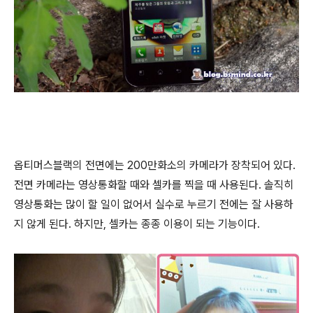
옵티머스블랙의 전면에는 200만화소의 카메라가 장착되어 있다.
전면 카메라는 영상통화할 때와 셀카를 찍을 때 사용된다. 솔직히
영상통화는 많이 할 일이 없어서 실수로 누르기 전에는 잘 사용하
지 않게 된다. 하지만, 셀카는 종종 이용이 되는 기능이다.