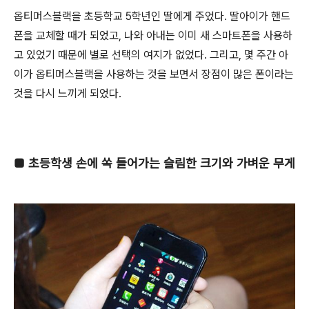
옵티머스블랙을 초등학교 5학년인 딸에게 주었다. 딸아이가 핸드
폰을 교체할 때가 되었고, 나와 아내는 이미 새 스마트폰을 사용하
고 있었기 때문에 별로 선택의 여지가 없었다. 그리고, 몇 주간 아
이가 옵티머스블랙을 사용하는 것을 보면서 장점이 많은 폰이라는
것을 다시 느끼게 되었다.
■
초등학생 손에 쏙 들어가는 슬림한 크기와 가벼운 무게