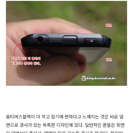
옵티머스블랙이 더 작고 잡기에 편하다고 느껴지는 것은 바로 앞
면으로 경사가 있는 독특한 디자인에 있다. 일반적인 폰들은 뒷면