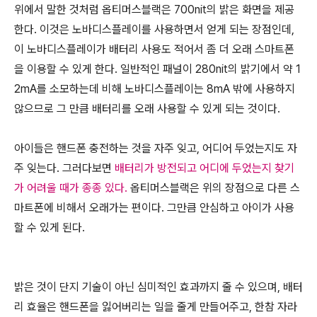
위에서 말한 것처럼 옵티머스블랙은 700nit의 밝은 화면을 제공
한다. 이것은 노바디스플레이를 사용하면서 얻게 되는 장점인데,
이 노바디스플레이가 배터리 사용도 적어서 좀 더 오래 스마트폰
을 이용할 수 있게 한다. 일반적인 패널이 280nit의 밝기에서 약 1
2mA를 소모하는데 비해 노바디스플레이는 8mA 밖에 사용하지
않으므로 그 만큼 배터리를 오래 사용할 수 있게 되는 것이다.
아이들은 핸드폰 충전하는 것을 자주 잊고, 어디어 두었는지도 자
주 잊는다. 그러다보면
배터리가 방전되고 어디에 두었는지 찾기
가 어려울 때가 종종 있다.
옵티머스블랙은 위의 장점으로 다른 스
마트폰에 비해서 오래가는 편이다. 그만큼 안심하고 아이가 사용
할 수 있게 된다.
밝은 것이 단지 기술이 아닌 심미적인 효과까지 줄 수 있으며, 배터
리 효율은 핸드폰을 잃어버리는 일을 줄게 만들어주고, 한참 자라