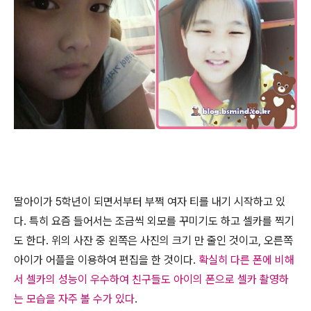
딸아이가 5학년이 되면서부터 부쩍 여자 티를 내기 시작하고 있
다. 특히 요즘 들어서는 조금씩 외모를 꾸미기도 하고 셀카를 찍기
도 한다. 위의 사잔 중 왼쪽은 사진의 크기 만 줄인 것이고, 오른쪽
아이가 어플을 이용하여 편집을 한 것이다.
확실히 다른 폰에 비해
서 셀카의 성능이 우수하여 친구들도 아이의 폰으로 셀카 촬영하
는 모습을 자주 볼 수가 있다
.