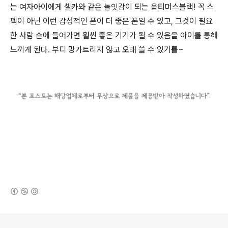
는 여자아이에게 셀카와 같은 놀잇감이 되는 옵티머스블랙! 꼭 스
펙이 아닌 이런 감성적인 폰이 더 좋은 폰일 수 있고, 그것이 필요
한 사람 손에 들어가면 훨씬 좋은 기기가 될 수 있음을 아이를 통해
느끼게 된다. 부디 망가트리지 않고 오래 쓸 수 있기를~
(새창열림)
로그 정보