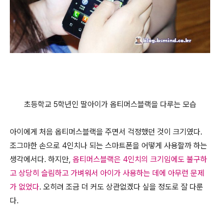
초등학교 5학년인 딸아이가 옵티머스블랙을 다루는 모습
아이에게 처음 옵티머스블랙을 주면서 걱정했던 것이 크기였다.
조그마한 손으로 4인치나 되는 스마트폰을 어떻게 사용할까 하는
생각에서다. 하지만,
옵티머스블랙은 4인치의 크기임에도 불구하
고 상당히 슬림하고 가벼워서 아이가 사용하는 데에 아무런 문제
가 없었다
. 오히려 조금 더 커도 상관없겠다 싶을 정도로 잘 다룬
다.