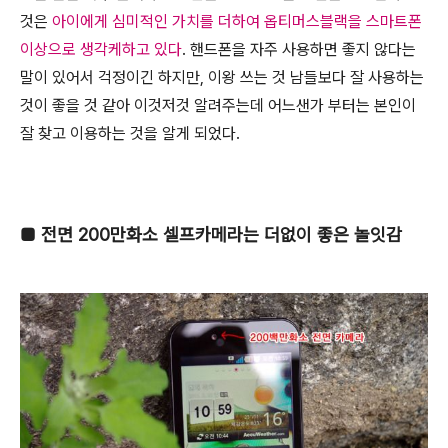
것은
아이에게 심미적인 가치를 더하여 옵티머스블랙을 스마트폰
이상으로 생각케하고 있다
. 핸드폰을 자주 사용하면 좋지 않다는
말이 있어서 걱정이긴 하지만, 이왕 쓰는 것 남들보다 잘 사용하는
것이 좋을 것 같아 이것저것 알려주는데 어느샌가 부터는 본인이
잘 찾고 이용하는 것을 알게 되었다.
■
전면 200만화소 셀프카메라는 더없이 좋은 놀잇감