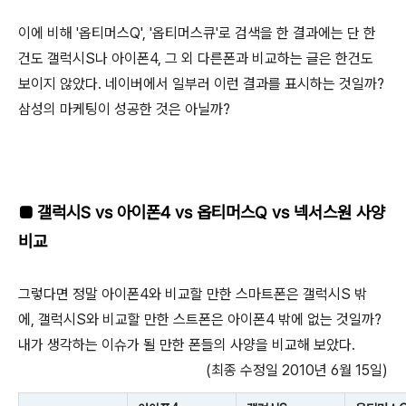
이에 비해 '옵티머스Q', '옵티머스큐'로 검색을 한 결과에는 단 한
건도 갤럭시S나 아이폰4, 그 외 다른폰과 비교하는 글은 한건도
보이지 않았다. 네이버에서 일부러 이런 결과를 표시하는 것일까?
삼성의 마케팅이 성공한 것은 아닐까?
■
갤럭시S vs 아이폰4 vs 옵티머스Q vs 넥서스원 사양
비교
그렇다면 정말 아이폰4와 비교할 만한 스마트폰은 갤럭시S 밖
에, 갤럭시S와 비교할 만한 스트폰은 아이폰4 밖에 없는 것일까?
내가 생각하는 이슈가 될 만한 폰들의 사양을 비교해 보았다.
(최종 수정일 2010년 6월 15일)