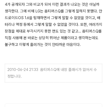
4가 공개되자 그와 비교가 되어 이런 결과가 나오는 것은 아닐까
생각한다. 그에 비해 LG는 옵티머스Q를 그렇게 말하지 못했다. 안
드로이드OS 1.6을 탑재하면서 그렇게 말할 수 없었을 것이고, 배
터리나 액정 등에서 그렇게 말할 수 없었을 것이다. 또한, 여러가지
장점을 제대로 부각시키지 못한 면도 있는 것 같고... 옵티머스Q를
직접 사용해 본 바로는 상당히 뛰어난 제품이라고 생각하는데도
불구하고 이렇게 흘러가는 것이 안타까운 마음이다.
2010-06-24 21:33 옵티머스Q에 내장 플래시가 없어서 수
정합니다.