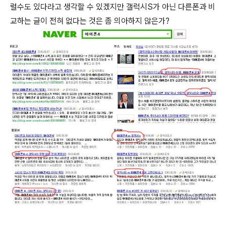
럴수도 있다라고 생각할 수 있겠지만 갤럭시S가 아닌 다른폰과 비
교하는 글이 전혀 없다는 것은 좀 의아하지 않은가?