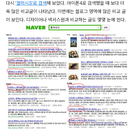
다시
'갤럭시S'로 검색
해 보았다. 아이폰4로 검색했을 때 보다 더
욱 많은 비교글이 나타났다. 이번에는 블로그 영역에 많은 비교 글
이 보인다. 디자이어나 넥서스원과 비교하는 글도 몇몇 눈에 띈다.