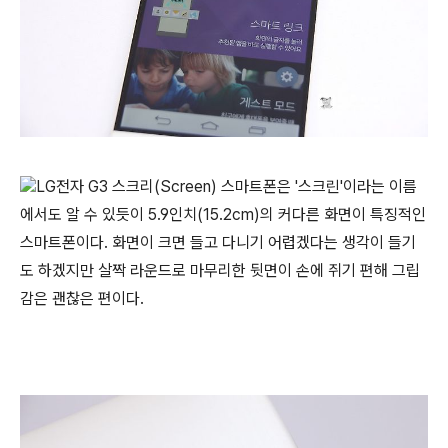
LG전자 G3 스크리(Screen) 스마트폰은 '스크린'이라는 이름
에서도 알 수 있듯이 5.9인치(15.2cm)의 커다른 화면이 특징적인
스마트폰이다. 화면이 크면 들고 다니기 어렵겠다는 생각이 들기
도 하겠지만 살짝 라운드로 마무리한 뒷면이 손에 쥐기 편해 그립
감은 괜찮은 편이다.