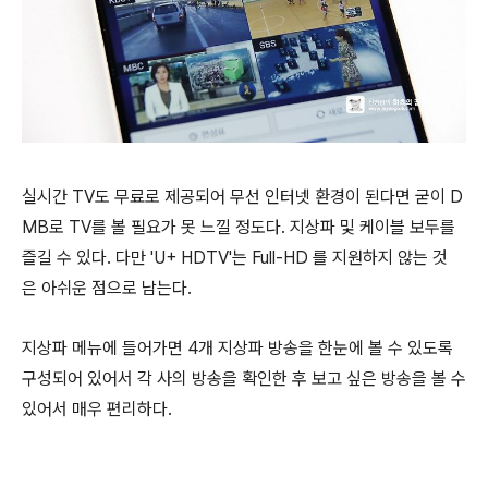
실시간 TV도 무료로 제공되어 무선 인터넷 환경이 된다면 굳이 D
MB로 TV를 볼 필요가 못 느낄 정도다. 지상파 및 케이블 보두를
즐길 수 있다. 다만 'U+ HDTV'는 Full-HD 를 지원하지 않는 것
은 아쉬운 점으로 남는다.
지상파 메뉴에 들어가면 4개 지상파 방송을 한눈에 볼 수 있도록
구성되어 있어서 각 사의 방송을 확인한 후 보고 싶은 방송을 볼 수
있어서 매우 편리하다.