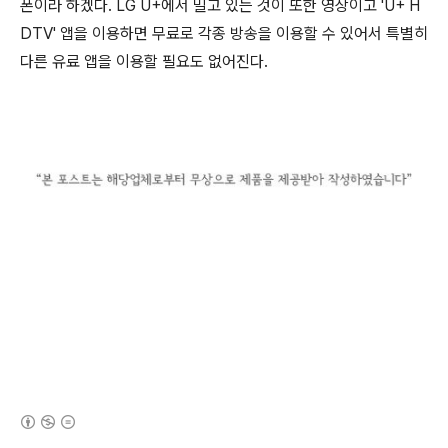
폰이라 하겠다. LG U+에서 밀고 있는 것이 또한 영상이고 'U+ H
DTV' 앱을 이용하면 무료로 각종 방송을 이용할 수 있어서 특별히
다른 유료 앱을 이용할 필요도 없어진다.
(새창열림)