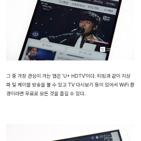
그 중 가장 관심이 가는 앱은 'U+ HDTV'이다. 티빙과 같이 지상
파 및 케이블 방송을 볼 수 있고 TV 다시보기 등이 있어서 WiFi 환
경이라면 무료로 모든 것을 즐길 수 있다.