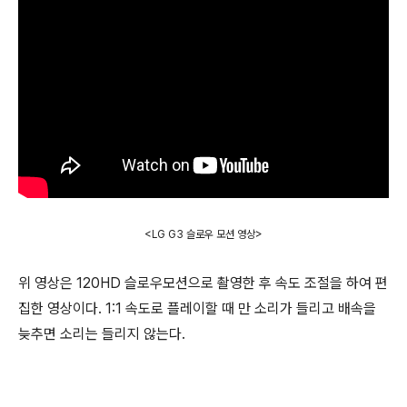
<LG G3 슬로우 모션 영상>
위 영상은 120HD 슬로우모션으로 촬영한 후 속도 조절을 하여 편
집한 영상이다. 1:1 속도로 플레이할 때 만 소리가 들리고 배속을
늦추면 소리는 들리지 않는다.