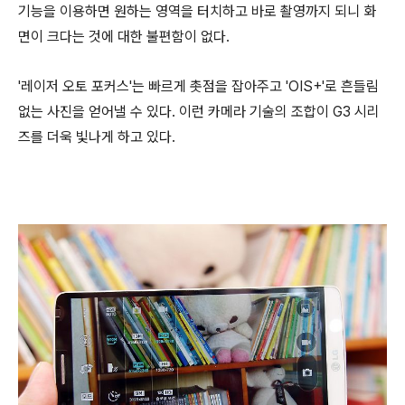
기능을 이용하면 원하는 영역을 터치하고 바로 촬영까지 되니 화
면이 크다는 것에 대한 불편함이 없다.
'레이저 오토 포커스'는 빠르게 촛점을 잡아주고 'OIS+'로 흔들림
없는 사진을 얻어낼 수 있다. 이런 카메라 기술의 조합이 G3 시리
즈를 더욱 빛나게 하고 있다.