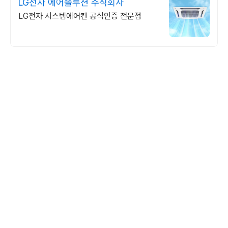
LG전자 에어솔루션 주식회사
LG전자 시스템에어컨 공식인증 전문점