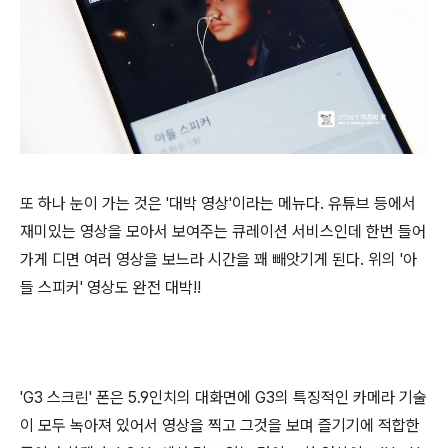
또 하나 눈이 가는 것은 '대박 영상'이라는 메뉴다. 유튜브 등에서
재미있는 영상을 모아서 보여주는 큐레이션 서비스인데 한번 들어
가게 디면 여러 영상을 보느라 시간을 꽤 빼앗기게 된다. 위의 '아
들 스피커' 영상도 완전 대박!!
'G3 스크린' 폰은 5.9인치의 대화면에 G3의 특징적인 카메라 기술
이 모두 녹아져 있어서 영상을 찍고 그것을 보며 즐기기에 적합한