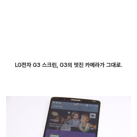
LG전자 G3 스크린, G3의 멋진 카메라가 그대로.