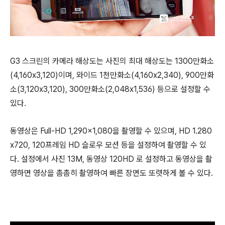
G3 스크린의 카메라 해상도는 사진의 최대 해상도는 1300만화소
(4,160x3,120)이며, 와이드 1천만화소(4,160x2,340), 900만화
소(3,120x3,120), 300만화소(2,048x1,536) 등으로 설정할 수
있다.
동영상은 Full-HD 1,290x1,080을 촬영할 수 있으며, HD 1.280
x720, 120프레임 HD 슬로우 모션 등을 설정하여 촬영할 수 있
다. 설정에서 사진 13M, 동영상 120HD 로 설정하고 동영상을 촬
영하면 영상을 촘촘히 촬영하여 빠른 장면도 또렷하게 볼 수 있다.