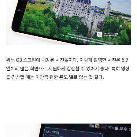
위는 G3 스크린에 내장된 사진들이다. 이렇게 촬영한 사진은 5.9
인치의 넓은 화면으로 시원하게 감상할 수 있어서 좋다. 특히 영상
을 감상할 때는 이만큼 편한 폰도 별로 없는 것 같다.