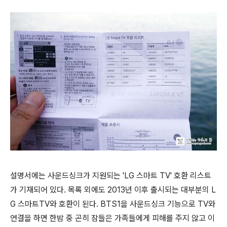
설명서에는 사운드싱크가 지원되는 'LG 스마트 TV' 호환 리스트
가 기재되어 있다. 목록 외에도 2013년 이후 출시되는 대부분의 L
G 스마트TV와 호환이 된다. BTS1을 사운드싱크 기능으로 TV와
연결을 하면 한밤 중 곤히 잠들은 가족들에게 피해를 주지 않고 이