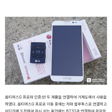
옵티머스G 프로와 인증샷! 두 제품을 연결하여 거제도에서 사용을
하였다. 옵티머스G 프로로 이동 중에는 차와 블루투스로 연결하고
어딘가에 도착하여 잠시 쉬는 동안에는 BTS1과 연결하여 음악을