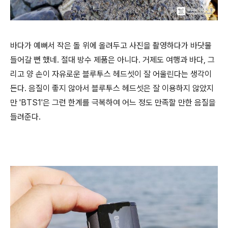
바다가 예뻐서 작은 돌 위에 올려두고 사진을 촬영하다가 바닷물
들어갈 뻔 했네. 절대 방수 제품은 아니다. 거제도 여행과 바다, 그
리고 양 손이 자유로운 블루투스 헤드셋이 잘 어울린다는 생각이
든다. 음질이 좋지 않아서 블루투스 헤드셋은 잘 이용하지 않았지
만 'BTS1'은 그런 한계를 극복하여 어느 정도 만족할 만한 음질을
들려준다.