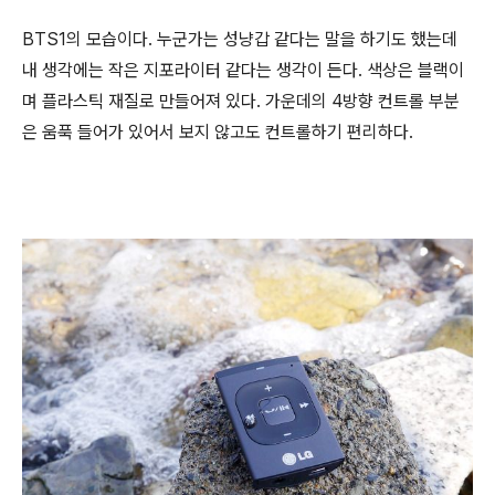
BTS1의 모습이다. 누군가는 성냥갑 같다는 말을 하기도 했는데
내 생각에는 작은 지포라이터 같다는 생각이 든다. 색상은 블랙이
며 플라스틱 재질로 만들어져 있다. 가운데의 4방향 컨트롤 부분
은 움푹 들어가 있어서 보지 않고도 컨트롤하기 편리하다.