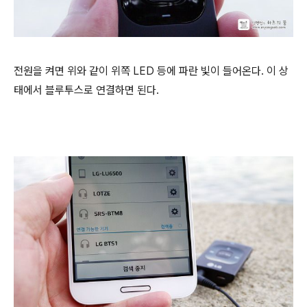
전원을 켜면 위와 같이 위쪽 LED 등에 파란 빛이 들어온다. 이 상
태에서 블루투스로 연결하면 된다.