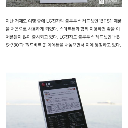
지난 거제도 여행 중에 LG전자의 블루투스 헤드셋인 'BTS1' 제품
을 처음으로 사용하게 되었다. 스마트폰과 함께 이용하면 좋을 이
어폰들이 많이 출시되고 있다. LG전자도 블루투스 헤드셋인 'HB
S-730'과 '쿼드비트 2' 이어폰을 내놓으면서 이에 동참하고 있다.