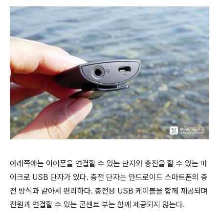
아래쪽에는 이어폰을 연결할 수 있는 단자와 충전을 할 수 있는 마
이크로 USB 단자가 있다. 충전 단자는 안드로이드 스마트폰의 충
전 방식과 같아서 편리하다. 충전용 USB 케이블을 함께 제공되며
전원과 연결할 수 있는 콘센트 부는 함께 제공되지 않는다.