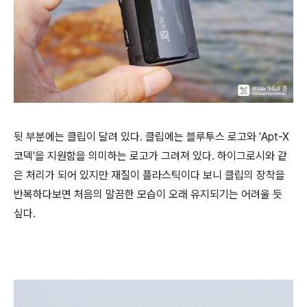
뒷 부분에는 클립이 달려 있다. 클립에는 블루투스 로고와 'Apt-X
코덱'을 지원함을 의미하는 로고가 그려져 있다. 하이그로시와 같
은 처리가 되어 있지만 재질이 플라스틱이다 보니 클립의 장착을
반복하다보면 처음의 말끔한 모습이 오래 유지되기는 어려울 듯
싶다.