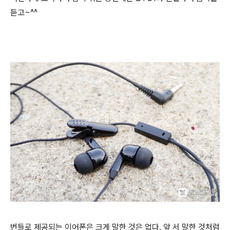
듣고~^^
번들로 제공되는 이어폰은 크게 말한 것은 없다. 앞 서 말한 것처럼