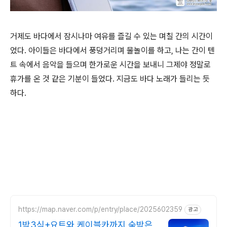
거제도 바다에서 잠시나마 여유를 즐길 수 있는 며칠 간의 시간이
었다. 아이들은 바다에서 풍덩거리며 물놀이를 하고, 나는 간이 텐
트 속에서 음악을 들으며 한가로운 시간을 보내니 그제야 정말로
휴가를 온 것 같은 기분이 들었다. 지금도 바다 노래가 들리는 듯
하다.
https://map.naver.com/p/entry/place/2025602359
광고
1박3식+요트와 케이블카까지 숙박은2