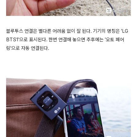
블루투스 연결은 별다른 어려움 없이 잘 된다. 기기의 명칭은 'LG
BTS1'으로 표시된다. 한번 연결해 놓으면 추후에는 '오토 페어
링'으로 자동 연결된다.