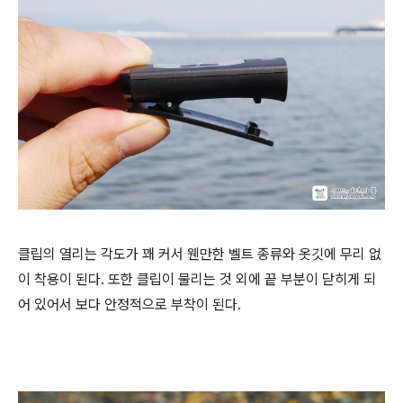
클립의 열리는 각도가 꽤 커서 웬만한 벨트 종류와 옷깃에 무리 없
이 착용이 된다. 또한 클립이 물리는 것 외에 끝 부분이 닫히게 되
어 있어서 보다 안정적으로 부착이 된다.