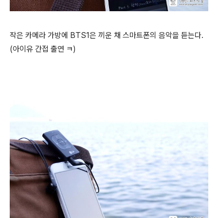
작은 카메라 가방에 BTS1은 끼운 채 스마트폰의 음악을 듣는다.
(아이유 간접 출연 ㅋ)