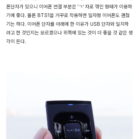
폰단자가 있으니 이어폰 연결 부분은 'ㄱ' 자로 꺾인 형태가 이용하
기에 좋다. 물론 BTS1을 거꾸로 착용하면 일자형 이어폰도 괜찮
기는 하다. 이어폰 단자를 아래에 한 이유가 USB 단자와 일치하
려고 한 것인지는 모르겠으나 위쪽에 있는 것이 더 좋을 것 같은 생
각이 든다.