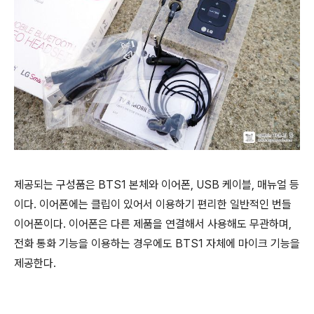
제공되는 구성품은 BTS1 본체와 이어폰, USB 케이블, 매뉴얼 등
이다. 이어폰에는 클립이 있어서 이용하기 편리한 일반적인 번들
이어폰이다. 이어폰은 다른 제품을 연결해서 사용해도 무관하며,
전화 통화 기능을 이용하는 경우에도 BTS1 자체에 마이크 기능을
제공한다.