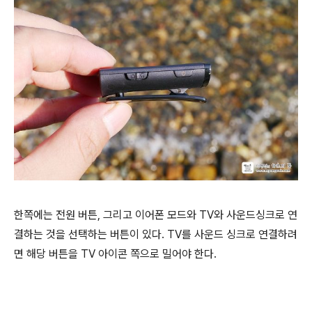
한쪽에는 전원 버튼, 그리고 이어폰 모드와 TV와 사운드싱크로 연
결하는 것을 선택하는 버튼이 있다. TV를 사운드 싱크로 연결하려
면 해당 버튼을 TV 아이콘 쪽으로 밀어야 한다.