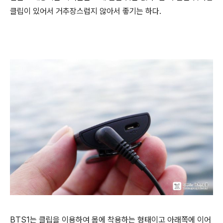
클립이 있어서 거추장스럽지 않아서 좋기는 하다.
BTS1는 클립을 이용하여 몸에 착용하는 형태이고 아래쪽에 이어