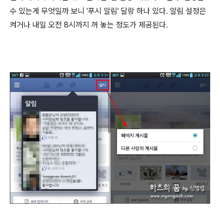
수 있는게 무엇일까 보니 '푸시 알림' 달랑 하나 있다. 알림 설정은
켜거나 내일 오전 8시까지 꺼 놓는 정도가 제공된다.