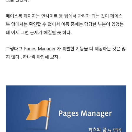
페이스북 페이지는 인사이트 등 웹에서 관리가 되는 것이 페이스
북 앱에서는 확인할 수 없어서 이동 중에는 답답한 부분이 있었는
데 이제 그런 문제가 해결될 듯 하다.
그렇다고 Pages Manager 가 특별한 기능을 더 제공하는 것은 많
지 않다 . 하나씩 확인해 보자.