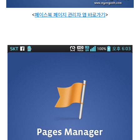
<
페이스북 페이지 관리자 앱 바로가기
>