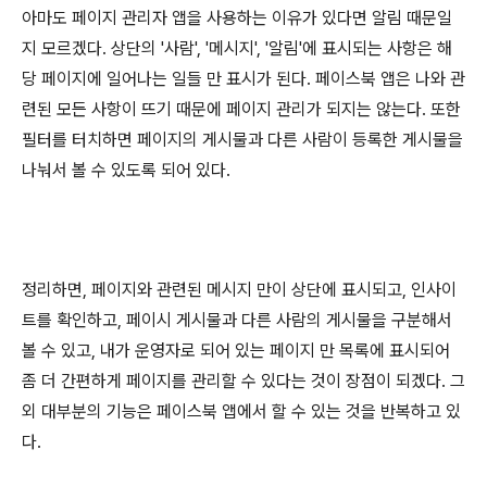
아마도 페이지 관리자 앱을 사용하는 이유가 있다면 알림 때문일
지 모르겠다. 상단의 '사람', '메시지', '알림'에 표시되는 사항은 해
당 페이지에 일어나는 일들 만 표시가 된다. 페이스북 앱은 나와 관
련된 모든 사항이 뜨기 때문에 페이지 관리가 되지는 않는다. 또한
필터를 터치하면 페이지의 게시물과 다른 사람이 등록한 게시물을
나눠서 볼 수 있도록 되어 있다.
정리하면, 페이지와 관련된 메시지 만이 상단에 표시되고, 인사이
트를 확인하고, 페이시 게시물과 다른 사람의 게시물을 구분해서
볼 수 있고, 내가 운영자로 되어 있는 페이지 만 목록에 표시되어
좀 더 간편하게 페이지를 관리할 수 있다는 것이 장점이 되겠다. 그
외 대부분의 기능은 페이스북 앱에서 할 수 있는 것을 반복하고 있
다.