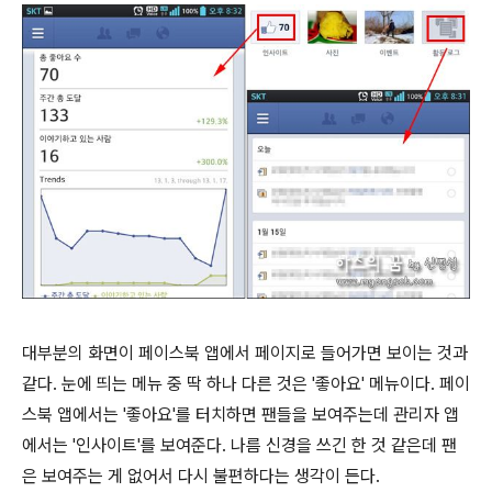
대부분의 화면이 페이스북 앱에서 페이지로 들어가면 보이는 것과
같다. 눈에 띄는 메뉴 중 딱 하나 다른 것은 '좋아요' 메뉴이다. 페이
스북 앱에서는 '좋아요'를 터치하면 팬들을 보여주는데 관리자 앱
에서는 '인사이트'를 보여준다. 나름 신경을 쓰긴 한 것 같은데 팬
은 보여주는 게 없어서 다시 불편하다는 생각이 든다.