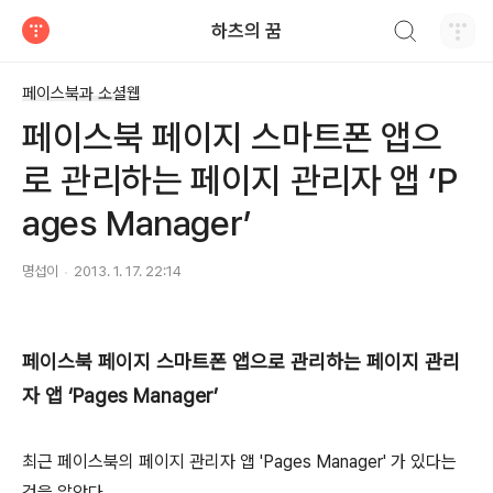
검색하기
하츠의 꿈
티스토리
페이스북과 소셜웹
페이스북 페이지 스마트폰 앱으
로 관리하는 페이지 관리자 앱 ‘P
ages Manager’
명섭이
2013. 1. 17. 22:14
페이스북 페이지 스마트폰 앱으로 관리하는 페이지 관리
자 앱 ‘Pages Manager’
최근 페이스북의 페이지 관리자 앱 'Pages Manager' 가 있다는
것을 알았다.