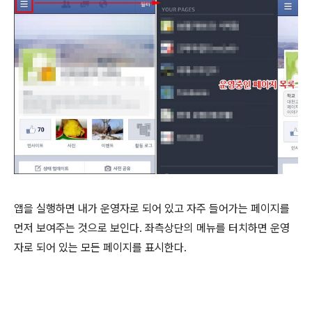
앱을 실행하면 내가 운영자로 되어 있고 자주 들어가는 페이지를
먼저 보여주는 것으로 보인다. 좌측상단의 메뉴를 터치하면 운영
자로 되어 있는 모든 페이지를 표시한다.