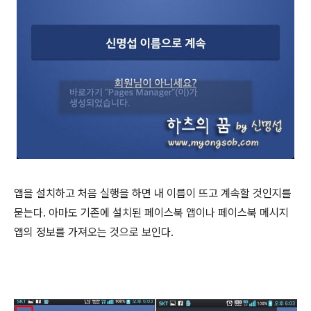
앱을 설치하고 처음 실행을 하면 내 이름이 뜨고 계속할 것인지를
묻는다. 아마도 기존에 설치된 페이스북 앱이나 페이스북 메시지
앱의 정보를 가져오는 것으로 보인다.