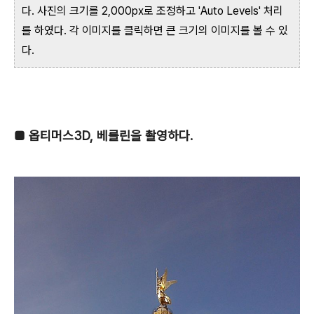
다. 사진의 크기를 2,000px로 조정하고 'Auto Levels' 처리
를 하였다. 각 이미지를 클릭하면 큰 크기의 이미지를 볼 수 있
다.
■
옵티머스3D, 베를린을 촬영하다.