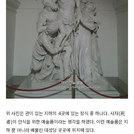
위 사진은 관이 있는 지하의 4곳에 있는 장식 중 하나다. 사자(死
者)의 안식을 위한 예술품이라는 생각을 하였다. 이런 예술품은 지
하 뿐 아니라 베를린 대성당 곳곳에 위치해 있다.