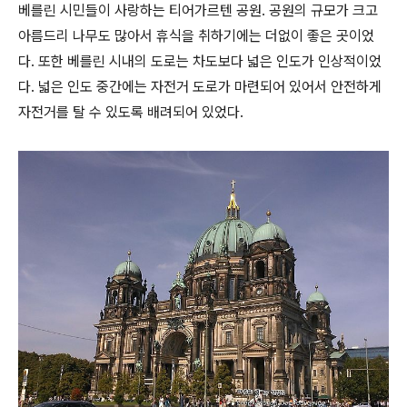
베를린 시민들이 사랑하는 티어가르텐 공원. 공원의 규모가 크고
아름드리 나무도 많아서 휴식을 취하기에는 더없이 좋은 곳이었
다. 또한 베를린 시내의 도로는 차도보다 넓은 인도가 인상적이었
다. 넓은 인도 중간에는 자전거 도로가 마련되어 있어서 안전하게
자전거를 탈 수 있도록 배려되어 있었다.