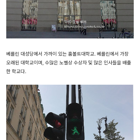
베를린 대성당에서 가까이 있는 훔볼트대학교. 베를린에서 가장
오래된 대학교이며, 수많은 노벨상 수상자 및 많은 인사들을 배출
한 학교다.