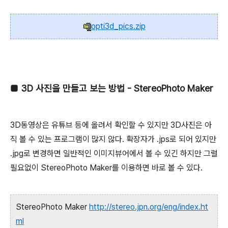
opti3d_pics.zip
■
3D 사진을 만들고 보는 방법 - StereoPhoto Maker
3D동영상은 유튜브 등에 올려서 확인할 수 있지만 3D사진은 아
직 볼 수 있는 프로그램이 많지 않다. 확장자가 .jps로 되어 있지만
.jpg로 변경하면 일반적인 이미지뷰어에서 볼 수 있긴 하지만 그럴
필요없이 StereoPhoto Maker를 이용하면 바로 볼 수 있다.
StereoPhoto Maker
http://stereo.jpn.org/eng/index.ht
ml