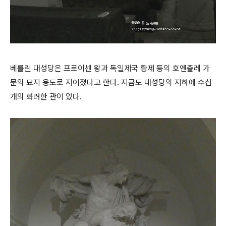
베를린 대성당은 프로이센 왕과 독일제국 황제 등의 호엔촐레 가
문의 묘지 용도로 지어졌다고 한다. 지금도 대성당의 지하에 수십
개의 화려한 관이 있다.