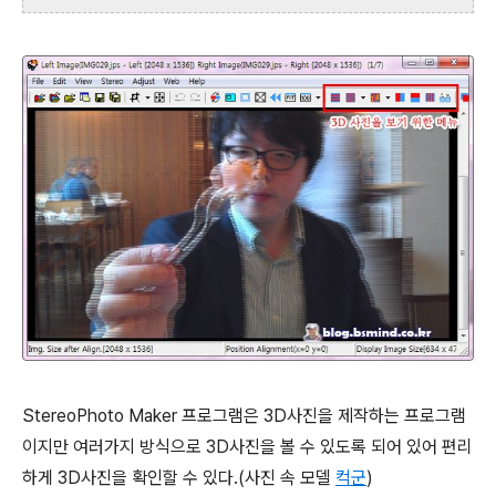
StereoPhoto Maker 프로그램은 3D사진을 제작하는 프로그램
이지만 여러가지 방식으로 3D사진을 볼 수 있도록 되어 있어 편리
하게 3D사진을 확인할 수 있다.(사진 속 모델
컥군
)