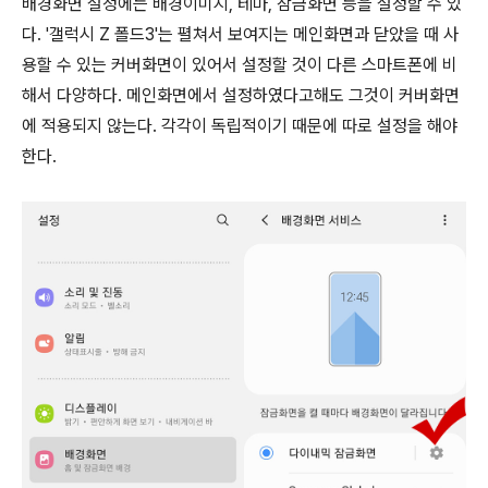
배경화면 설정에는 배경이미지, 테마, 잠금화면 등을 설정할 수 있
다. '갤럭시 Z 폴드3'는 펼쳐서 보여지는 메인화면과 닫았을 때 사
용할 수 있는 커버화면이 있어서 설정할 것이 다른 스마트폰에 비
해서 다양하다. 메인화면에서 설정하였다고해도 그것이 커버화면
에 적용되지 않는다. 각각이 독립적이기 때문에 따로 설정을 해야
한다.