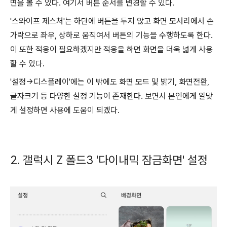
면을 볼 수 있다. 여기서 버튼 순서를 변경할 수 있다.
'스와이프 제스처'는 하단에 버튼을 두지 않고 화면 모서리에서 손
가락으로 좌우, 상하로 움직여서 버튼의 기능을 수행하도록 한다.
이 또한 적응이 필요하겠지만 적응을 하면 화면을 더욱 넓게 사용
할 수 있다.
'설정->디스플레이'에는 이 밖에도 화면 모드 및 밝기, 화면전환,
글자크기 등 다양한 설정 기능이 존재한다. 보면서 본인에게 알맞
게 설정하면 사용에 도움이 되겠다.
2. 갤럭시 Z 폴드3 '다이내믹 잠금화면' 설정