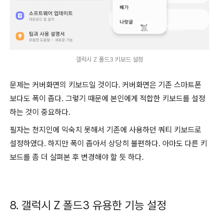
갤럭시 Z 폴드3 키보드 설정
문제는 커버화면의 키보드일 것이다. 커버화면은 기존 스마트폰
보다도 폭이 좁다. 그렇기 때문에 본인에게 적합한 키보드를 설정
하는 것이 중요하다.
필자는 천지인에 익숙치 못해서 기존에 사용하던 쿼티 키보드로
설정하였다. 하지만 폭이 좁아서 상당히 불편하다. 아마도 다른 키
보드를 좀 더 살펴본 후 변경해야 할 듯 하다.
8. 갤럭시 Z 폴드3 유용한 기능 설정