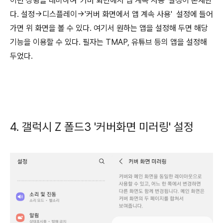
이런 상황을 대비하여 '커버 화면에서 앱 계속 사용' 설정이 존재한
다. 설정->디스플레이->'커버 화면에서 앱 계속 사용' 설정에 들어
가면 위 화면을 볼 수 있다. 여기서 원하는 앱을 설정해 두면 해당
기능을 이용할 수 있다. 필자는 TMAP, 유튜브 등의 앱을 설정해
두었다.
4. 갤럭시 Z 폴드3 '커버화면 미러링' 설정