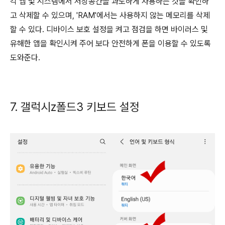
각 앱 및 시스템에서 저장공간을 과도하게 사용하는 것을 확인하
고 삭제할 수 있으며, 'RAM'에서는 사용하지 않는 메모리를 삭제
할 수 있다. 디바이스 보호 설정을 켜고 점검을 하면 바이러스 및
유해한 앱을 확인시켜 주어 보다 안전하게 폰을 이용할 수 있도록
도와준다.
7. 갤럭시z폴드3 키보드 설정