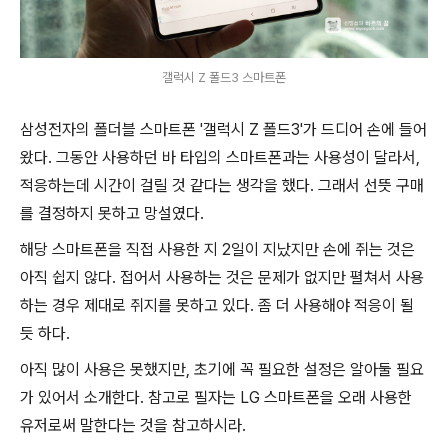
갤럭시 Z 폴드3 스마트폰
삼성전자의 폴더블 스마트폰 '갤럭시 Z 폴드3'가 드디어 손에 들어
왔다. 그동안 사용하던 바 타입의 스마트폰과는 사용성이 달라서,
적응하는데 시간이 걸릴 것 같다는 생각을 했다. 그래서 선뜻 구매
를 결정하지 못하고 망설였다.
해당 스마트폰을 직접 사용한 지 2일이 지났지만 손에 쥐는 것은
아직 쉽지 않다. 접어서 사용하는 것은 문제가 없지만 펼쳐서 사용
하는 경우 제대로 쥐지를 못하고 있다. 좀 더 사용해야 적응이 될
듯 하다.
아직 많이 사용은 못했지만, 초기에 꼭 필요한 설정은 알아둘 필요
가 있어서 소개한다. 참고로 필자는 LG 스마트폰을 오래 사용한
유저로써 말한다는 것을 참고하시라.