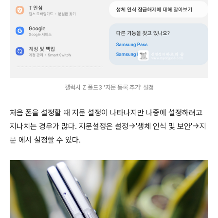
갤럭시 Z 폴드3 '지문 등록 추가' 설정
처음 폰을 설정할 때 지문 설정이 나타나지만 나중에 설정하려고
지나치는 경우가 많다. 지문설정은 설정->'생체 인식 및 보안'->지
문 에서 설정할 수 있다.