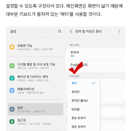
설정할 수 있도록 구성되어 있다. 메인화면은 화면이 넓기 때문에
대부분 키보드가 펼쳐저 있는 '쿼티'를 사용할 것이다.