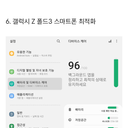
6. 갤럭시 Z 폴드3 스마트폰 최적화