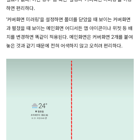
하면 편리하다.
'커버화면 미러링'을 설정하면 폴더를 닫았을 때 보이는 커버화면
과 펼쳤을 때 보이는 메인화면 어디서든 앱 아이콘이나 위젯 등 배
치를 변경하면 똑같이 적용된다. 메인화면은 커버화면 2개를 붙여
놓은 것과 같기 때문에 전혀 어색하지 않고 오히려 편리하다.