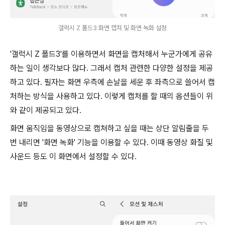
갤럭시 Z 폴드3 화면 캡쳐 및 화면 녹화 설정
'갤럭시 Z 폴드3'를 이용하면서 화면을 캡처해서 누군가에게 공유
하는 일이 생각보다 많다. 그래서 캡처 관련한 다양한 설정을 제공
하고 있다. 필자는 화면 우측에 손날을 세운 후 좌측으로 쓸어서 캡
처하는 방식을 사용하고 있다. 이렇게 캡처를 할 때의 옵션들이 위
와 같이 제공되고 있다.
화면 움직임을 동영상으로 캡쳐하고 싶을 때는 상단 알림줄을 두
번 내리면 '화면 녹화' 기능을 이용할 수 있다. 이때 동영상 화질 및
사운드 등도 이 화면에서 설정할 수 있다.