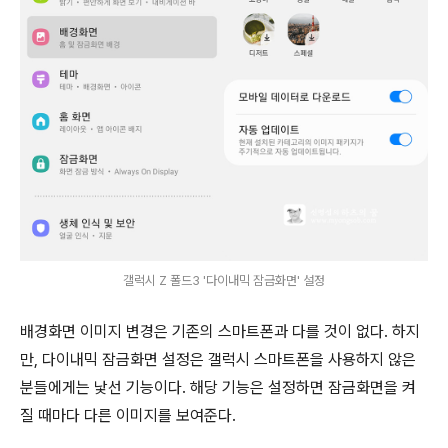
갤럭시 Z 폴드3 '다이내믹 잠금화면' 설정
배경화면 이미지 변경은 기존의 스마트폰과 다를 것이 없다. 하지
만, 다이내믹 잠금화면 설정은 갤럭시 스마트폰을 사용하지 않은
분들에게는 낯선 기능이다. 해당 기능은 설정하면 잠금화면을 켜
질 때마다 다른 이미지를 보여준다.