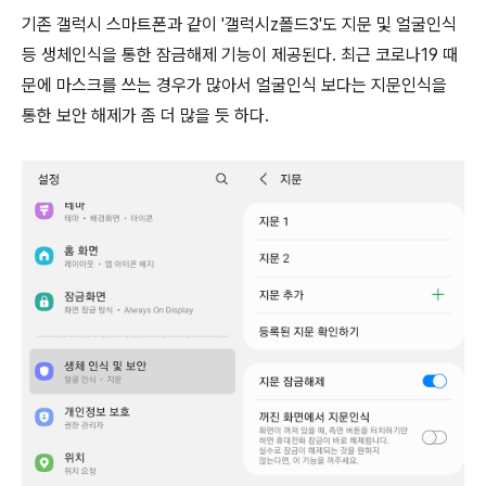
기존 갤럭시 스마트폰과 같이 '갤럭시z폴드3'도 지문 및 얼굴인식
등 생체인식을 통한 잠금해제 기능이 제공된다. 최근 코로나19 때
문에 마스크를 쓰는 경우가 많아서 얼굴인식 보다는 지문인식을
통한 보안 해제가 좀 더 많을 듯 하다.