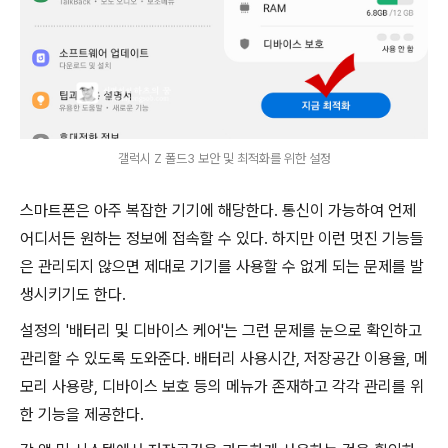
갤럭시 Z 폴드3 보안 및 최적화를 위한 설정
스마트폰은 아주 복잡한 기기에 해당한다. 통신이 가능하여 언제
어디서든 원하는 정보에 접속할 수 있다. 하지만 이런 멋진 기능들
은 관리되지 않으면 제대로 기기를 사용할 수 없게 되는 문제를 발
생시키기도 한다.
설정의 '배터리 및 디바이스 케어'는 그런 문제를 눈으로 확인하고
관리할 수 있도록 도와준다. 배터리 사용시간, 저장공간 이용율, 메
모리 사용량, 디바이스 보호 등의 메뉴가 존재하고 각각 관리를 위
한 기능을 제공한다.