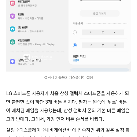
갤럭시 Z 폴드3 디스플레이 설정
LG 스마트폰 사용자가 처음 삼성 갤럭시 스마트폰을 사용하게 되
면 불편한 것이 하단 3개 버튼 위치다. 필자는 왼쪽에 '뒤로' 버튼
이 배치된 배열을 사용했는데, 삼성 갤럭시 폰의 기본 버튼 배열은
그와 반대다. 그래서, 가장 먼저 버튼 순서를 바꿨다.
설정->디스플레이->내비게이션바 에 접속하면 위와 같은 설정 화