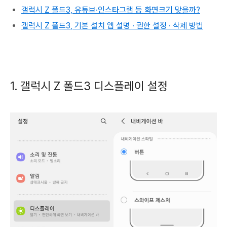
갤럭시 Z 폴드3, 유튜브·인스타그램 등 화면크기 맞을까?
갤럭시 Z 폴드3, 기본 설치 앱 설명 · 권한 설정 · 삭제 방법
1. 갤럭시 Z 폴드3 디스플레이 설정