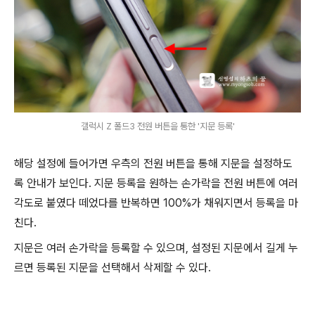
갤럭시 Z 폴드3 전원 버튼을 통한 '지문 등록'
해당 설정에 들어가면 우측의 전원 버튼을 통해 지문을 설정하도
록 안내가 보인다. 지문 등록을 원하는 손가락을 전원 버튼에 여러
각도로 붙였다 떼었다를 반복하면 100%가 채워지면서 등록을 마
친다.
지문은 여러 손가락을 등록할 수 있으며, 설정된 지문에서 길게 누
르면 등록된 지문을 선택해서 삭제할 수 있다.