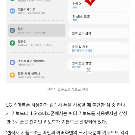
갤럭시 Z 폴드3 키보드 설정
LG 스마트폰 사용자가 갤럭시 폰을 사용할 때 불편한 점 중 하나
가 키보드다. LG 스마트폰에서는 쿼티 키보드를 사용했지만 삼성
갤럭시 폰은 천지인 키보드가 기본으로 설정되어 있다.
'갤럭시 Z 폴드3'는 메인과 커버화면의 크기 때문에 키보드도 각각