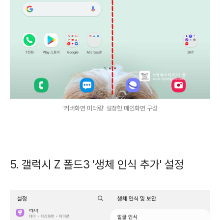
'커버화면 미러링' 설정한 메인화면 구성
5. 갤럭시 Z 폴드3 '생체 인식 추가' 설정