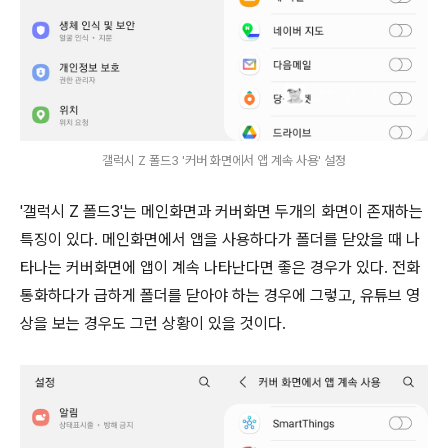
갤럭시 Z 폴드3 '커버 화면에서 앱 계속 사용' 설정
'갤럭시 Z 폴드3'는 메인화면과 커버화면 두개의 화면이 존재하는
특징이 있다. 메인화면에서 앱을 사용하다가 폴더를 닫았을 때 나
타나는 커버화면에 앱이 계속 나타난다면 좋은 경우가 있다. 전화
통화하다가 급하게 폴더를 닫아야 하는 경우에 그렇고, 유튜브 영
상을 보는 경우도 그런 상황이 있을 것이다.