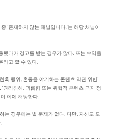
 중 '존재하지 않는 채널입니다.'는 해당 채널이
사용했다가 경고를 받는 경우가 많다. 또는 수익을
라고 할 수 있다.
 현혹 행위, 혼동을 야기하는 콘텐츠 약관 위반',
, '권리침해, 괴롭힘 또는 위협적 콘텐츠 금지 정
 등이 이에 해당한다.
는 경우에는 별 문제가 없다. 다만, 자신도 모
.