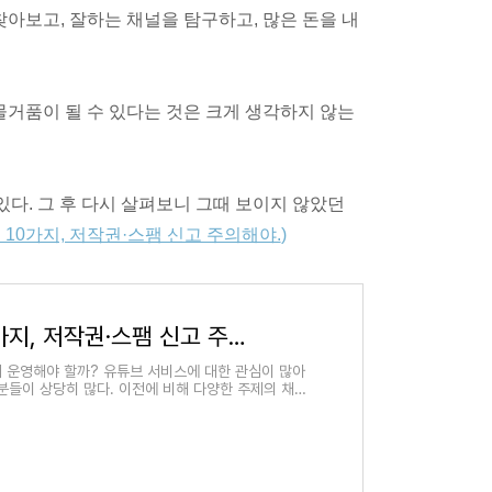
찾아보고, 잘하는 채널을 탐구하고, 많은 돈을 내
물거품이 될 수 있다는 것은 크게 생각하지 않는
있다. 그 후 다시 살펴보니 그때 보이지 않았던
 10가지, 저작권·스팸 신고 주의해야.
)
유튜브 정지·폐쇄 사유 10가지, 저작권·스팸 신고 주의해야.
떻게 운영해야 할까? 유튜브 서비스에 대한 관심이 많아
분들이 상당히 많다. 이전에 비해 다양한 주제의 채널