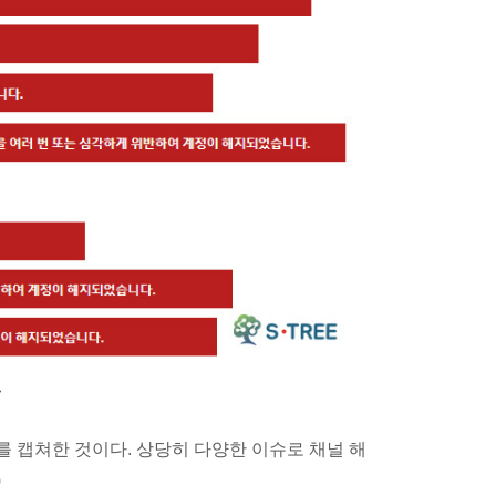
>
 캡쳐한 것이다. 상당히 다양한 이슈로 채널 해
)