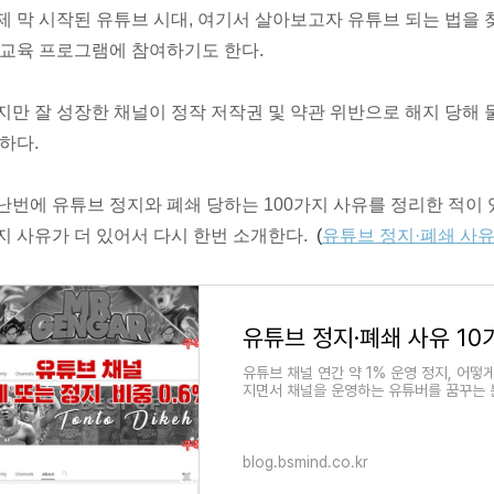
제 막 시작된 유튜브 시대, 여기서 살아보고자 유튜브 되는 법을 
 교육 프로그램에 참여하기도 한다.
지만 잘 성장한 채널이 정작 저작권 및 약관 위반으로 해지 당해 
 하다.
난번에 유튜브 정지와 폐쇄 당하는 100가지 사유를 정리한 적이 
지 사유가 더 있어서 다시 한번 소개한다.
(
유튜브 정지·폐쇄 사유
유튜브 채널 연간 약 1% 운영 정지, 어
지면서 채널을 운영하는 유튜버를 꿈꾸는 
이 생겨난다는 것은 바..
blog.bsmind.co.kr