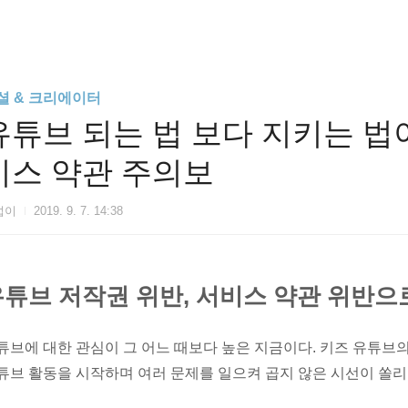
셜 & 크리에이터
유튜브 되는 법 보다 지키는 법이
비스 약관 주의보
섭이
2019. 9. 7. 14:38
튜브 저작권 위반, 서비스 약관 위반으
튜브에 대한 관심이 그 어느 때보다 높은 지금이다. 키즈 유튜브의
튜브 활동을 시작하며 여러 문제를 일으켜 곱지 않은 시선이 쏠리