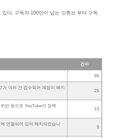
 있다. 구독자 100만이 넘는 갓튜브 부터 구독
건수
95
고가 여러 건 접수되어 계정이 해지
25
위반 등으로 YouTube의 정책
13
계정에 연결되어 있어 해지되었습니
9