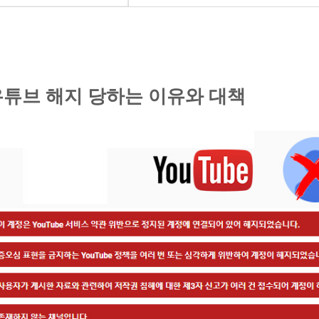
유튜브 해지 당하는 이유와 대책