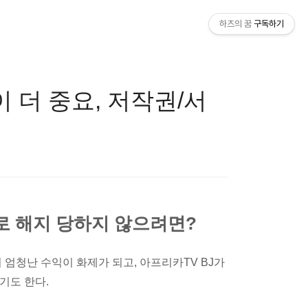
하츠의 꿈
구독하기
 더 중요, 저작권/서
로 해지 당하지 않으려면?
 엄청난 수익이 화제가 되고, 아프리카TV BJ가
기도 한다.