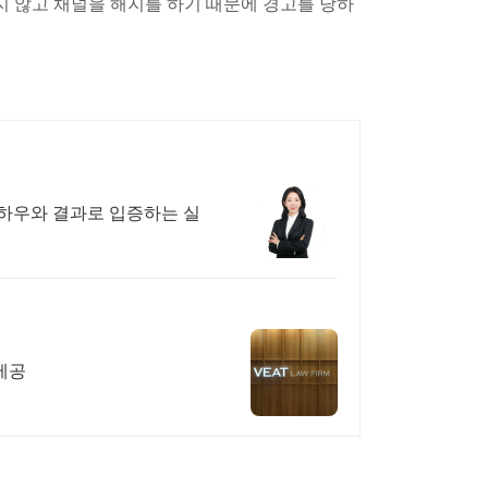
묻지 않고 채널을 해지를 하기 때문에 경고를 당하
우와 결과로 입증하는 실
제공