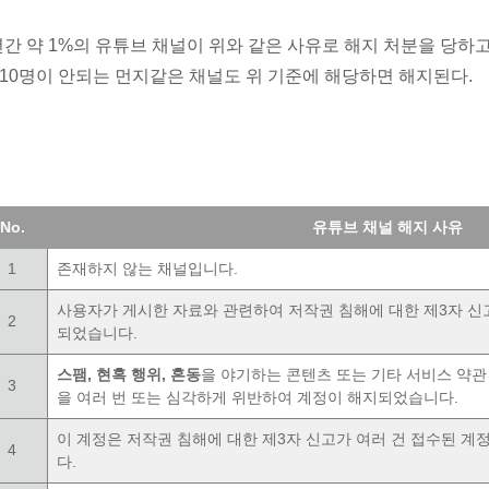
년간 약 1%의 유튜브 채널이 위와 같은 사유로 해지 처분을 당하고
 10명이 안되는 먼지같은 채널도 위 기준에 해당하면 해지된다.
No.
유튜브 채널 해지 사유
1
존재하지 않는 채널입니다.
사용자가 게시한 자료와 관련하여 저작권 침해에 대한 제3자 신
2
되었습니다.
스팸, 현혹 행위, 혼동
을 야기하는 콘텐츠 또는 기타 서비스 약관 
3
을 여러 번 또는 심각하게 위반하여 계정이 해지되었습니다.
이 계정은 저작권 침해에 대한 제3자 신고가 여러 건 접수된 
4
다.