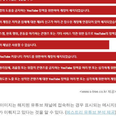
<www.s-tree.co.kr 제공
 이미지는 해지된 유튜브 채널에 접속하는 경우 표시되는 메시지를
가 이뤄지고 있다는 것을 알 수 있다. (
에스트리 유튜브 분석 제공