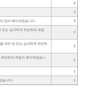
9
3
되어 있어 해지되었습니다.
3
 번 또는 심각하게 위반하여 계정
2
정책을 여러 번 또는 심각하게 위반하
2
하게 위반하여 계정이 해지되었습니
2
1
되었습니다.
1