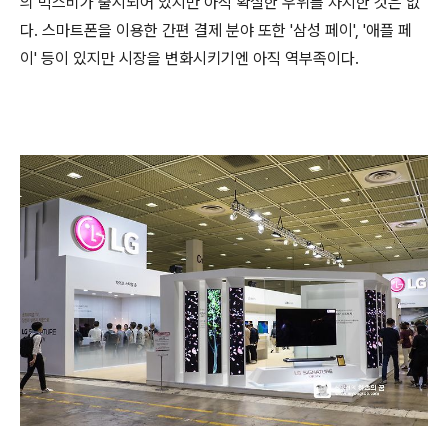
의 빅스비가 출시되어 있지만 아직 확실한 우위를 차지한 것은 없
다. 스마트폰을 이용한 간편 결제 분야 또한 '삼성 페이', '애플 페
이' 등이 있지만 시장을 변화시키기엔 아직 역부족이다.