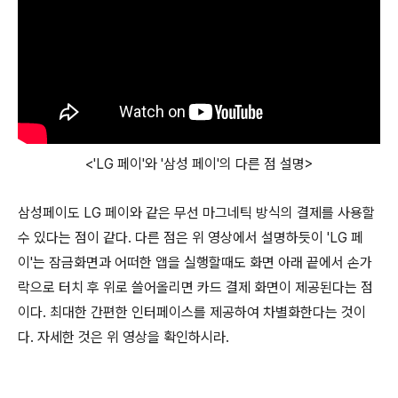
<'LG 페이'와 '삼성 페이'의 다른 점 설명>
삼성페이도 LG 페이와 같은 무선 마그네틱 방식의 결제를 사용할
수 있다는 점이 같다. 다른 점은 위 영상에서 설명하듯이 'LG 페
이'는 잠금화면과 어떠한 앱을 실행할때도 화면 아래 끝에서 손가
락으로 터치 후 위로 쓸어올리면 카드 결제 화면이 제공된다는 점
이다. 최대한 간편한 인터페이스를 제공하여 차별화한다는 것이
다. 자세한 것은 위 영상을 확인하시라.