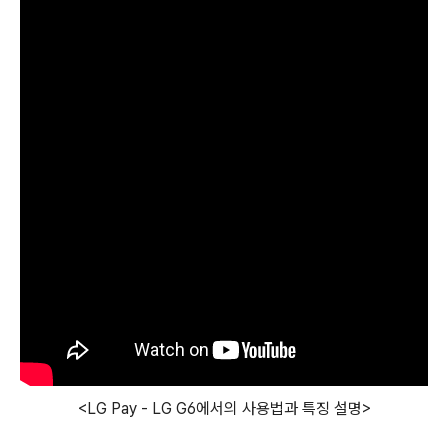
<LG Pay - LG G6에서의 사용법과 특징 설명>