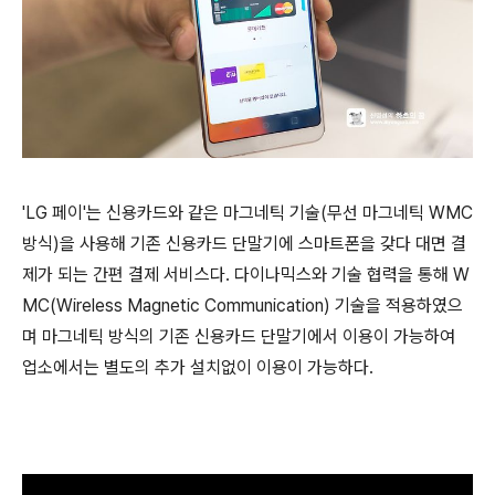
'LG 페이'는 신용카드와 같은 마그네틱 기술(무선 마그네틱 WMC
방식)을 사용해 기존 신용카드 단말기에 스마트폰을 갖다 대면 결
제가 되는 간편 결제 서비스다. 다이나믹스와 기술 협력을 통해 W
MC(Wireless Magnetic Communication) 기술을 적용하였으
며 마그네틱 방식의 기존 신용카드 단말기에서 이용이 가능하여
업소에서는 별도의 추가 설치없이 이용이 가능하다.