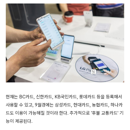
현재는 BC카드, 신한카드, KB국민카드, 롯데카드 등을 등록해서
사용할 수 있고, 9월경에는 삼성카드, 현대카드, 농협카드, 하나카
드도 이용이 가능해질 것이라 한다. 추가적으로 '후불 교통카드' 기
능이 제공된다.