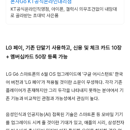
폰사Go KT공식온라인대리점
KT공식온라인직영점, 아이폰, 갤럭시 의무조건없이 내맘대
로 골라받는 초대박 사은품
LG 페이, 기존 단말기 사용하고, 신용 및 체크 카드 10장
+ 멤버십카드 50장 등록 가능
LG G6 스마트폰의 6월 OS 업그레이드에 '구글 어시스턴트' 한국
어 버전과 'LG 페이'가 적용될 것이란 소문이 무성하다. 각각 기존
플레이어가 존재하지만 그리 두각을 나타내지 못하는 분야여서 기
존 기능과 비교적인 관점과 가능성에서 관심이 높다.
음성인식과 인공지능(AI) 접목된 기술은 스마트폰 등 모바일 기기
를 업그레이드 시켜 줄 것이란 기대가 있고, 애플의 시리, 삼성전자