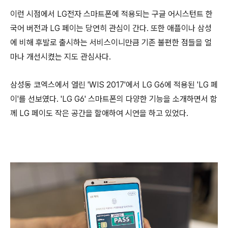
이런 시점에서 LG전자 스마트폰에 적용되는 구글 어시스턴트 한
국어 버전과 LG 페이는 당연히 관심이 간다. 또한 애플이나 삼성
에 비해 후발로 출시하는 서비스이니만큼 기존 불편한 점들을 얼
마나 개선시켰는 지도 관심사다.
삼성동 코엑스에서 열린 'WIS 2017'에서 LG G6에 적용된 'LG 페
이'를 선보였다. 'LG G6' 스마트폰의 다양한 기능을 소개하면서 함
께 LG 페이도 작은 공간을 할애하여 시연을 하고 있었다.