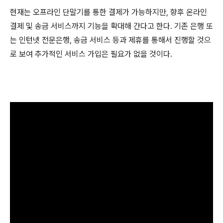
현재는 오프라인 단말기를 통한 결제가 가능하지만, 향후 온라인
결제 및 송금 서비스까지 기능을 확대해 간다고 한다. 기존 은행 또
는 인턴넷 전문은행, 송금 서비스 등과 제휴를 통해서 진행할 것으
로 보여 추가적인 서비스 가입은 필요가 없을 것이다.