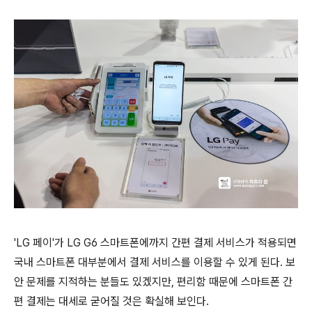
'LG 페이'가 LG G6 스마트폰에까지 간편 결제 서비스가 적용되면
국내 스마트폰 대부분에서 결제 서비스를 이용할 수 있게 된다. 보
안 문제를 지적하는 분들도 있겠지만, 편리함 때문에 스마트폰 간
편 결제는 대세로 굳어질 것은 확실해 보인다.