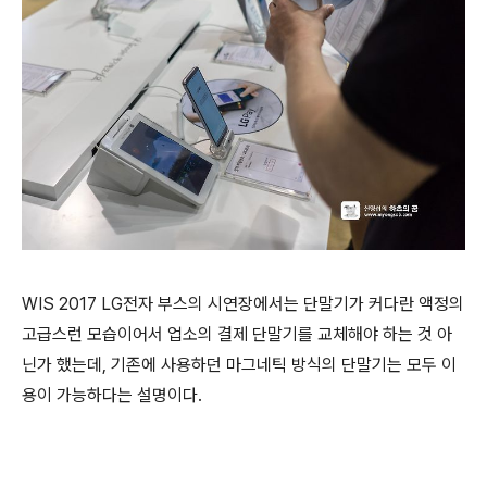
WIS 2017 LG전자 부스의 시연장에서는 단말기가 커다란 액정의
고급스런 모습이어서 업소의 결제 단말기를 교체해야 하는 것 아
닌가 했는데, 기존에 사용하던 마그네틱 방식의 단말기는 모두 이
용이 가능하다는 설명이다.