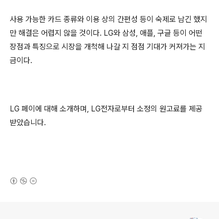
사용 가능한 카드 종류와 이용 상의 간편성 등이 숙제로 남긴 했지
만 해결은 어렵지 않을 것이다. LG와 삼성, 애플, 구글 등이 어떤
장점과 특징으로 시장을 개척해 나갈 지 점점 기대가 커져가는 지
금이다.
LG 페이에 대해 소개하며, LG전자로부터 소정의 원고료를 제공
받았습니다.
(새창열림)
로그 정보