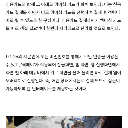
신용카드와 함께 그 아래로 맴버십 카드가 함께 보인다. 이는 신용
카드 결제를 하면서 바로 맴버십 카드를 선택하여 결제 후 적립이
바로 될 수 있도록 한 구성이다. 신용카드 결제하면서 맴버십 카드
를 따로 챙길 필요없이 한번에 처리되므로 편리할 것으로 보인다.
LG G6의 지문인식 또는 비밀번호를 통해서 보안 인증을 이용할
수 있고, '퀵페이'가 적용되어 잠금화면, 홈 화면, 앱 실행화면에서
화면 맨 아래 메뉴바에서 위로 화면을 쓸어 올리면 바로 결제 앱이
오버레이로 실행된다. 즉, 어떤 상태에서든지 결제 모드로 접근이
가능하도록 한 인터페이스를 제공하는 것이다.