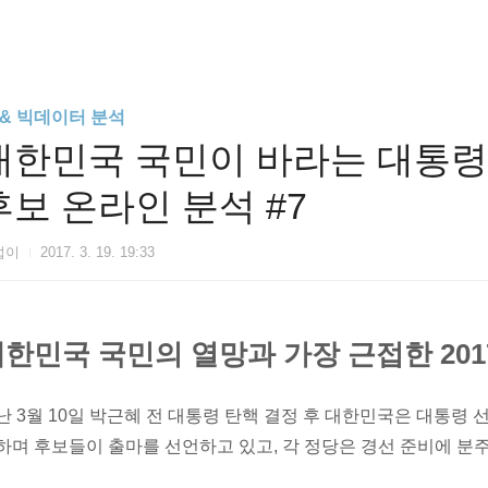
I & 빅데이터 분석
대한민국 국민이 바라는 대통령의 
후보 온라인 분석 #7
섭이
2017. 3. 19. 19:33
한민국 국민의 열망과 가장 근접한 201
난 3월 10일 박근혜 전 대통령 탄핵 결정 후 대한민국은 대통령 
하며 후보들이 출마를 선언하고 있고, 각 정당은 경선 준비에 분