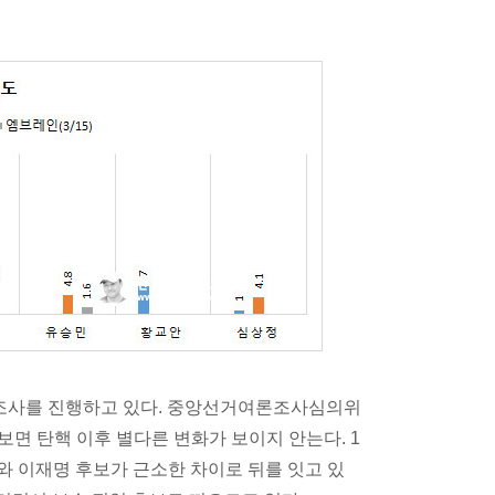
조사를 진행하고 있다. 중앙선거여론조사심의위
 보면 탄핵 이후 별다른 변화가 보이지 안는다. 1
와 이재명 후보가 근소한 차이로 뒤를 잇고 있