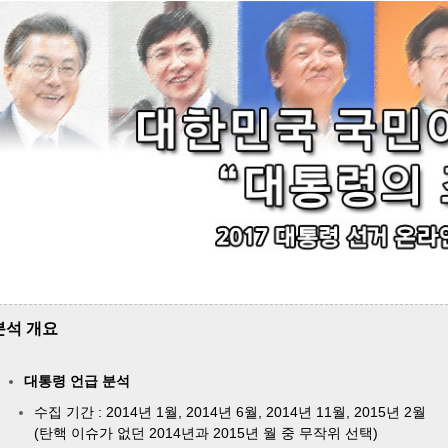
분석 개요
대통령 언급 분석
수집 기간 : 2014년 1월, 2014년 6월, 2014년 11월, 2015년 2월
(탄핵 이슈가 없던 2014년과 2015년 월 중 무작위 선택)