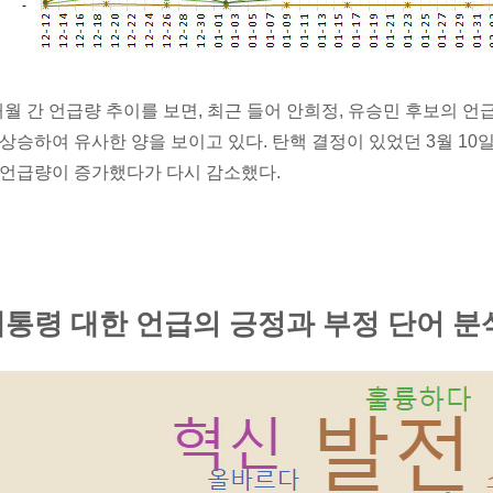
개월 간 언급량 추이를 보면, 최근 들어 안희정, 유승민 후보의 언
 상승하여 유사한 양을 보이고 있다. 탄핵 결정이 있었던 3월 10
 언급량이 증가했다가 다시 감소했다.
통령 대한 언급의 긍정과 부정 단어 분