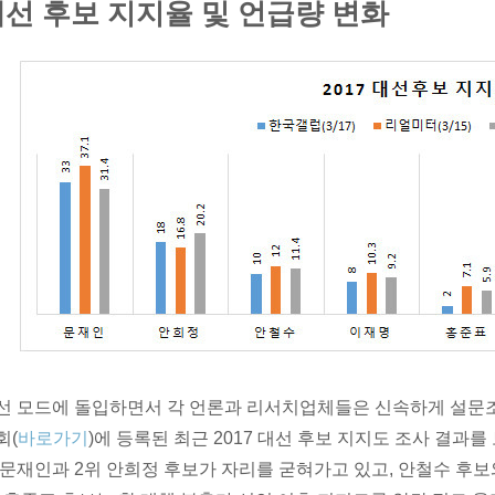
선 후보 지지율 및 언급량 변화
선 모드에 돌입하면서 각 언론과 리서치업체들은 신속하게 설문
회(
바로가기
)에 등록된 최근 2017 대선 후보 지지도 조사 결과를
 문재인과 2위 안희정 후보가 자리를 굳혀가고 있고, 안철수 후보