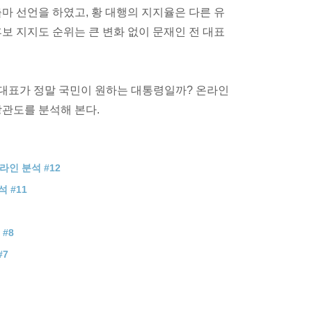
마 선언을 하였고, 황 대행의 지지율은 다른 유
보 지지도 순위는 큰 변화 없이 문재인 전 대표
 대표가 정말 국민이 원하는 대통령일까? 온라인
상관도를 분석해 본다.
라인 분석 #12
석 #11
#8
#7