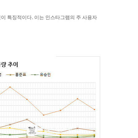
것이 특징적이다. 이는 인스타그램의 주 사용자