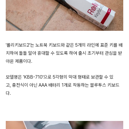
'롤리키보드2'는 노트북 키보드와 같은 5개의 라인에 표준 키를 배
치하여 돌돌 말아 휴대할 수 있도록 하여 출시 초기부터 관심을 받
아온 제품이다.
​모델명은 'KBB-710'으로 5각형의 막대 형태로 보관할 수 있
고, 충전식이 아닌 AAA 배터리 1개로 작동하는 블루투스 키보드
다.