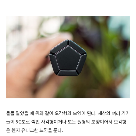
돌돌 말았을 때 위와 같이 오각형의 모양이 된다. 세상의 여러 기기
들이 90도로 꺽인 사각형이거나 또는 원형의 모양이어서 오각형
은 웬지 유니크한 느낌을 준다.