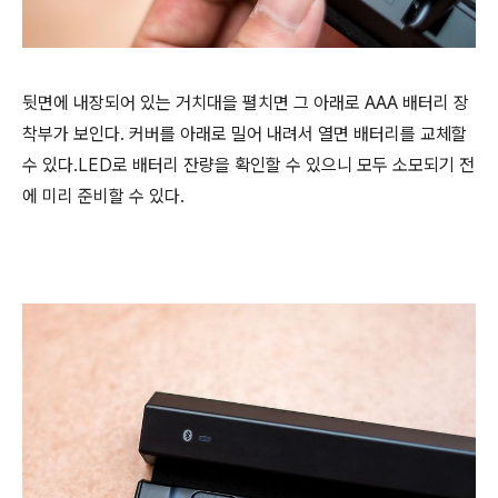
뒷면에 내장되어 있는 거치대을 펼치면 그 아래로 AAA 배터리 장
착부가 보인다. 커버를 아래로 밀어 내려서 열면 배터리를 교체할
수 있다.​LED로 배터리 잔량을 확인할 수 있으니 모두 소모되기 전
에 미리 준비할 수 있다.