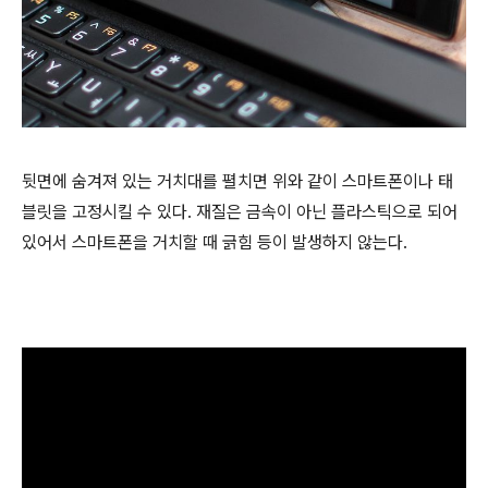
뒷면에 숨겨져 있는 거치대를 펼치면 위와 같이 스마트폰이나 태
블릿을 고정시킬 수 있다. 재질은 금속이 아닌 플라스틱으로 되어
있어서 스마트폰을 거치할 때 긁힘 등이 발생하지 않는다.