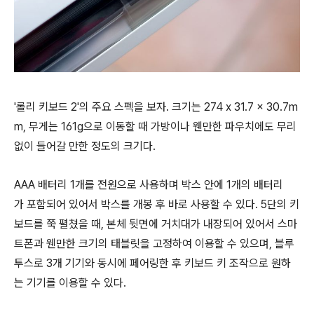
'롤리 키보드 2'의 주요 스펙을 보자. 크기는 274 x 31.7 x 30.7m
m, 무게는 161g으로 이동할 때 가방이나 웬만한 파우치에도 무리
없이 들어갈 만한 정도의 크기다.
AAA 배터리 1개를 전원으로 사용하며 박스 안에 1개의 배터리
가 포함되어 있어서 박스를 개봉 후 바로 사용할 수 있다. ​5단의 키
보드를 쭉 펼쳤을 때, 본체 뒷면에 거치대가 내장되어 있어서 스마
트폰과 웬만한 크기의 태블릿을 고정하여 이용할 수 있으며, 블루
투스로 3개 기기와 동시에 페어링한 후 키보드 키 조작으로 원하
는 기기를 이용할 수 있다.