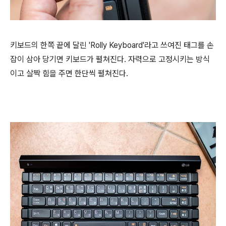
키보드의 한쪽 끝에 달린 'Rolly Keyboard'라고 쓰여진 태그를 손
잡이 삼아 당기면 키보드가 펼쳐진다. 자력으로 고정시키는 방식
이고 살짝 힘을 주면 한단씩 펼쳐진다.