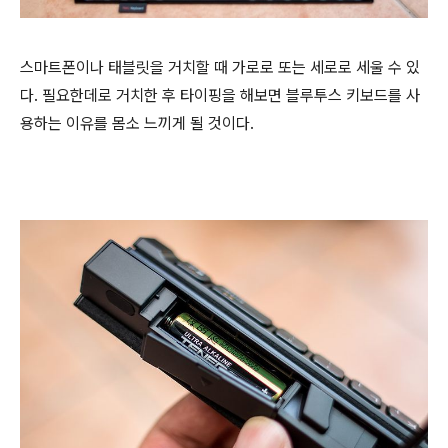
스마트폰이나 태블릿을 거치할 때 가로로 또는 세로로 세울 수 있
다. 필요한데로 거치한 후 타이핑을 해보면 블루투스 키보드를 사
용하는 이유를 몸소 느끼게 될 것이다.