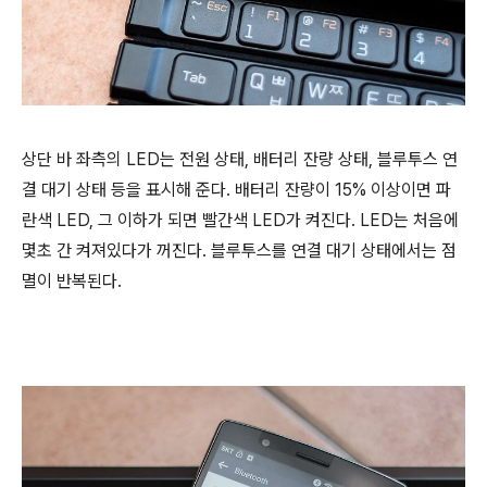
상단 바 좌측의 LED는 전원 상태, 배터리 잔량 상태, 블루투스 연
결 대기 상태 등을 표시해 준다. 배터리 잔량이 15% 이상이면 파
란색 LED, 그 이하가 되면 빨간색 LED가 켜진다. LED는 처음에
몇초 간 켜져있다가 꺼진다. 블루투스를 연결 대기 상태에서는 점
멸이 반복된다.