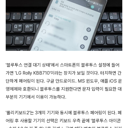
'블루투스 연결 대기 상태'에서 스마트폰의 블루투스 설정에 들어
가면 'LG Rolly KBB710'이라는 장치가 보일 것이다. 터치하면 간
단하게 페어링이 된다. 구글 안드로이드. MS 윈도우, 애플 iOS 운
영체제와 호환되니 블루투스를 지원한다면 문자 입력이 필요한 대
부분의 기기에서 이용이 가능하다.
'롤리키보드2'는 3개의 기기와 동시에 블루투스 페어링이 된다. 페
어링 후 사용할 기기의 선택은 키보드 우측 끝에 '블루투스 아이콘