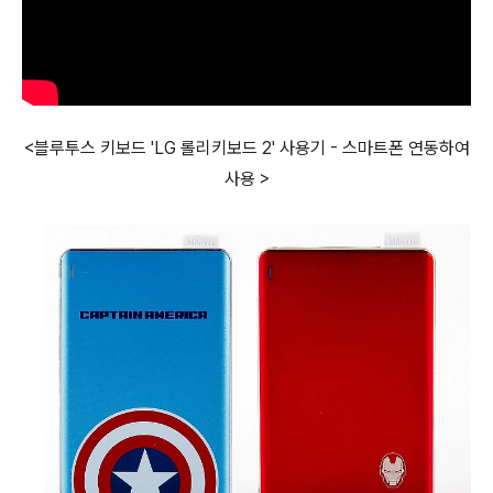
<블루투스 키보드 'LG 롤리키보드 2' 사용기 - 스마트폰 연동하여
사용 >