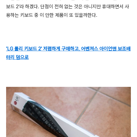
보드 2'라 하겠다. 단점이 전혀 없는 것은 아니지만 휴대하면서 사
용하는 키보드 중 이 만한 제품이 또 있을까한다.
'LG 롤리 키보드 2' 저렴하게 구매하고, 어벤져스 아이언맨 보조배
터리 덤으로