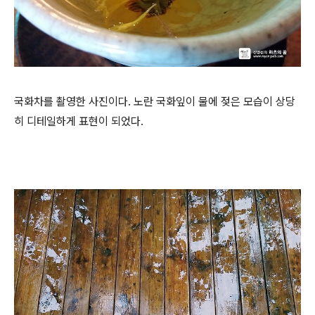
국화차를 촬영한 사진이다. 노란 국화잎이 물에 젖은 모습이 상당
히 디테일하게 표현이 되었다.