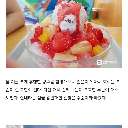
올 여름 크게 유행한 빙수를 촬영해보니 얼음이 녹아서 흐르는 모
습이 잘 표현이 된다. 다만 개체 간의 구분이 모호한 부분이 다소
보인다. 실내라는 점을 감안하면 괜찮은 수준이라 하겠다.