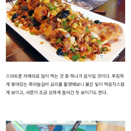
스마트폰 카메라로 많이 찍는 것 중 하나가 음식일 것이다. 푸짐하
게 쌓여있는 흑마늘갈비 요리를 촬영해보니 붉은 빛이 먹음직스럽
게 보이고, 샤픈이 조금 심하게 들어간 듯 보이기도 한다.