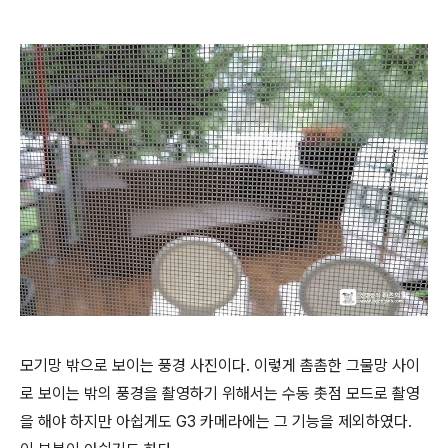
모기망 밖으로 보이는 풍경 사진이다. 이렇게 촘촘한 그물망 사이
로 보이는 밖의 풍경을 촬영하기 위해서는 수동 촛점 모드로 촬영
을 해야 하지만 아쉽게도 G3 카메라에는 그 기능을 제외하였다.