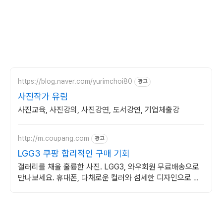
https://blog.naver.com/yurimchoi80
광고
사진작가 유림
사진교육, 사진강의, 사진강연, 도서강연, 기업체출강
http://m.coupang.com
광고
LGG3 쿠팡 합리적인 구매 기회
갤러리를 채울 훌륭한 사진. LGG3, 와우회원 무료배송으로
만나보세요. 휴대폰, 다채로운 컬러와 섬세한 디자인으로 당
신의 개성을 표현하세요.