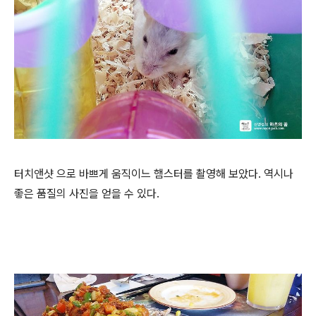
터치앤샷 으로 바쁘게 움직이느 햄스터를 촬영해 보았다. 역시나
좋은 품질의 사진을 얻을 수 있다.