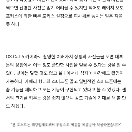
찍으면 선명한 사진은 얻기 어려울 수 있지만 적어도 레이저 오토
포커스에 의한 빠른 포커스 설정으로 피사체를 놓치는 일은 적을
듯 하다.
G3 Cat.6 카메라로 촬영한 여러가지 상황의 사진들을 보면 대부
분의 상황에서 어느 정도 쓸만한 사진을 얻을 수 있다는 것을 알 수
있다. 낮에는 말할 것도 없고 실내에서나 심지어 야간에도 촬영이
가능하다. 카메라 형태의 스마트폰 말고 일반적인 스마트폰에는
줌 기능을 제외하고 모든 기능이 구현되고 있다고 볼 수 있겠다. 센
서의 크기를 키우는 것은 쉽지 않으니 감도 기술에 기대를 해 볼 만
도 하겠다.