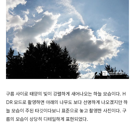
구름 사이로 태양의 빛이 강렬하게 새어나오는 하늘 모습이다. H
DR 모드로 촬영하면 아래의 나무도 보다 선명하게 나오겠지만 하
늘 모습이 주된 타깃이다보니 표준으로 놓고 촬영한 사진이다. 구
름의 모습이 상당히 디테일하게 표현되었다.