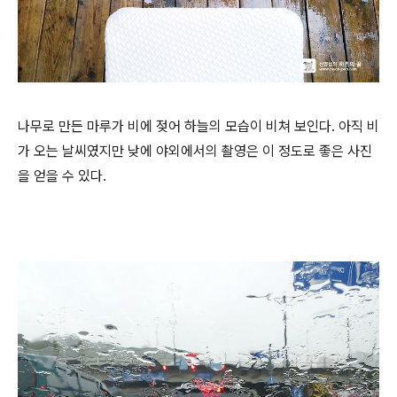
나무로 만든 마루가 비에 젖어 하늘의 모습이 비쳐 보인다. 아직 비
가 오는 날씨였지만 낮에 야외에서의 촬영은 이 정도로 좋은 사진
을 얻을 수 있다.