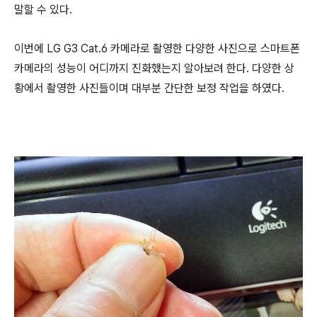
말할 수 있다.
이번에 LG G3 Cat.6 카메라로 촬영한 다양한 사진으로 스마트폰
카메라의 성능이 어디까지 진화했는지 알아보려 한다. 다양한 상
황에서 촬영한 사진들이며 대부분 간단한 보정 작업을 하였다.