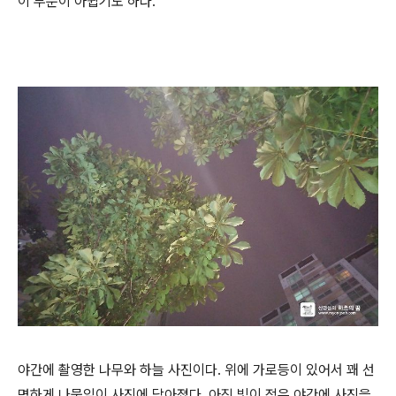
이 부분이 아쉽기도 하다.
야간에 촬영한 나무와 하늘 사진이다. 위에 가로등이 있어서 꽤 선
명하게 나뭇잎이 사진에 담아졌다. 아직 빛이 적은 야간에 사진을