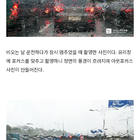
비오는 날 운전하다가 잠시 멈추었을 때 촬영한 사진이다. 유리창
에 포커스를 맞추고 촬영하니 정면의 풍경이 흐려지며 아웃포커스
사진이 만들어진다.