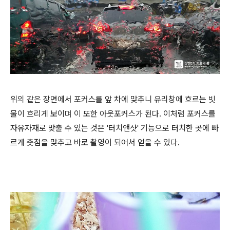
위의 같은 장면에서 포커스를 앞 차에 맞추니 유리창에 흐르는 빗
물이 흐리게 보이며 이 또한 아웃포커스가 된다. 이처럼 포커스를
자유자재로 맞출 수 있는 것은 '터치앤샷' 기능으로 터치한 곳에 빠
르게 촛점을 맞추고 바로 촬영이 되어서 얻을 수 있다.