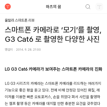
검색하기
하츠의 꿈
티스토리
울랄라 스마트폰 리뷰
스마트폰 카메라로 ‘모기’를 촬영,
G3 Cat6 로 촬영한 다양한 사진
명섭이
2014. 9. 28. 21:00
LG G3 Cat6 카메라가 보여주는 스마트폰 카메라의 진화
LG G3 시리즈의 카메라는 스마트폰 카메라를 리드하는 여러가지
기능으로 좋은 평을 듣고 있다. 전에 비해 안정감 있어진 화질, 레
이저를 이용한 빠른 오토포커스, 손을 쥐었다 펴서 사진을 촬영하
는 셀프 촬영 등은 카메라를 대치할 만한 충분한 요건을 갖추었다