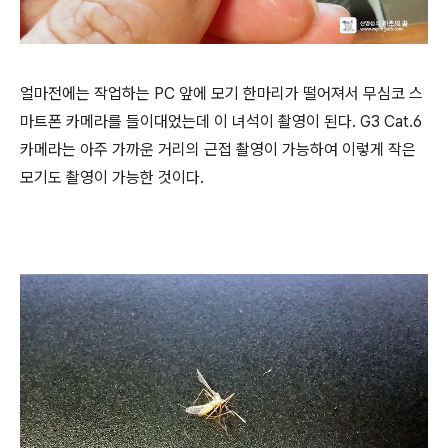
얼마전에는 작업하는 PC 앞에 모기 한마리가 떨어져서 무심코 스
마트폰 카메라를 들이대었는데 이 녀석이 촬영이 된다. G3 Cat.6
카메라는 아주 가까운 거리의 근접 촬영이 가능하여 이렇게 작은
모기도 촬영이 가능한 것이다.