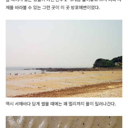
체를 바라볼 수 있는 그런 곳이 이 곳 방포해변이었다.
역시 서해바다 답게 썰물 때에는 꽤 멀리까지 물이 밀러나간다.