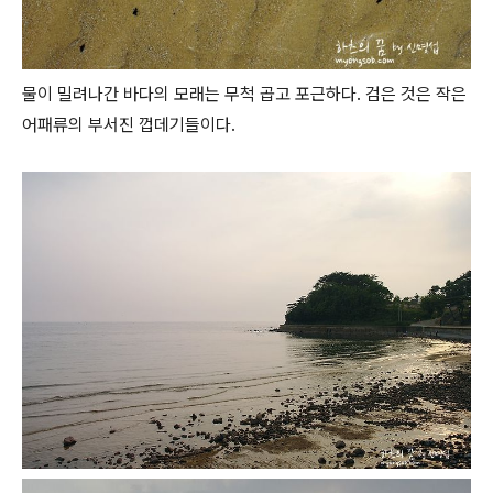
물이 밀려나간 바다의 모래는 무척 곱고 포근하다. 검은 것은 작은
어패류의 부서진 껍데기들이다.