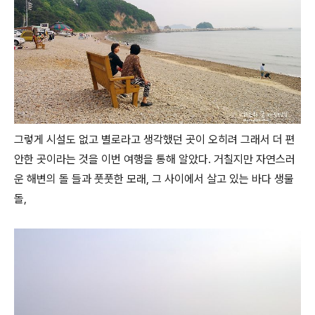
그렇게 시설도 없고 별로라고 생각했던 곳이 오히려 그래서 더 편
안한 곳이라는 것을 이번 여행을 통해 알았다. 거칠지만 자연스러
운 해변의 돌 들과 풋풋한 모래, 그 사이에서 살고 있는 바다 생물
돌,