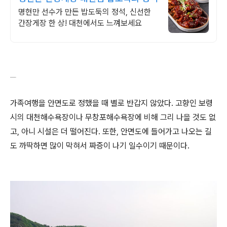
명현만 선수가 만든 밥도둑의 정석, 신선한
간장게장 한 상! 대천에서도 느껴보세요
가족여행을 안면도로 정했을 때 별로 반갑지 않았다. 고향인 보령
시의 대천해수욕장이나 무창포해수욕장에 비해 그리 나을 것도 없
고, 아니 시설은 더 떨어진다. 또한, 안면도에 들어가고 나오는 길
도 까딱하면 많이 막혀서 짜증이 나기 일수이기 때문이다.