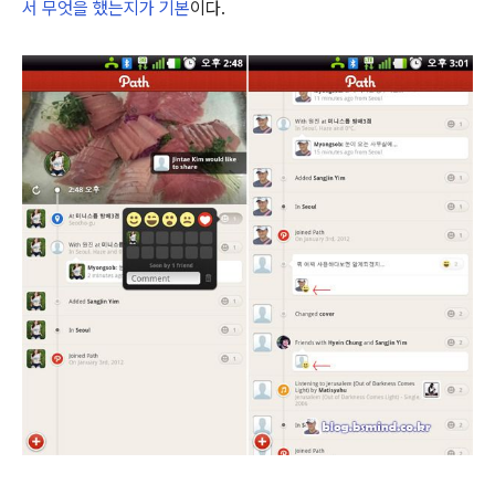
서 무엇을 했는지가 기본
이다.