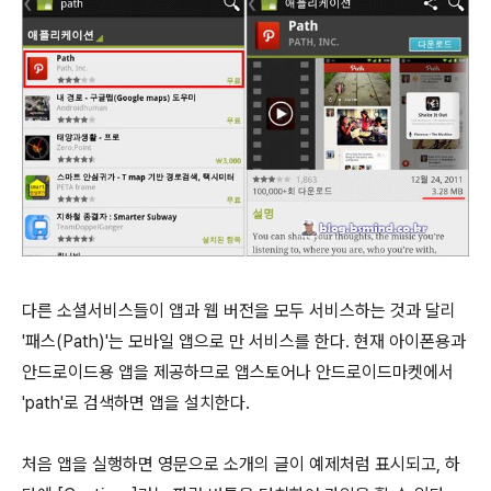
다른 소셜서비스들이 앱과 웹 버전을 모두 서비스하는 것과 달리
'패스(Path)'는 모바일 앱으로 만 서비스를 한다. 현재 아이폰용과
안드로이드용 앱을 제공하므로 앱스토어나 안드로이드마켓에서
'path'로 검색하면 앱을 설치한다.
처음 앱을 실행하면 영문으로 소개의 글이 예제처럼 표시되고, 하