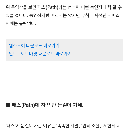
위 동영상을 보면 패스(Path)라는 녀석이 어떤 놈인지 대략 알 수
있을 것이다. 동영상처럼 빠르지는 않지만 무척 매력적인 서비스
임에는 틀림없다.
앱스토어 다운로드 바로가기
안드로이드마켓 다운로드 바로가기
■
패스(Path)에 자꾸 만 눈길이 가네.
'패스'에 눈길이 가는 이유는 '똑똑한 저널', '안티 소셜', '제한적 네