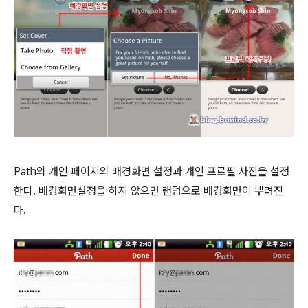
Path의 개인 페이지의 배경화면 설정과 개인 프로필 사진을 설정
한다. 배경화면설정을 하지 않으면 랜덤으로 배경화면이 뿌려진
다.