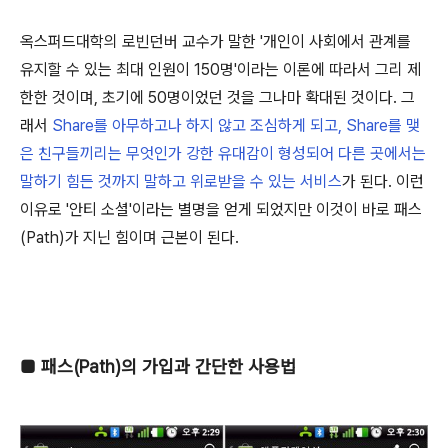
옥스퍼드대학의 로빈던버 교수가 말한 '개인이 사회에서 관계를
유지할 수 있는 최대 인원이 150명'이라는 이론에 따라서 그리 제
한한 것이며, 초기에 50명이었던 것을 그나마 확대된 것이다. 그
래서
Share를 아무하고나 하지 않고 조심하게 되고, Share를 맺
은 친구들끼리는 무엇인가 강한 유대감이 형성되어 다른 곳에서는
말하기 힘든 것까지 말하고 위로받을 수 있는 서비스
가 된다. 이런
이유로 '안티 소셜'이라는 별명을 얻게 되었지만 이것이 바로 패스
(Path)가 지닌 힘이며 근본이 된다.
■
패스(Path)의 가입과 간단한 사용법