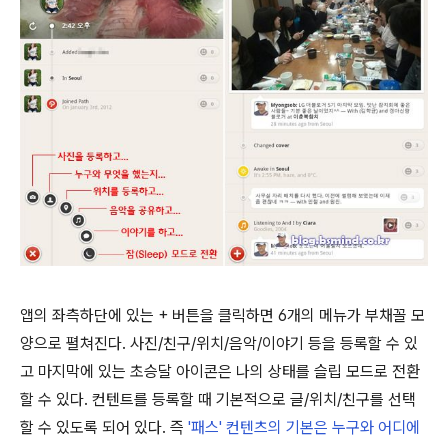
앱의 좌측하단에 있는 + 버튼을 클릭하면 6개의 메뉴가 부채꼴 모
양으로 펼쳐진다. 사진/친구/위치/음악/이야기 등을 등록할 수 있
고 마지막에 있는 초승달 아이콘은 나의 상태를 슬립 모드로 전환
할 수 있다. 컨텐트를 등록할 때 기본적으로 글/위치/친구를 선택
할 수 있도록 되어 있다. 즉
'패스' 컨텐츠의 기본은 누구와 어디에