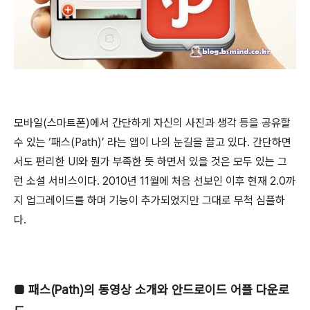
모바일(스마트폰)에서 간단하게 자신의 사진과 생각 등을 공유할
수 있는 ‘패스(Path)’ 라는 앱이 나의 눈길을 끌고 있다. 간단하면
서도 편리한 UI와 뭔가 부족한 듯 하면서 있을 것은 모두 있는 그
런 소셜 서비스이다. 2010년 11월에 처음 선보인 이후 현재 2.0까
지 업그레이드를 하며 기능이 추가되었지만 그대로 무척 심플하
다.
■
패스(Path)의 동영상 소개와 안드로이드 어플 다운로