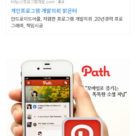
http://프로그램개발.com
광고
개인프로그램 개발의뢰 밝은터
안드로이드어플, 저렴한 프로그램 개발의뢰 ,20년경력 프로
그래머, 책임시공