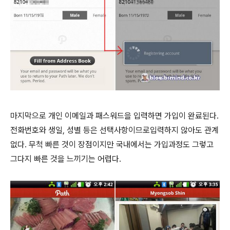
마지막으로 개인 이메일과 패스워드을 입력하면 가입이 완료된다.
전화번호와 생일, 성별 등은 선택사항이므로입력하지 않아도 관계
없다. 무척 빠른 것이 장점이지만 국내에서는 가입과정도 그렇고
그다지 빠른 것을 느끼기는 어렵다.