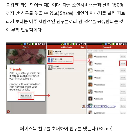
트워크' 라는 단어들 때문이다. 다른 소셜서비스들과 달리 150명
까지 만 친구들 맺을 수 있고(Share), 개인의 이야기를 널리 퍼트
리기 보다는 아주 제한적인 친구들끼리 만 생각을 공유한다는 것
이 무척 인상적이다.
페이스북 친구를 초대하여 친구를 맺는다.(Share)