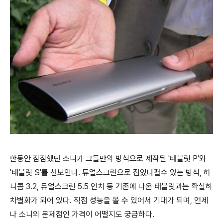
한동안 잠잠했던 소니가 그들만의 방식으로 제작된 '태블릿 P'와
'태블릿 S'를 선보인다. 튜얼스크린으로 접었다펼수 있는 방식, 허
니콤 3.2, 듀얼스크린 5.5 인치 등 기존에 나온 태블릿과는 확실히
차별화가 되어 있다. 직접 성능을 볼 수 있어서 기대가 되며, 언제
나 소니의 문제점인 가격이 어떨지도 궁금하다.