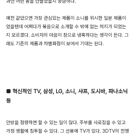
과연 어떤 놈을 만들었을지 궁금하다.
예전 같았으면 가장 관심있는 제품이 소니를 위시한 일본 제품이
었을텐데 어쩌다가 묶음으로 소개할 수 밖에 없는 처지가 되었는
지 모르겠다. 소비자의 마음이 참으로 냉혹하다는 생각이 든다. 그
래도 기존의 제품과 차별화점이 보여서 기대는 된다.
■
혁신적인 TV, 삼성, LG, 소니, 샤프, 도시바, 파나소닉
등
안방을 점령하면 할 수 있는 일이 많다. 주부를 사로잡을 수 있고
가정 생활에 침투할 수 있다. 그 선봉에 TV가 있다. 3DTV의 전쟁