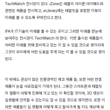
TechWatch 전시장이 있다. iZone은 애플의 아이폰·아이패드와
관련된 제품을 전시하고, eLibrary에는 태블릿을 포함한 이북의
미래를 볼 수 있도록 꾸며진다고 한다.
IFA가 IT기술의 미래를 볼 수 있는 곳이고 그러한 미래를 한눈에
보여주는 전시관이 TechWatch 라 한다. 이번 출시된 제품들이
어떠한 미래를 위해 준비하고 있는 지 알 수 있을 것으로 생각되며
그것이 우리에게 어떤 도움을 주게 되는 지 볼 수 있을 것으로 생각
된다.
이 밖에도 관심이 많은 친환경적인 에코 제품 들, 또한 어떤 컨셉
제품이 눈을 사로잡을지 기대가 된다. 그동안 스마트폰과 태블릿
의 열풍이 어떻게 진화해 가고 있는 지 확인할 것이며, 3D 영상이
실생활에 안착할 수 있는지도 알 수 있을 것으로 생각한다. 또한 이
러한 제품들이 실 생활에 어떻게 파고 들어가게 될 지도 예상해 보