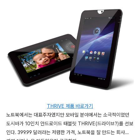
THRIVE 제품 바로가기
노트북에서는 대표주자였지만 모바일 분야에서는 소극적이었던
도시바가 10인치 안드로이드 태블릿 THRIVE(드라이브?)를 선보
인다. 399.99 달러라는 저렴한 가격, 노트북을 잘 만드는 회사...