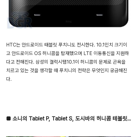
HTC는 안드로이드 태블릿 푸치니도 전시한다. 10.1인치 크기이
고 안드로이드 OS 허니콤을 탑재했으며 LTE 이동통신을 지원하
다고 전해진다. 삼성의 갤럭시탭10.1이 허니콤의 문제로 곤욕을
치르고 있는 것을 생각할 때 푸치니의 전략은 무엇인지 궁금해진
다.
■
소니의 Tablet P, Tablet S, 도시바의 허니콤 테블릿...