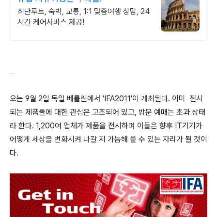
최단루트, 숙박, 교통, 1:1 맞춤여행 상담, 24
시간 케어서비스 제공!
오는 9월 2일 독일 베를린에서 'IFA2011'이 개최된다. 이미 전시
되는 제품들에 대한 관심은 고조되어 있고, 방문 예매는 초과 상태
라 한다. 1,200여 업체가 제품을 전시하며 이들은 향후 IT기기가
어떻게 세상을 변화시켜 나갈 지 가늠해 볼 수 있는 자리가 될 것이
다.