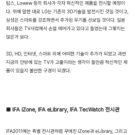
립스, Lowew 등의 회사가 각자 혁신적인 제품을 전시할 예정이
다. 위에 말한 대로 LG는 기존의 3D기술을 발전시킨 것일 것이고,
삼성은 스마트를 강조하면서 추가된 무기를 선보일 것이다. 일본
회사들은 TV사업에서 손을 떼어가고 있다고 들었는데 그렇지는
않은가 보다.
3D, HD, 인터넷, 스마트 외에 어떠한 기술이 추가가 되었고 과연
지금의 안방에 있는 TV가 고물이라는 생각이 들만큼 혁신적인 제
품이 있을지 볼만한 구경이 되겠다.
■
IFA iZone, IFA eLibrary, IFA TecWatch 전시관
IFA2011에는 특별 전시관처럼 꾸며진 iZone과 eLibrary, 그리고