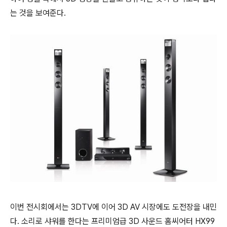
는 것을 보여준다.
이번 전시회에서는 3DTV에 이어 3D AV 시장에도 도전장을 내민
다. 소리로 샤워를 한다는 프리미엄급 3D 사운드 홈씨어터 HX99