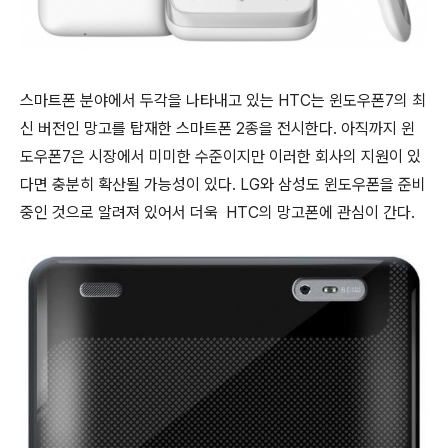
스마트폰 분야에서 두각을 나타내고 있는 HTC는 윈도우폰7의 최
신 버전인 망고를 탑재한 스마트폰 2종을 전시한다. 아직까지 윈
도우폰7은 시장에서 미미한 수준이지만 이러한 회사의 지원이 있
다면 충분히 확산될 가능성이 있다. LG와 삼성도 윈도우폰을 준비
중인 것으로 알려져 있어서 더욱 HTC의 망고폰에 관심이 간다.