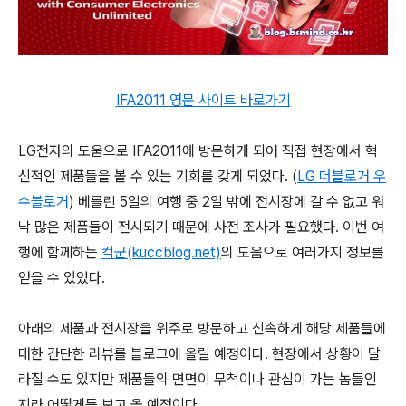
IFA2011 영문 사이트 바로가기
LG전자의 도움으로 IFA2011에 방문하게 되어 직접 현장에서 혁
신적인 제품들을 볼 수 있는 기회를 갖게 되었다. (
LG 더블로거 우
수블로거
) 베를린 5일의 여행 중 2일 밖에 전시장에 갈 수 없고 워
낙 많은 제품들이 전시되기 때문에 사전 조사가 필요했다. 이번 여
행에 함께하는
컥군(kuccblog.net)
의 도움으로 여러가지 정보를
얻을 수 있었다.
아래의 제품과 전시장을 위주로 방문하고 신속하게 해당 제품들에
대한 간단한 리뷰를 블로그에 올릴 예정이다. 현장에서 상황이 달
라질 수도 있지만 제품들의 면면이 무척이나 관심이 가는 놈들인
지라 어떻게든 보고 올 예정이다.