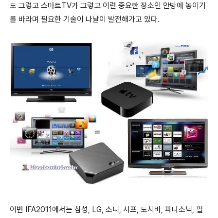
도 그렇고 스마트TV가 그렇고 이런 중요한 장소인 안방에 놓이기
를 바라며 필요한 기술이 나날이 발전해가고 있다.
이번 IFA2011에서는 삼성, LG, 소니, 샤프, 도시바, 파나소닉, 필