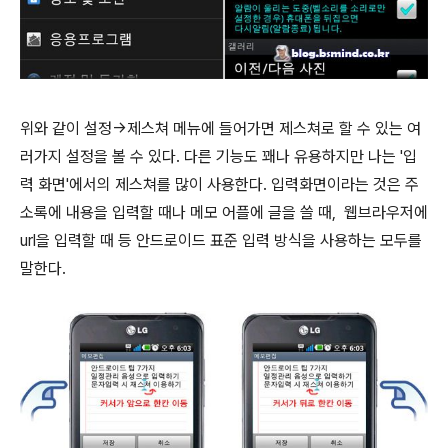
위와 같이 설정->제스쳐 메뉴에 들어가면 제스쳐로 할 수 있는 여
러가지 설정을 볼 수 있다. 다른 기능도 꽤나 유용하지만 나는 '입
력 화면'에서의 제스쳐를 많이 사용한다. 입력화면이라는 것은 주
소록에 내용을 입력할 때나 메모 어플에 글을 쓸 때, 웹브라우저에
url을 입력할 때 등 안드로이드 표준 입력 방식을 사용하는 모두를
말한다.