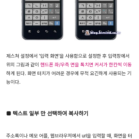
제스쳐 설정에서 '입력 화면'을 사용함으로 설정한 후 입력창에서
위의 그림과 같이
핸드폰 좌/우측 면을 톡치면 커서가 한칸씩 이동
하게 된다. 화면 터치가 어려운 경우에 무척 요긴하게 사용되는 기
능이다.
■
텍스트 일부 만 선택하여 복사하기
주소록이나 메모 어플, 웹브라우저에서 url을 입력할 때, 화면을 터