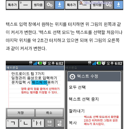
텍스트 입력 창에서 원하는 위치를 터치하면 위 그림의 왼쪽과 같
이 커서가 변한다. '텍스트 선택 모드'는 텍스트를 선택할 처음이나
마지막 위치를 약 2초간 터치하고 있으면 되며 위 그림의 오른쪽
과 같이 커서가 변한다.