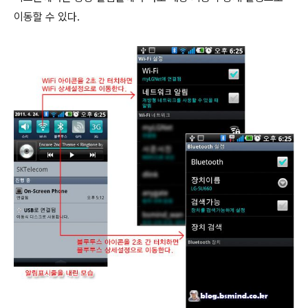
이동할 수 있다.