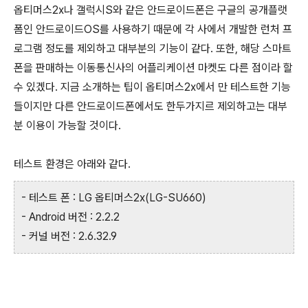
옵티머스2x나 갤럭시S와 같은 안드로이드폰은 구글의 공개플랫
폼인 안드로이드OS를 사용하기 때문에 각 사에서 개발한 런처 프
로그램 정도를 제외하고 대부분의 기능이 같다. 또한, 해당 스마트
폰을 판매하는 이동통신사의 어플리케이션 마켓도 다른 점이라 할
수 있겠다. 지금 소개하는 팁이 옵티머스2x에서 만 테스트한 기능
들이지만 다른 안드로이드폰에서도 한두가지르 제외하고는 대부
분 이용이 가능할 것이다.
테스트 환경은 아래와 같다.
- 테스트 폰 : LG 옵티머스2x(LG-SU660)
- Android 버전 : 2.2.2
- 커널 버전 : 2.6.32.9