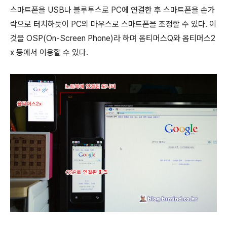
스마트폰을 USB나 블루투스로 PC에 연결한 후 스마트폰을 손가
락으로 터치하듯이 PC의 마우스로 스마트폰을 조정할 수 있다. 이
것을 OSP(On-Screen Phone)라 하며 옵티머스Q와 옵티머스2
x 등에서 이용할 수 있다.