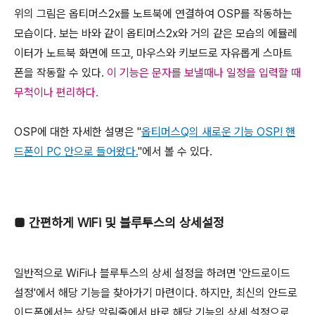
위의 그림은 옵티머스2x를 노트북에 연결하여 OSP를 작동하는
모습이다. 보는 바와 같이 옵티머스2x와 거의 같은 모습의 에뮬레
이터가 노트북 화면에 뜨고, 마우스와 키보드로 자유롭게 스마트
폰을 작동할 수 있다.
이 기능은 문자를 보낼때나 일정을 입력할 때
무척이나 편리하다.
OSP에 대한 자세한 설명은 "
옵티머스Q의 새로운 기능 OSP! 핸
드폰이 PC 안으로 들어왔다.
"에서 볼 수 있다.
■
간편하게 WiFi 및 블루투스의 상세설정
일반적으로 WiFi나 블루투스의 상세 설정을 하려면 '안드로이드
설정'에서 해당 기능을 찾아가기 마련이다. 하지만, 최신의 안드로
이드폰에서는 상당 알림줄에서 바로 해당 기능의 상세 설정으로