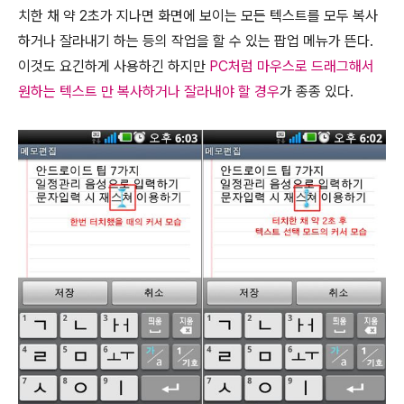
치한 채 약 2초가 지나면 화면에 보이는 모든 텍스트를 모두 복사
하거나 잘라내기 하는 등의 작업을 할 수 있는 팝업 메뉴가 뜬다.
이것도 요긴하게 사용하긴 하지만
PC처럼 마우스로 드래그해서
원하는 텍스트 만 복사하거나 잘라내야 할 경우
가 종종 있다.