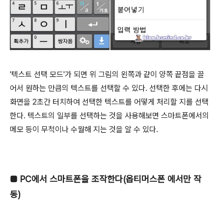
'텍스트 선택 모드'가 되면 위 그림의 왼쪽과 같이 양쪽 끝점을 끌
어서 원하는 만큼의 텍스트를 선택할 수 있다. 선택한 후에는 다시
화면을 2초간 터치하여 선택한 텍스트를 어떻게 처리할 지를 선택
한다. 텍스트의 일부를 선택하는 것을 사용해보면 스마트폰에서의
메모 등이 무척이나 수월해 지는 것을 알 수 있다.
■
PC에서 스마트폰을 조작한다(옵티머스폰 에서만 작
동)