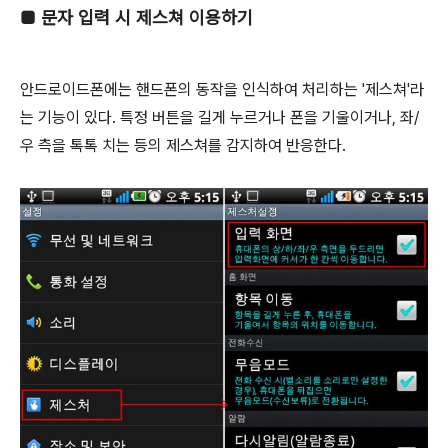
■
문자 입력 시 제스쳐 이용하기
안드로이드폰에는 핸드폰의 동작을 인식하여 처리하는 '제스쳐'라
는 기능이 있다. 특정 버튼을 길게 누르거나 폰을 기울이거나, 좌/
우 측을 톡톡 치는 등의 제스쳐를 감지하여 반응한다.