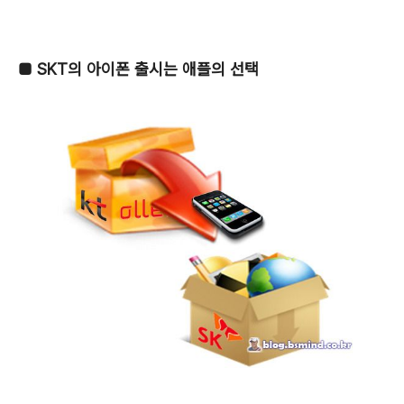
■
SKT의 아이폰 출시는 애플의 선택