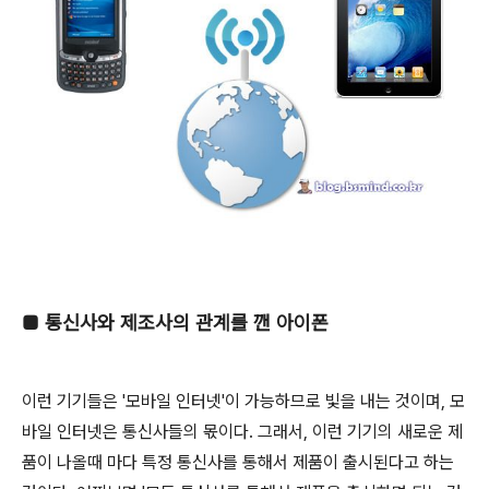
■
통신사와 제조사의 관계를 깬 아이폰
이런 기기들은 '모바일 인터넷'이 가능하므로 빛을 내는 것이며, 모
바일 인터넷은 통신사들의 몫이다. 그래서, 이런 기기의 새로운 제
품이 나올때 마다 특정 통신사를 통해서 제품이 출시된다고 하는