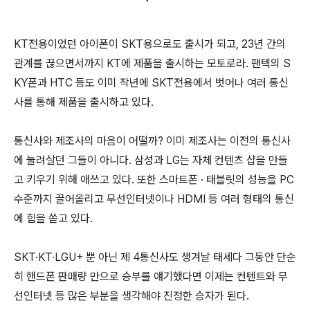
KT전용이었던 아이폰이 SKT용으로도 출시가 되고, 23년 간의
관계를 끊으면서까지 KT에 제품을 출시하는 모토로라. 팬텍의 S
KY폰과 HTC 등도 이미 작년에 SKT전용에서 벗어나 여러 통신
사를 통해 제품을 출시하고 있다.
통신사와 제조사의 마음이 어떨까? 이미 제조사는 이전의 통신사
에 눌려살던 그들이 아니다. 삼성과 LG는 자체 컨텐츠 샵을 만들
고 키우기 위해 애쓰고 있다. 또한 스마트폰 · 태블릿의 성능을 PC
수준까지 끌어올리고 무선인터넷이나 HDMI 등 여러 형태의 통신
에 힘을 쏟고 있다.
SKT·KT·LGU+ 뿐 아닌 제 4통신사도 생겨날 태세다 그동안 단순
히 핸드폰 판매량 만으로 승부를 얘기했다면 이제는 컨텐트와 무
선인터넷 등 많은 부분을 생각해야 진정한 승자가 된다.