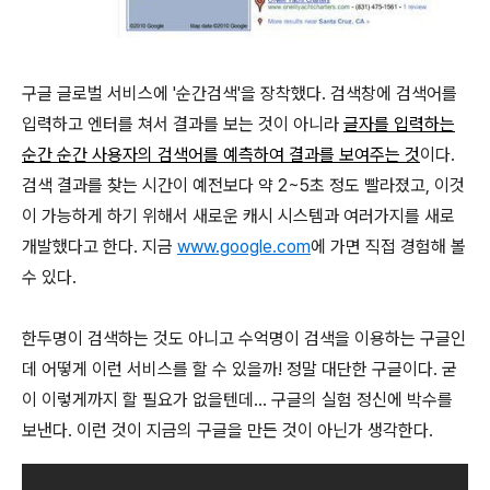
구글 글로벌 서비스에 '순간검색'을 장착했다. 검색창에 검색어를
입력하고 엔터를 쳐서 결과를 보는 것이 아니라
글자를 입력하는
순간 순간 사용자의 검색어를 예측하여 결과를 보여주는 것
이다.
검색 결과를 찾는 시간이 예전보다 약 2~5초 정도 빨라졌고, 이것
이 가능하게 하기 위해서 새로운 캐시 시스템과 여러가지를 새로
개발했다고 한다. 지금
www.google.com
에 가면 직접 경험해 볼
수 있다.
한두명이 검색하는 것도 아니고 수억명이 검색을 이용하는 구글인
데 어떻게 이런 서비스를 할 수 있을까! 정말 대단한 구글이다. 굳
이 이렇게까지 할 필요가 없을텐데... 구글의 실험 정신에 박수를
보낸다. 이런 것이 지금의 구글을 만든 것이 아닌가 생각한다.