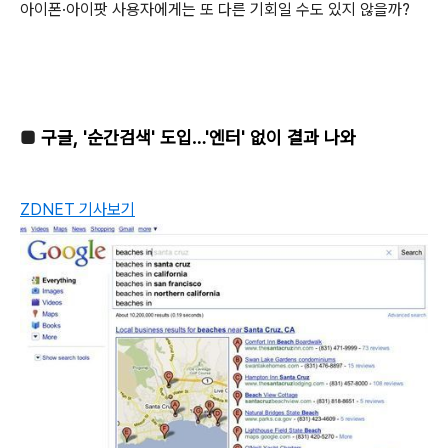
아이폰·아이팟 사용자에게는 또 다른 기회일 수도 있지 않을까?
■
구글, '순간검색' 도입…'엔터' 없이 결과 나와
ZDNET 기사보기