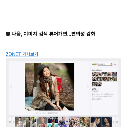
■
다음, 이미지 검색 뷰어개편…편의성 강화
ZDNET 기사보기