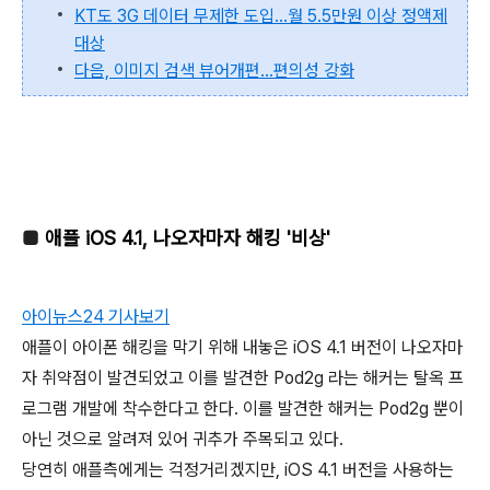
KT도 3G 데이터 무제한 도입…월 5.5만원 이상 정액제
대상
다음, 이미지 검색 뷰어개편…편의성 강화
■
애플 iOS 4.1, 나오자마자 해킹 '비상'
아이뉴스24 기사보기
애플이 아이폰 해킹을 막기 위해 내놓은 iOS 4.1 버전이 나오자마
자 취약점이 발견되었고 이를 발견한 Pod2g 라는 해커는 탈옥 프
로그램 개발에 착수한다고 한다. 이를 발견한 해커는 Pod2g 뿐이
아닌 것으로 알려져 있어 귀추가 주목되고 있다.
당연히 애플측에게는 걱정거리겠지만, iOS 4.1 버전을 사용하는