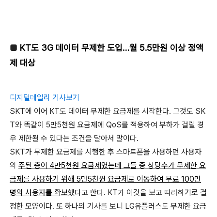
■
KT도 3G 데이터 무제한 도입…월 5.5만원 이상 정액
제 대상
디지털데일리 기사보기
SKT에 이어 KT도 데이터 무제한 요금제를 시작한다. 그것도 SK
T와 똑같이 5만5천원 요금제에 QoS를 적용하여 부하가 걸릴 경
우 제한될 수 있다는 조건을 달아서 말이다.
SKT가 무제한 요금제를 시행한 후 스마트폰을 사용하던 사용자
의
주된 층이 4만5천원 요금제였는데 그들 중 상당수가 무제한 요
금제를 사용하기 위해 5만5천원 요금제로 이동하여 무료 100만
명의 사용자를 확보
했다고 한다. KT가 이것을 보고 따라하기로 결
정한 모양이다. 또 하나의 기사를 보니 LG유플러스도 무제한 요금