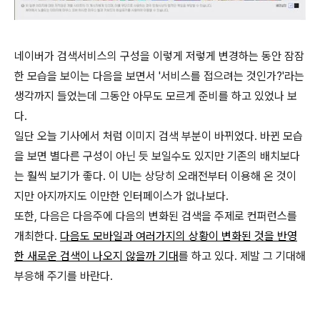
네이버가 검색서비스의 구성을 이렇게 저렇게 변경하는 동안 잠잠
한 모습을 보이는 다음을 보면서 '서비스를 접으려는 것인가?'라는
생각까지 들었는데 그동안 아무도 모르게 준비를 하고 있었나 보
다.
일단 오늘 기사에서 처럼 이미지 검색 부분이 바뀌었다. 바뀐 모습
을 보면 별다른 구성이 아닌 듯 보일수도 있지만 기존의 배치보다
는 훨씩 보기가 좋다. 이 UI는 상당히 오래전부터 이용해 온 것이
지만 아지까지도 이만한 인터페이스가 없나보다.
또한, 다음은 다음주에 다음의 변화된 검색을 주제로 컨퍼런스를
개최한다.
다음도 모바일과 여러가지의 상황이 변화된 것을 반영
한 새로운 검색이 나오지 않을까 기대
를 하고 있다. 제발 그 기대해
부응해 주기를 바란다.