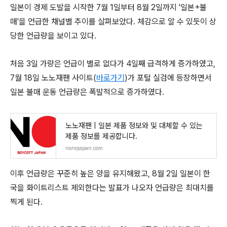
일본이 경제 도발을 시작한 7월 1일부터 8월 2일까지 '일본+불
매'을 언급한 채널별 추이를 살펴보았다. 체감으로 알 수 있듯이 상
당한 언급량을 보이고 있다.
처음 3일 가량은 언급이 별로 없다가 4일째 급격하게 증가하였고,
7월 18일 노노재팬 사이트(
바로가기
)가 포털 실검에 등장하면서
일본 불매 운동 언급량은 폭발적으로 증가하였다.
노노재팬 | 일본 제품 정보와 및 대체할 수 있는
제품 정보를 제공합니다.
nonojapan.com
이후 언급량은 꾸준히 높은 양을 유지해왔고, 8월 2일 일본이 한
국을 화이트리스트 제외한다는 발표가 나오자 언급량은 최대치를
찍게 된다.