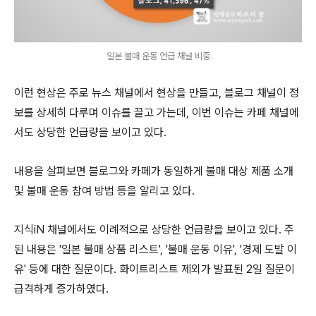
일본 불매 운동 언급 채널 비중
이런 현상은 주로 뉴스 채널에서 현상을 만들고, 블로그 채널이 정
보를 상세히 다루며 이슈를 끌고 가는데, 이번 이슈는 카페 채널에
서도 상당한 언급량을 보이고 있다.
내용을 살펴보면 블로그와 카페가 동일하게 불매 대상 제품 소개
및 불매 운동 참여 방법 등을 알리고 있다.
지식iN 채널에서도 이례적으로 상당한 언급량을 보이고 있다. 주
된 내용은 '일본 불매 상품 리스트', '불매 운동 이유', '경제 도발 이
유' 등에 대한 질문이다. 화이트리스트 제외가 발표된 2일 질문이
급격하게 증가하였다.