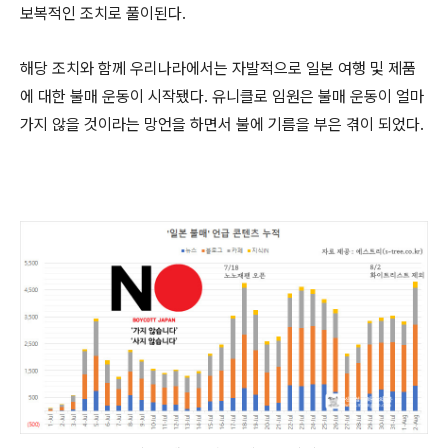
보복적인 조치로 풀이된다.
해당 조치와 함께 우리나라에서는 자발적으로 일본 여행 및 제품
에 대한 불매 운동이 시작됐다. 유니클로 임원은 불매 운동이 얼마
가지 않을 것이라는 망언을 하면서 불에 기름을 부은 겪이 되었다.