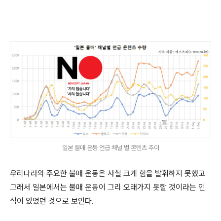
일본 불매 운동 언급 채널 별 콘텐츠 추이
우리나라의 주요한 불매 운동은 사실 크게 힘을 발휘하지 못했고
그래서 일본에서는 불매 운동이 그리 오래가지 못할 것이라는 인
식이 있었던 것으로 보인다.