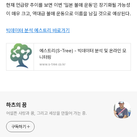
현재 언급량 추이를 보면 이번 '일본 불매 운동'은 장기화될 가능성
이 매우 크고, 역대급 불매 운동으로 이름을 남길 것으로 예상된다.
빅데이터 분석 에스트리 바로가기
에스트리(S-Tree) - 빅데이터 분석 및 온라인 모
니터링
www.s-tree.co.kr
로그 정보
하츠의 꿈
어설픈 사랑과 꿈, 그리고 세상을 만들어 가는 중.
구독하기