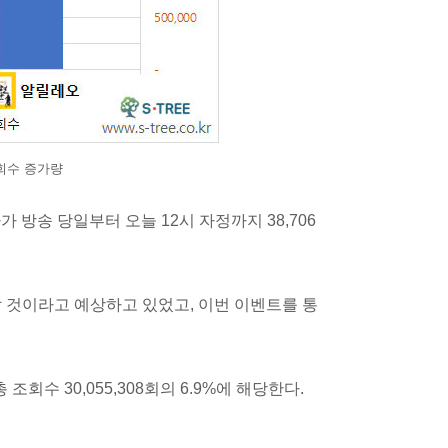
회수 증가량
 방송 당일부터 오늘 12시 자정까지 38,706
 것이라고 예상하고 있었고, 이번 이벤트를 통
조회수 30,055,308회의 6.9%에 해당한다.