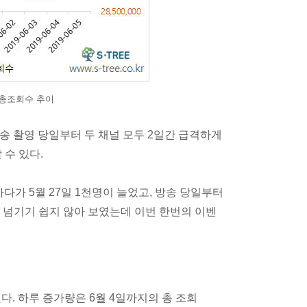
/총조회수 추이
송 촬영 당일부터 두 채널 모두 2일간 급격하게
 수 있다.
하다가 5월 27일 1천명이 늘었고, 방송 당일부터
만명 넘기기 쉽지 않아 보였는데 이번 한번의 이벤
했다. 하루 증가량은 6월 4일까지의 총 조회