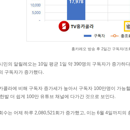
홍카레오 방송 후 2일간 구독자/조
시민의 알릴레오는 10일 평균 1일 약 390명의 구독자가 증가하다가
의 구독자가 증가했다.
카콜라에 비해 구독자 증가세가 높아서 구독자 100만명이 가능할
 한발 더 쉽게 100만 유튜브 채널에 다가간 것으로 보인다.
회수는 어제 하루 2,080,521회가 증가했고, 이는 6월 4일까지의 총 