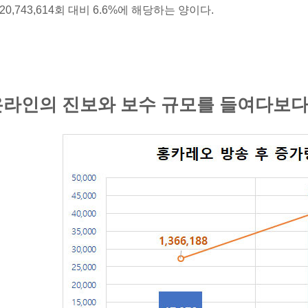
20,743,614회 대비 6.6%에 해당하는 양이다.
온라인의 진보와 보수 규모를 들여다보