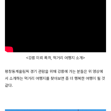
<강릉 미뢰 폭격, 먹거리 여행지 소개>
평창동계올림픽 경기 관람을 위해 강릉에 가는 분들은 위 영상에
서 소개하는 먹거리 여행지를 찾아보면 좀 더 행복한 여행이 될 것
같다.