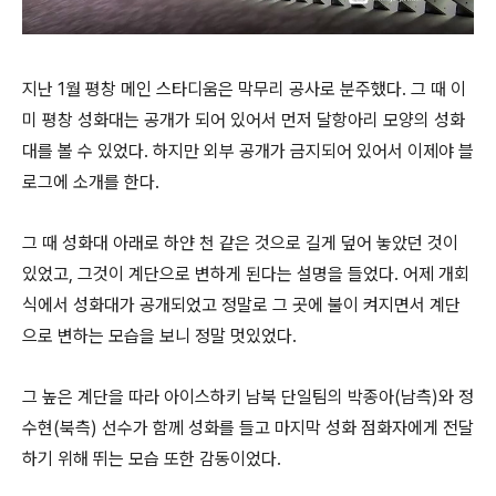
지난 1월 평창 메인 스타디움은 막무리 공사로 분주했다. 그 때 이
미 평창 성화대는 공개가 되어 있어서 먼저 달항아리 모양의 성화
대를 볼 수 있었다. 하지만 외부 공개가 금지되어 있어서 이제야 블
로그에 소개를 한다.
그 때 성화대 아래로 하얀 천 같은 것으로 길게 덮어 놓았던 것이
있었고, 그것이 계단으로 변하게 된다는 설명을 들었다. 어제 개회
식에서 성화대가 공개되었고 정말로 그 곳에 불이 켜지면서 계단
으로 변하는 모습을 보니 정말 멋있었다.
그 높은 계단을 따라 아이스하키 남북 단일팀의 박종아(남측)와 정
수현(북측) 선수가 함께 성화를 들고 마지막 성화 점화자에게 전달
하기 위해 뛰는 모습 또한 감동이었다.