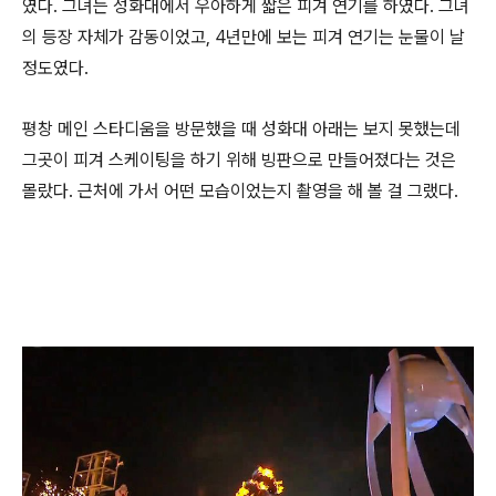
였다. 그녀는 성화대에서 우아하게 짧은 피겨 연기를 하였다. 그녀
의 등장 자체가 감동이었고, 4년만에 보는 피겨 연기는 눈물이 날
정도였다.
평창 메인 스타디움을 방문했을 때 성화대 아래는 보지 못했는데
그곳이 피겨 스케이팅을 하기 위해 빙판으로 만들어졌다는 것은
몰랐다. 근처에 가서 어떤 모습이었는지 촬영을 해 볼 걸 그랬다.