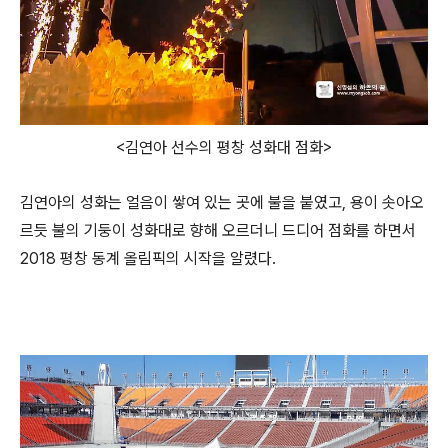
<김연아 선수의 평창 성화대 점화>
김연아의 성화는 얼음이 쌓여 있는 곳에 불을 붙였고, 용이 솟아오
르듯 불의 기둥이 성화대로 향해 오르더니 드디어 점화를 하면서
2018 평창 동계 올림픽의 시작을 알렸다.