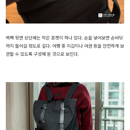
백팩 뒷면 상단에는 작은 포켓이 하나 있다. 손을 넣어보면 손바닦
까지 들어갈 정도로 깊다. 여행 중 지갑이나 여권 등을 안전하게 보
관할 수 있도록 구성해 둔 것으로 보인다.