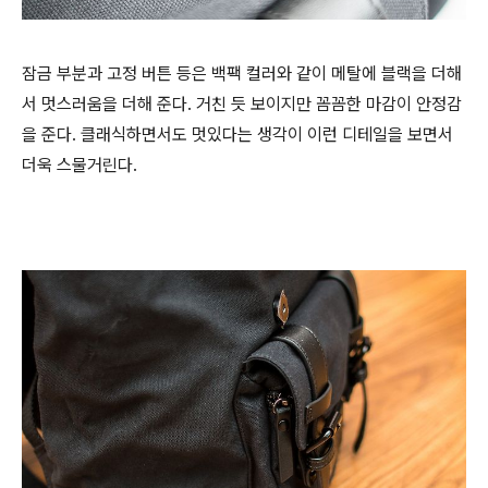
잠금 부분과 고정 버튼 등은 백팩 컬러와 같이 메탈에 블랙을 더해
서 멋스러움을 더해 준다. 거친 듯 보이지만 꼼꼼한 마감이 안정감
을 준다. 클래식하면서도 멋있다는 생각이 이런 디테일을 보면서
더욱 스물거린다.