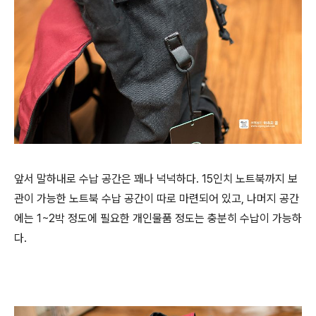
앞서 말하내로 수납 공간은 꽤나 넉넉하다. 15인치 노트북까지 보
관이 가능한 노트북 수납 공간이 따로 마련되어 있고, 나머지 공간
에는 1~2박 정도에 필요한 개인물품 정도는 충분히 수납이 가능하
다.