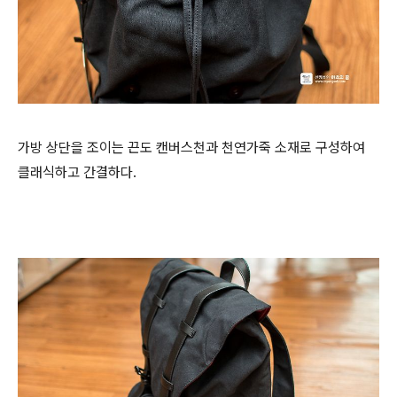
가방 상단을 조이는 끈도 캔버스천과 천연가죽 소재로 구성하여
클래식하고 간결하다.