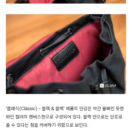
'클래식(Clässic) - 블랙 & 블랙' 제품의 안감은 약간 물빠진 듯한
와인 컬러의 캔버스천으로 구성되어 있다. 블랙 만으로는 단조로
울 수 있다는 점을 커버하기 위함으로 보인다.