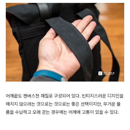
어깨끝도 캔버스천 재질로 구성되어 있다. 빈티지스러운 디지인을
해치지 않으려는 것으로는 것으로는 좋은 선택이지만, 무거운 물
품을 수납하고 오래 걷는 경우에는 어깨에 고통이 있을 수 있다.