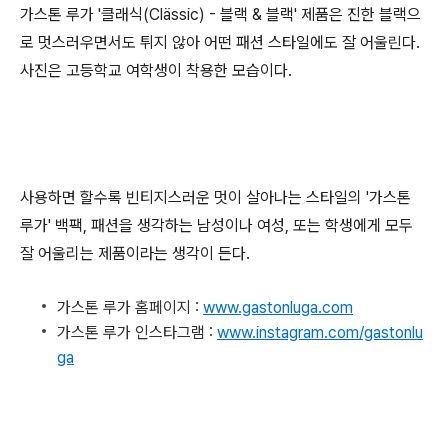
가스톤 루가 '클래식(Clässic) - 블랙 & 블랙' 제품은 진한 블랙으
로 멋스러우면서도 튀지 않아 어떤 패션 스타일에도 잘 어울린다.
사진은 고등학교 여학생이 착용한 모습이다.
사용하면 할수록 빈티지스러운 멋이 살아나는 스타일의 '가스톤
루가' 백팩, 패션을 생각하는 남성이나 여성, 또는 학생에게 모두
잘 어울리는 제품이라는 생각이 든다.
가스톤 루가 홈페이지 :
www.gastonluga.com
가스톤 루가 인스타그램 :
www.instagram.com/gastonlu
ga