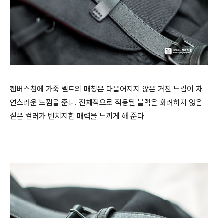
캔버스천에 가죽 벨트의 매칭은 다음어지지 않은 거친 느낌이 자
연스러운 느낌을 준다. 전체적으로 적용된 블랙은 화려하지 않은
짙은 컬러가 빈치지한 매력을 느끼게 해 준다.