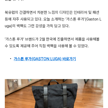
북유럽의 간결하면서 차분한 느낌의 디자인은 인테리어 및 패션
등에 자주 사용되고 있다. 오늘 소개하는 '가스톤 루가'(Gaston L
uga)의 백팩도 그런 감성을 가득 담고 있다.
'가스톤 루가' 브랜드가 2월 한국에 진출하면서 제품을 사용해볼
수 있도록 제공해 주어 직접 백팩을 사용해 볼 수 있었다.
가스톤 루가(GASTON LUGA) 바로가기