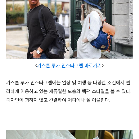
<
가스톤 루가 인스타그램 바로가기
>
가스톤 루가 인스타그램에는 일상 및 여행 등 다양한 조건에서 편
리하게 이용하고 있는 캐쥬얼한 모습의 백팩 스타일을 볼 수 있다.
디자인이 과하지 않고 간결하여 어디에나 잘 어울린다.