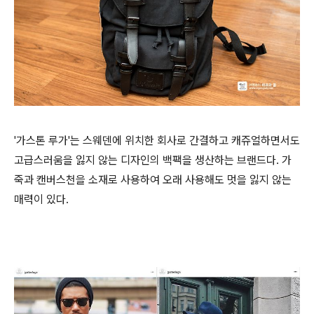
'가스톤 루가'는 스웨덴에 위치한 회사로 간결하고 캐쥬얼하면서도
고급스러움을 잃지 않는 디자인의 백팩을 생산하는 브랜드다. 가
죽과 캔버스천을 소재로 사용하여 오래 사용해도 멋을 잃지 않는
매력이 있다.