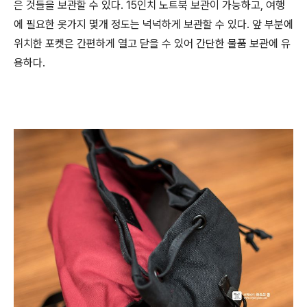
은 것들을 보관할 수 있다. 15인치 노트북 보관이 가능하고, 여행
에 필요한 옷가지 몇개 정도는 넉넉하게 보관할 수 있다. 앞 부분에
위치한 포켓은 간편하게 열고 닫을 수 있어 간단한 물품 보관에 유
용하다.