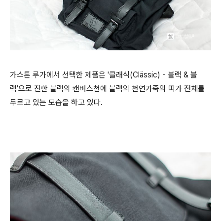
가스톤 루가에서 선택한 제품은 '클래식(Clässic) - 블랙 & 블
랙'으로 진한 블랙의 캔버스천에 블랙의 천연가죽의 띠가 전체를
두르고 있는 모습을 하고 있다.