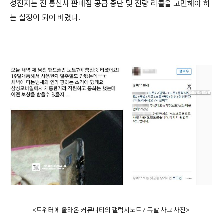
성전자는 전 통신사 판매점 공급 중단 및 전량 리콜을 고민해야 하
는 실정이 되어 버렸다.
<트위터에 올라온 커뮤니티의 갤럭시노트7 폭발 사고 사진>