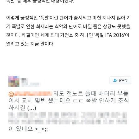
폭발' 등 매우 긍정적인 내용이었다.
이렇게 긍정적인 '폭발'이란 단어가 출시되고 며칠 지나지 않아 기
기 폭발로 인한 화재라는 최악의 단어로 바뀔 줄은 상당도 못했을
것이다. 하필이면 세계 최대 가전쇼 중 하나인 '독일 IFA 2016'이
열리고 있는 지금 말이다.