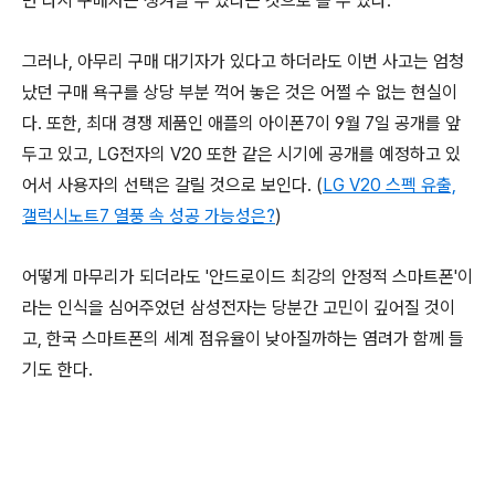
면 다시 구매자는 생겨날 수 있다는 것으로 볼 수 있다.
그러나, 아무리 구매 대기자가 있다고 하더라도 이번 사고는 엄청
났던 구매 욕구를 상당 부분 꺽어 놓은 것은 어쩔 수 없는 현실이
다. 또한, 최대 경쟁 제품인 애플의 아이폰7이 9월 7일 공개를 앞
두고 있고, LG전자의 V20 또한 같은 시기에 공개를 예정하고 있
어서 사용자의 선택은 갈릴 것으로 보인다. (
LG V20 스펙 유출,
갤럭시노트7 열풍 속 성공 가능성은?
)
어떻게 마무리가 되더라도 '안드로이드 최강의 안정적 스마트폰'이
라는 인식을 심어주었던 삼성전자는 당분간 고민이 깊어질 것이
고, 한국 스마트폰의 세계 점유율이 낮아질까하는 염려가 함께 들
기도 한다.