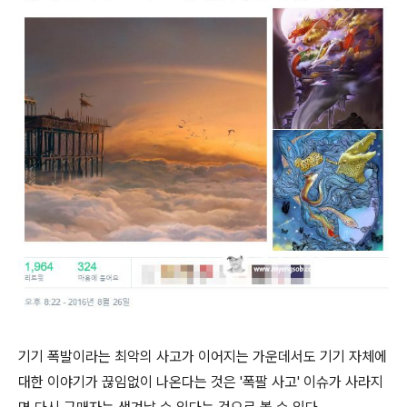
기기 폭발이라는 최악의 사고가 이어지는 가운데서도 기기 자체에
대한 이야기가 끊임없이 나온다는 것은 '폭팔 사고' 이슈가 사라지