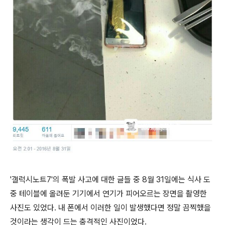
'갤럭시노트7'의 폭발 사고에 대한 글들 중 8월 31일에는 식사 도
중 테이블에 올려둔 기기에서 연기가 피어오르는 장면을 촬영한
사진도 있었다. 내 폰에서 이러한 일이 발생했다면 정말 끔찍했을
것이라는 생각이 드는 충격적인 사진이었다.