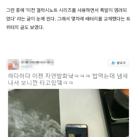
그런 중에 '이전 갤럭시노트 시리즈를 사용하면서 폭발이 염려되
었다' 라는 글이 눈에 띈다. 그래서 몇차례 배터리를 교체했다는 트
위터의 글도 보였다.