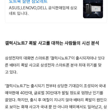
노트북 살땐 삼오네트
ASUS,LENOVO,DELL 공식판매업체 삼오
네트 입니다.
갤럭시노트7 폭발 사고를 대하는 사람들의 시선 분석
삼성전자의 대화면 스마트폰 '갤럭시노트7'이 출시되자마나 잇다
른 배터리 폭발 사고로 삼성전자 스마트폰 분야 최대 위기를 맞
고 있다.
'갤럭시노트7'는 출시되기 전부터 상당한 기대감이 조성되어 국내
예약판매 40만대, 글로벌 30만대가 팔릴 정도로 엄청난 인기를
끌었다. 하지만, 출시 후 며칠이 지나지 않아 배터리 폭발이 원인으
로 보이는 화재 사고가 국내 뿐 만 아니라 해외에서도 일어났고, 삼