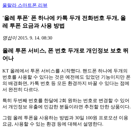
울랄라 스마트폰 리뷰
'올레 투폰' 폰 하나에 카톡 두개 전화번호 두개, 올
레 투폰 요금과 사용 방법
명섭이
2015. 9. 14. 08:30
올레 투폰 서비스, 폰 번호 두개로 개인정보 보호 뛰
어나
KT 올레에서 투폰 서비스를 시작했다. 핸드폰 하나에 두개의
번호를 사용할 수 있다는 것은 예전에도 있었던 기능이지만 폰
의 배경화면, 카톡 번호 등 모든 환경까지 바꿀 수 있다는 점에
서 완전히 다르다.
특히 두번째 번호를 한달에 2회 원하는 번호로 변경할 수 있어
서 개인정보 유출에 민감한 분들이라면 추천할 만한 상품이다.
그럼 올레 투폰을 사용하는 방법과 30일 100원 프로모션 이용
요금, 사용할 수 있는 환경 등에 대해서 설명한다.