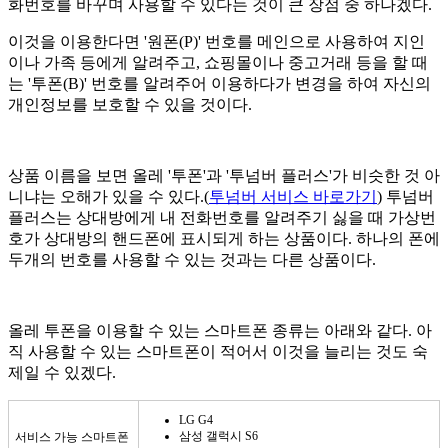
화번호를 바꾸며 사용할 수 있다는 것이 큰 장점 중 하나겠다.
이것을 이용한다면 '원폰(P)' 번호를 메인으로 사용하여 지인
이나 가족 등에게 알려주고, 쇼핑몰이나 중고거래 등을 할 때
는 '투폰(B)' 번호를 알려주어 이용하다가 변경을 하여 자신의
개인정보를 보호할 수 있을 것이다.
상품 이름을 보면 올레 '투폰'과 '투넘버 플러스'가 비슷한 것 아
니냐는 오해가 있을 수 있다.(
투넘버 서비스 바로가기
) 투넘버
플러스는 상대방에게 내 전화번호를 알려주기 싫을 때 가상번
호가 상대방의 핸드폰에 표시되게 하는 상품이다. 하나의 폰에
두개의 번호를 사용할 수 있는 것과는 다른 상품이다.
올레 투폰을 이용할 수 있는 스마트폰 종류는 아래와 같다. 아
직 사용할 수 있는 스마트폰이 적어서 이것을 늘리는 것도 숙
제일 수 있겠다.
LG G4
삼성 갤럭시 S6
서비스 가능 스마트폰