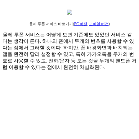
올레 투폰 서비스 바로가기(
PC 버전
,
모바일 버전
)
올레 투폰 서비스는 어떻게 보면 기존에도 있었던 서비스 같
다는 생각이 든다. 하나의 폰에서 두개의 번호를 사용할 수 있
다는 점에서 그러할 것이다. 하지만, 폰 배경화면과 배치되는
앱을 완전히 달리 설정할 수 있고, 특히 카카오톡을 두개의 번
호로 사용할 수 있고, 전화/문자 등 모든 것을 두개의 핸드폰 처
럼 이용할 수 있다는 점에서 완전히 차별화된다.