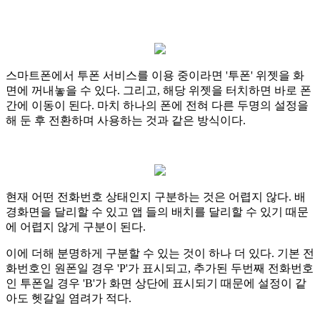
스마트폰에서 투폰 서비스를 이용 중이라면 '투폰' 위젯을 화
면에 꺼내놓을 수 있다. 그리고, 해당 위젯을 터치하면 바로 폰
간에 이동이 된다. 마치 하나의 폰에 전혀 다른 두명의 설정을
해 둔 후 전환하며 사용하는 것과 같은 방식이다.
현재 어떤 전화번호 상태인지 구분하는 것은 어렵지 않다. 배
경화면을 달리할 수 있고 앱 들의 배치를 달리할 수 있기 때문
에 어렵지 않게 구분이 된다.
이에 더해 분명하게 구분할 수 있는 것이 하나 더 있다. 기본 전
화번호인 원폰일 경우 'P'가 표시되고, 추가된 두번째 전화번호
인 투폰일 경우 'B'가 화면 상단에 표시되기 때문에 설정이 같
아도 헷갈일 염려가 적다.