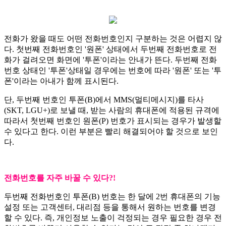
전화가 왔을 때도 어떤 전화번호인지 구분하는 것은 어렵지 않
다. 첫번째 전화번호인 '원폰' 상태에서 두번째 전화번호로 전
화가 걸려오면 화면에 '투폰'이라는 안내가 뜬다. 두번째 전화
번호 상태인 '투폰'상태일 경우에는 번호에 따라 '원폰' 또는 '투
폰'이라는 아내가 함께 표시된다.
단, 두번째 번호인 투폰(B)에서 MMS(멀티메시지)를 타사
(SKT, LGU+)로 보낼 때, 받는 사람의 휴대폰에 적용된 규격에
따라서 첫번째 번호인 원폰(P) 번호가 표시되는 경우가 발생할
수 있다고 한다. 이런 부분은 빨리 해결되어야 할 것으로 보인
다.
전화번호를 자주 바꿀 수 있다?!
두번째 전화번호인 투폰(B) 번호는 한 달에 2번 휴대폰의 기능
설정 또는 고객센터, 대리점 등을 통해서 원하는 번호를 변경
할 수 있다. 즉, 개인정보 노출이 걱정되는 경우 필요한 경우 전