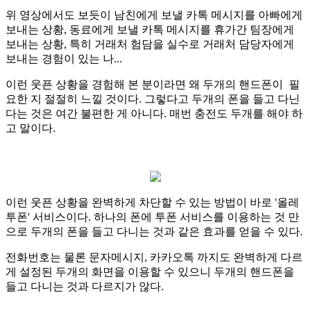
위 영상에서도 보듯이 남친에게 보낼 카톡 메시지를 아빠에게
보내는 상황, 동료에게 보낼 카톡 메시지를 휴가간 팀장에게
보내는 상황, 특히 거래처 험담을 실수로 거래처 담당자에게
보내는 경험이 있는 나...
이런 웃픈 상황을 경험해 본 분이라면 왜 두개의 핸드폰이 필
요한 지 절절히 느낄 것이다. 그렇다고 두개의 폰을 들고 다닌
다는 것은 여간 불편한 게 아니다. 매번 충전도 두개를 해야 하
고 말이다.
이런 웃픈 상황을 완벽하게 차단할 수 있는 방법이 바로 '올레
투폰' 서비스이다. 하나의 폰에 투폰 서비스를 이용하는 것 만
으로 두개의 폰을 들고 다니는 것과 같은 효과를 얻을 수 있다.
전화번호는 물론 문자메시지, 카카오톡 까지도 완벽하게 다르
게 설정된 두개의 화면을 이용할 수 있으니 두개의 핸드폰을
들고 다니는 것과 다르지가 않다.