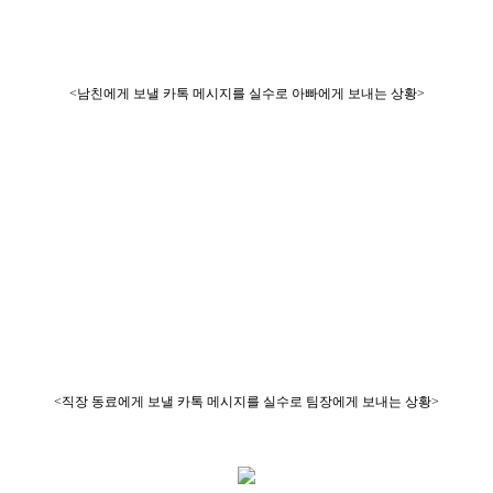
<남친에게 보낼 카톡 메시지를 실수로 아빠에게 보내는 상황>
<직장 동료에게 보낼 카톡 메시지를 실수로 팀장에게 보내는 상황>