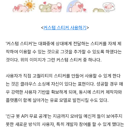
<
커스텀 스티커 사용하기
>
'커스텀 스티커'는 대화중에 상대에게 전달하는 스티커를 자체 제
작하여 이용할 수 있는 것으로 그것을 추가할 수 있도록 하였다는
것이다. 위의 이미지가 그런 커스텀 스티커 중 하나다.
사용자가 직접 고퀄리티의 스티커를 만들어 사용할 수 있게 한다
는 것은 클라우스 소싱에 자신이 있다는 표현이다. 성공할 경우 매
우 강력한 사용자 기반을 확보하게 되며, 동시에 스티커 제작자와
플랫폼이 함께 살아가는 유료 모델로 발전시킬 수도 있다.
'신규 봇 API 무료 공개'는 지금까지 모바일 메신저 들이 보여주지
못한 새로운 방식의 사용자, 특히 개발자 참여를 할 수 있게 했다는