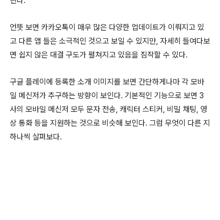
띈다.
언뜻 보면 카카오톡이 매우 많은 다양한 업데이트가 이뤄지고 있
고 다른 앱 들은 소극적인 것으고 보일 수 있지만, 자세히 들여다보
면 쉽지 않은 대결 구도가 펼쳐지고 있음을 짐작할 수 있다.
구글 플레이에 등록한 소개 이미지를 보면 간단하게나마 각 모바
일 메신저가 추구하는 방향이 보인다. 기본적인 기능으로 보면 3
사의 모바일 메신저 모두 문자 전송, 캐릭터 스티커, 비밀 채팅, 영
상 통화 등을 지원하는 것으로 비슷해 보인다. 그럼 무엇이 다른 지
하나씩 살펴보다.