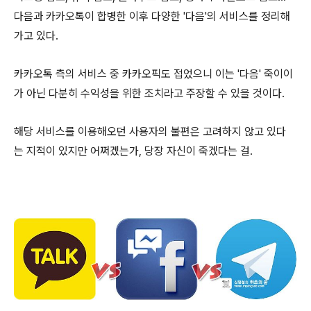
다음과 카카오톡이 합병한 이후 다양한 '다음'의 서비스를 정리해
가고 있다.
카카오톡 측의 서비스 중 카카오픽도 접었으니 이는 '다음' 죽이이
가 아닌 다분히 수익성을 위한 조치라고 주장할 수 있을 것이다.
해당 서비스를 이용해오던 사용자의 불편은 고려하지 않고 있다
는 지적이 있지만 어쩌겠는가, 당장 자신이 죽겠다는 걸.