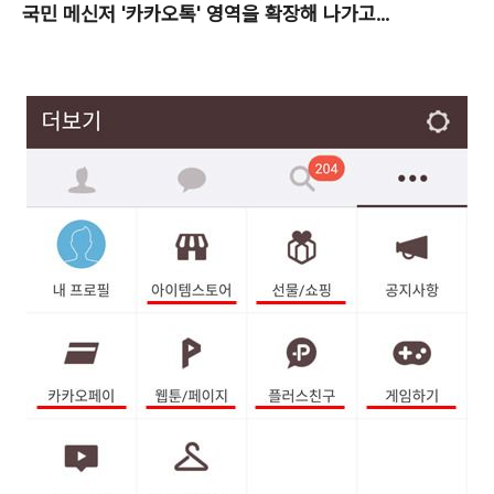
국민 메신저 '카카오톡' 영역을 확장해 나가고...