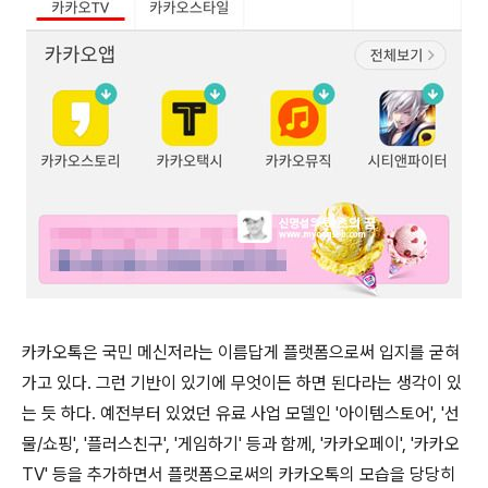
카카오톡은 국민 메신저라는 이름답게 플랫폼으로써 입지를 굳혀
가고 있다. 그런 기반이 있기에 무엇이든 하면 된다라는 생각이 있
는 듯 하다. 예전부터 있었던 유료 사업 모델인 '아이템스토어', '선
물/쇼핑', '플러스친구', '게임하기' 등과 함께, '카카오페이', '카카오
TV' 등을 추가하면서 플랫폼으로써의 카카오톡의 모습을 당당히