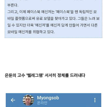
부른다.
그리고, 이제 페이스북 메신저는 '페이스북'을 뗀 독립적인 모
바일
플랫폼으로써
유료 모델을 찾아가고 있다. 그들은 느려 보
일 수 있지만
더욱 '메신저'를 메신저 답게 만들어 가면서 다른
모바일 메신저를 위협하고 있다.
은둔의 고수 '텔레그램' 서서히 정체를 드러내다