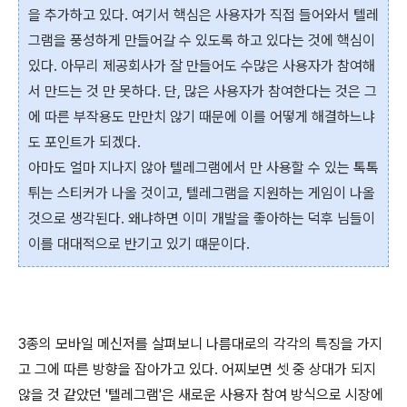
을 추가하고 있다. 여기서 핵심은 사용자가 직접 들어와서 텔레
그램을 풍성하게 만들어갈 수 있도록 하고 있다는 것에 핵심이
있다. 아무리 제공회사가 잘 만들어도 수많은 사용자가 참여해
서 만드는 것 만 못하다. 단, 많은 사용자가 참여한다는 것은 그
에 따른 부작용도 만만치 않기 때문에 이를 어떻게 해결하느냐
도 포인트가 되겠다.
아마도 얼마 지나지 않아 텔레그램에서 만 사용할 수 있는 톡톡
튀는 스티커가 나올 것이고, 텔레그램을 지원하는 게임이 나올
것으로 생각된다. 왜냐하면 이미 개발을 좋아하는 덕후 님들이
이를 대대적으로 반기고 있기 떄문이다.
3종의 모바일 메신저를 살펴보니 나름대로의 각각의 특징을 가지
고 그에 따른 방향을 잡아가고 있다. 어찌보면 셋 중 상대가 되지
않을 것 같았던 '텔레그램'은 새로운 사용자 참여 방식으로 시장에