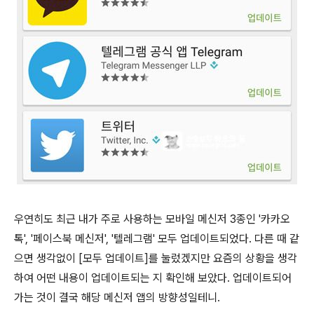
우연히도 최근 내가 주로 사용하는 모바일 메신저 3종인 '카카오
톡', '페이스북 메신저', '텔레그램' 모두 업데이트되었다. 다른 때 같
으면 생각없이 [모두 업데이트]를 눌렀겠지만 요즘의 상황을 생각
하여 어떤 내용이 업데이트되는 지 확인해 보았다. 업데이트되어
가는 것이 결국 해당 메신저 앱의 방향성일테니.