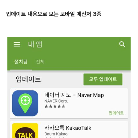
업데이트 내용으로 보는 모바일 메신저 3종