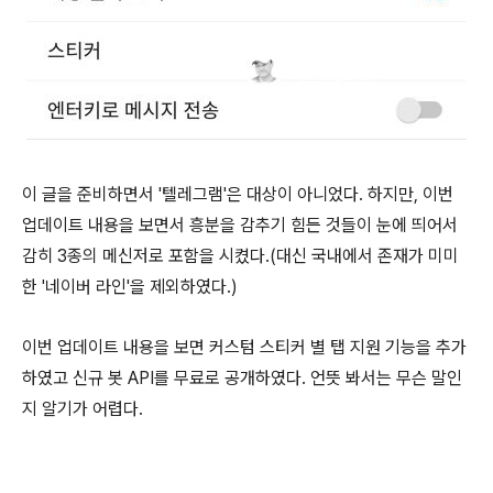
이 글을 준비하면서 '텔레그램'은 대상이 아니었다. 하지만, 이번
업데이트 내용을 보면서 흥분을 감추기 힘든 것들이 눈에 띄어서
감히 3종의 메신저로 포함을 시켰다.(대신 국내에서 존재가 미미
한 '네이버 라인'을 제외하였다.)
이번 업데이트 내용을 보면 커스텀 스티커 별 탭 지원 기능을 추가
하였고 신규 봇 API를 무료로 공개하였다. 언뜻 봐서는 무슨 말인
지 알기가 어렵다.