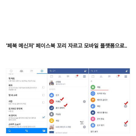
'페북 메신저' 페이스북 꼬리 자르고 모바일 플랫폼으로..