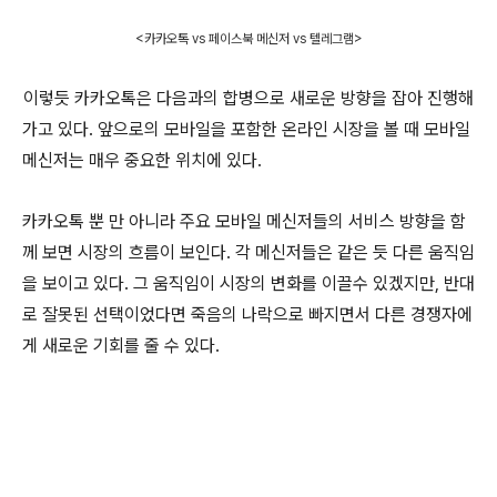
<카카오톡 vs 페이스북 메신저 vs 텔레그램>
이렇듯 카카오톡은 다음과의 합병으로 새로운 방향을 잡아 진행해
가고 있다. 앞으로의 모바일을 포함한 온라인 시장을 볼 때 모바일
메신저는 매우 중요한 위치에 있다.
카카오톡 뿐 만 아니라 주요 모바일 메신저들의 서비스 방향을 함
께 보면 시장의 흐름이 보인다. 각 메신저들은 같은 듯 다른 움직임
을 보이고 있다. 그 움직임이 시장의 변화를 이끌수 있겠지만, 반대
로 잘못된 선택이었다면 죽음의 나락으로 빠지면서 다른 경쟁자에
게 새로운 기회를 줄 수 있다.