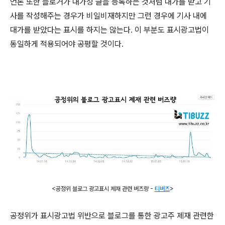
언론 또한 블로거가 대가성 글을 등록하는 것처럼 대가를 받고 기
사를 작성해주는 경우가 비일비재하지만 그런 경우에 기사 내에
대가를 받았다는 표시를 하지는 않는다. 이 부분도 표시광고법이
동일하게 적용되어야 공평할 것이다.
<공정위 블로그 광고표시 제재
관련 버즈량 -
티버즈
>
공정위가 표시광고법 위반으로 블로그를 통한 광고주 제재 관련한