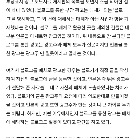
부당표시·광고 보도자료 게시판의 목록을 보면서 조금 의아한 점
이 하나 있었다. 블로그를 통한 부당 광고는 매체가 되는 '블로
그'를 명시하고, 그 외 건에 대해서는 매체가 아닌 사업자 명을 기
재했다는 점이다. 블로그를 매체로 활용한 곳을 제외한 건들은 대
부분 언론을 매체로한 광고였을 것이다. 위 내용으로 만 본다면 블
로그를 통한 광고는 광고주와 매체 모두가 잘못이지만 언론을 통
한 광고는 광고주 만 잘못이라고 말하는 것이다.
여기서 블로그를 매체로 광고한 경우는 블로거가 직접 글을 작성
하여 자신의 블로그에 글을 등록한 것이고, 언론은 대부분 광고주
가 전달해 준 자료를 그대로 자신의 매체에 노출하였다는 차이가
있다. 블로거의 글은 광고주의 요청에 따라 의도한대로 만들어졌
을 것이고 언론의 광고 또한 광고주가 만든 것이니 큰 차이를 두기
는 어렵다. 하지만, 어떤 이유에서인지 블로그를 통한 광고는 매체
에 해당하는 블로그도 잘못이 있다고 판단을 하고 있다.