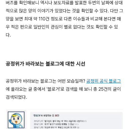
버즈를 확인해보니 역시나 보도자료를 발표한 두번의 날짜에 상대
적으로 많은 양의 이야기가 있었다는 것을 확인할 수 있다. 다만 그
양을 보면 최대 약 110건 정도로 다른 이슈들과 비교해 본다면 매
우 적은 편으로 일반인의 관심이 별로 없다는 것도 확인할 수 있
다.
공정위가 바라보는 블로그에 대한 시선
공정위가 바라보는 블로그는 어떤 모습일까?
공정위 공식 블로그
에 올라오는 글 중에서 '블로거'로 검색을 해 보니 총 25건의 글이
검색되었다.