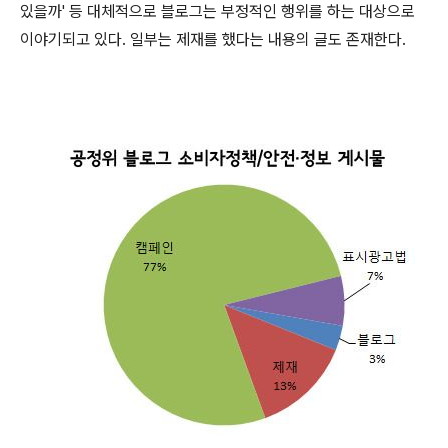
있을까' 등 대체적으로 블로그는 부정적인 행위를 하는 대상으로
이야기되고 있다. 일부는 제재를 했다는 내용의 글도 존재한다.