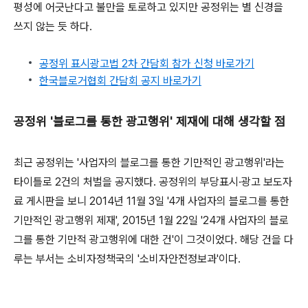
평성에 어긋난다고 불만을 토로하고 있지만 공정위는 별 신경을
쓰지 않는 듯 하다.
공정위 표시광고법 2차 간담회 참가 신청 바로가기
한국블로거협회 간담회 공지 바로가기
공정위 '블로그를 통한 광고행위' 제재에 대해 생각할 점
최근 공정위는 '사업자의 블로그를 통한 기만적인 광고행위'라는
타이틀로 2건의 처벌을 공지했다. 공정위의 부당표시·광고 보도자
료 게시판을 보니 2014년 11월 3일 '4개 사업자의 블로그를 통한
기만적인 광고행위 제재', 2015년 1월 22일 '24개 사업자의 블로
그를 통한 기만적 광고행위에 대한 건'이 그것이었다. 해당 건을 다
루는 부서는 소비자정책국의 '소비자안전정보과'이다.