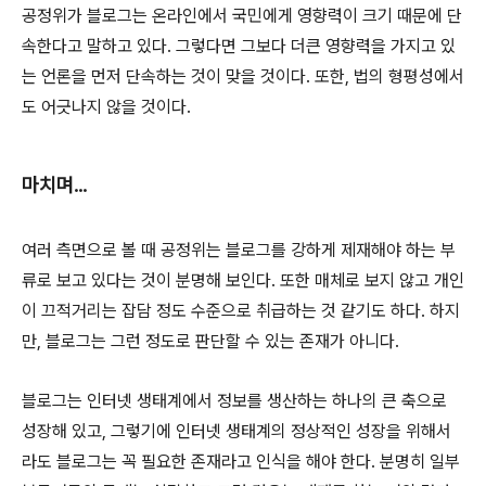
공정위가 블로그는 온라인에서 국민에게 영향력이 크기 때문에 단
속한다고 말하고 있다. 그렇다면 그보다 더큰 영향력을 가지고 있
는 언론을 먼저 단속하는 것이 맞을 것이다. 또한, 법의 형평성에서
도 어긋나지 않을 것이다.
마치며...
여러 측면으로 볼 때 공정위는 블로그를 강하게 제재해야 하는 부
류로 보고 있다는 것이 분명해 보인다. 또한 매체로 보지 않고 개인
이 끄적거리는 잡담 정도 수준으로 취급하는 것 같기도 하다. 하지
만, 블로그는 그런 정도로 판단할 수 있는 존재가 아니다.
블로그는 인터넷 생태계에서 정보를 생산하는 하나의 큰 축으로
성장해 있고, 그렇기에 인터넷 생태계의 정상적인 성장을 위해서
라도 블로그는 꼭 필요한 존재라고 인식을 해야 한다. 분명히 일부