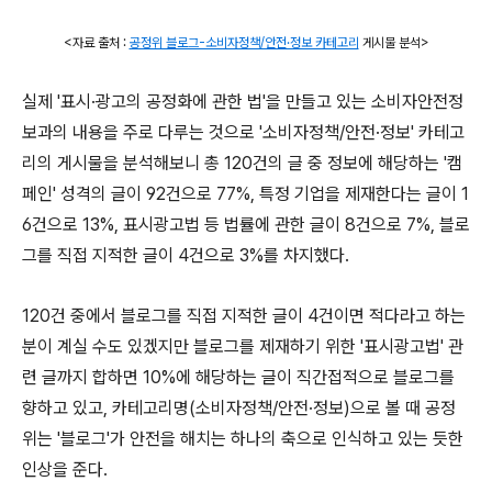
<자료 출처 :
공정위 블로그-소비자정책/안전·정보 카테고리
게시물 분석>
실제 '표시·광고의 공정화에 관한 법'을 만들고 있는 소비자안전정
보과의 내용을 주로 다루는 것으로 '소비자정책/안전·정보' 카테고
리의 게시물을 분석해보니 총 120건의 글 중 정보에 해당하는 '캠
페인' 성격의 글이 92건으로 77%, 특정 기업을 제재한다는 글이 1
6건으로 13%, 표시광고법 등 법률에 관한 글이 8건으로 7%, 블로
그를 직접 지적한 글이 4건으로 3%를 차지했다.
120건 중에서 블로그를 직접 지적한 글이 4건이면 적다라고 하는
분이 계실 수도 있겠지만 블로그를 제재하기 위한 '표시광고법' 관
련 글까지 합하면 10%에 해당하는 글이 직간접적으로 블로그를
향하고 있고, 카테고리명(소비자정책/안전·정보)으로 볼 때 공정
위는 '블로그'가 안전을 해치는 하나의 축으로 인식하고 있는 듯한
인상을 준다.