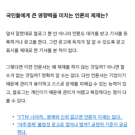
국민들에게 큰 영향력을 미치는 언론의 제재는?
앞서 말한대로 블로그 뿐 만 아니라 언론도 대가를 받고 기사를 등
록하거나 광고를 한다. 그런 광고에 독자가 잘 알 수 있도록 광고
표시를 제대로 한 기사를 본 적이 없다.
그렇다면 이런 언론사는 왜 제재를 하지 않는 것일까? 아니면 할
수가 없는 것일까? 정확히 알 수는 없다. 다만 언론사는 기업이기
때문에 관리가 용이하고 스스로 문제를 피해갈 수 있는 능력이 있
고, 블로그는 개인이기 때문에 관리가 어렵고 복잡하다는 점이 다
를 수 있다.
'YTN' 너마저.. 명예와 신뢰 잃으면 언론의 미래는 없다.
‘아주경제’ 불법성 광고로 얼마나 벌까? 공정위 기준이 궁금
하다.