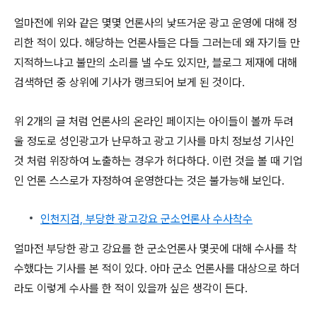
얼마전에 위와 같은 몇몇 언론사의 낯뜨거운 광고 운영에 대해 정
리한 적이 있다. 해당하는 언론사들은 다들 그러는데 왜 자기들 만
지적하느냐고 불만의 소리를 낼 수도 있지만, 블로그 제재에 대해
검색하던 중 상위에 기사가 랭크되어 보게 된 것이다.
위 2개의 글 처럼 언론사의 온라인 페이지는 아이들이 볼까 두려
울 정도로 성인광고가 난무하고 광고 기사를 마치 정보성 기사인
것 처럼 위장하여 노출하는 경우가 허다하다. 이런 것을 볼 때 기업
인 언론 스스로가 자정하여 운영한다는 것은 불가능해 보인다.
인천지검, 부당한 광고강요 군소언론사 수사착수
얼마전 부당한 광고 강요를 한 군소언론사 몇곳에 대해 수사를 착
수했다는 기사를 본 적이 있다. 아마 군소 언론사를 대상으로 하더
라도 이렇게 수사를 한 적이 있을까 싶은 생각이 든다.