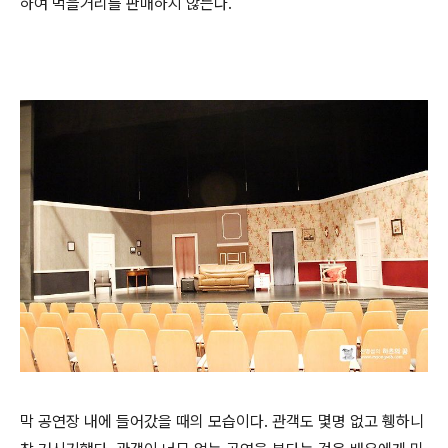
하여 먹을거리를 판매하지 않는다.
막 공연장 내에 들어갔을 때의 모습이다. 관객도 몇명 없고 휑하니