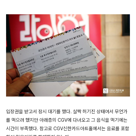
입장권을 받고서 잠시 대기를 했다. 살짝 허기진 상태여서 무언가
를 먹으려 했지만 아래층의 CGV에 다녀오고 그 음식을 먹기에는
시간이 부족했다. 참고로 CGV신한카드아트홀에서는 음료를 포함