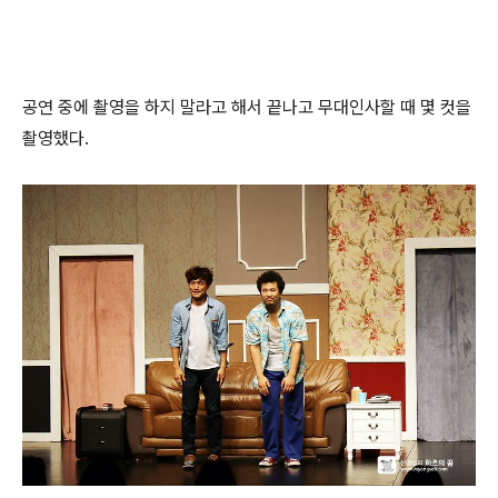
공연 중에 촬영을 하지 말라고 해서 끝나고 무대인사할 때 몇 컷을
촬영했다.