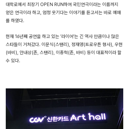
대학로에서 최장기 OPEN RUN하여 국민연극이라는 이름까지
얻은 연극이라 하고, 엄청 웃기다는 이야기를 듣고서는 바로 예매
를 하였다.
현재 16년째 공연을 하고 있는 '라이어'는 긴 역사 만큼이나 많은
스타들이 거쳐갔다. 이문식(스탠리), 정재영(트로우튼 형사), 우현
(바비), 안내상(존, 스탠리), 이종혁(존, 바비) 등이 대표적이라 할
수 있다.