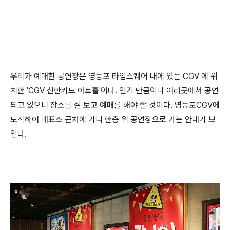
우리가 예매한 공연장은 영등포 타임스퀘어 내에 있는 CGV 에 위
치한 'CGV 신한카드 아트홀'이다. 인기 만큼이나 여러곳에서 공연
되고 있으니 장소를 잘 보고 예매를 해야 할 것이다. 영등포CGV에
도착하여 매표소 근처에 가니 한층 위 공연장으로 가는 안내가 보
인다.