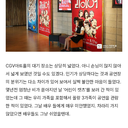
CGV아트홀의 대기 장소는 상당히 넓었다. 아니 손님이 많지 않아
서 넓게 보였던 것일 수도 있겠다. 인기가 상당하다는 것과 공연장
의 분위기는 다소 차이가 있어 보여서 살짝 불안한 마음이 들었다.
몇년전 엄청난 비가 쏟아지던 날 '어린이 캣츠'를 보러 간 적이 있
었는데 그 때는 우리 가족을 포함해서 꼴랑 3가족이 공연을 관람
한 적이 있었다. 그날 배우 들에게 매우 미안했었지. 차라리 가지
않았으면 배우들도 그냥 쉬었을텐데.