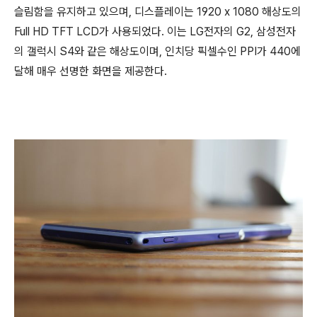
슬림함을 유지하고 있으며, 디스플레이는 1920 x 1080 해상도의
Full HD TFT LCD가 사용되었다. 이는 LG전자의 G2, 삼성전자
의 갤럭시 S4와 같은 해상도이며, 인치당 픽셀수인 PPI가 440에
달해 매우 선명한 화면을 제공한다.