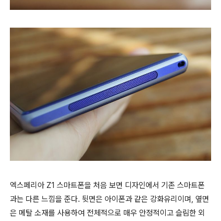
엑스페리아 Z1 스마트폰을 처음 보면 디자인에서 기존 스마트폰
과는 다른 느낌을 준다. 뒷면은 아이폰과 같은 강화유리이며, 옆면
은 메탈 소재를 사용하여 전체적으로 매우 안정적이고 슬림한 외