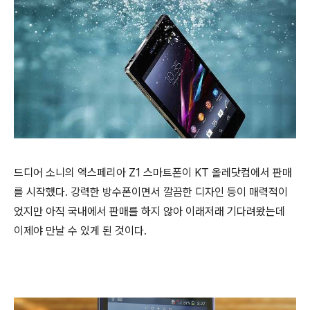
드디어 소니의 엑스페리아 Z1 스마트폰이 KT 올레닷컴에서 판매
를 시작했다. 강력한 방수폰이면서 깔끔한 디자인 등이 매력적이
었지만 아직 국내에서 판매를 하지 않아 이래저래 기다려왔는데
이제야 만날 수 있게 된 것이다.