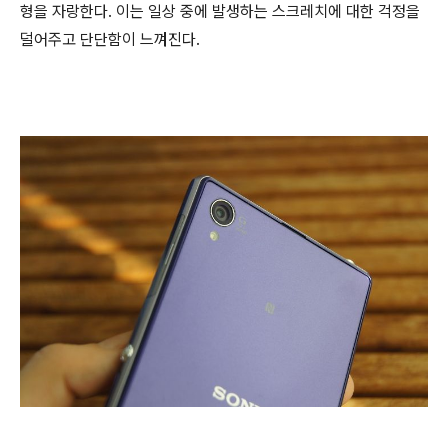
형을 자랑한다. 이는 일상 중에 발생하는 스크레치에 대한 걱정을
덜어주고 단단함이 느껴진다.