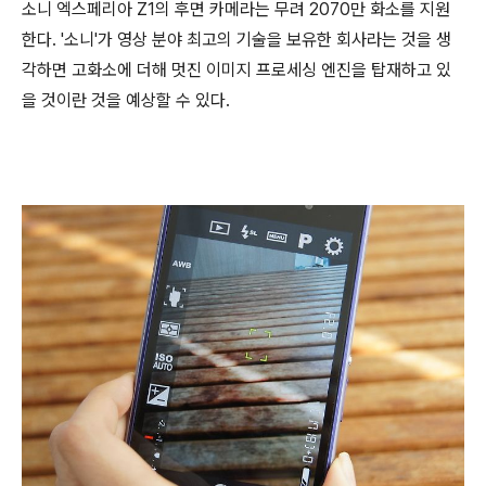
소니 엑스페리아 Z1의 후면 카메라는 무려 2070만 화소를 지원
한다. '소니'가 영상 분야 최고의 기술을 보유한 회사라는 것을 생
각하면 고화소에 더해 멋진 이미지 프로세싱 엔진을 탑재하고 있
을 것이란 것을 예상할 수 있다.