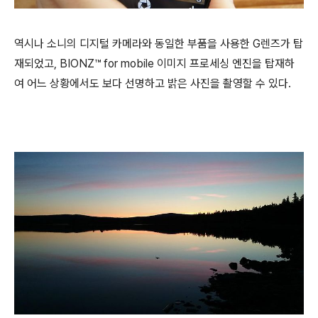
역시나 소니의 디지털 카메라와 동일한 부품을 사용한 G렌즈가 탑
재되었고, BIONZ™ for mobile 이미지 프로세싱 엔진을 탑재하
여 어느 상황에서도 보다 선명하고 밝은 사진을 촬영할 수 있다.