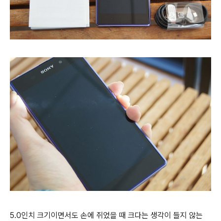
5.0인치 크기이면서도 손에 쥐었을 때 크다는 생각이 들지 않는