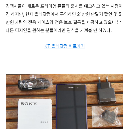
경쟁사들이 새로운 프리미엄 폰들의 출시를 예고하고 있는 시점이
긴 하지만, 현재 올레닷컴에서 구입하면 21만원 단말기 할인 및 5
만원 가량의 전용 케이스와 전용 보호 필름을 제공하고 있으니 남
다른 디자인을 원하는 분들이라면 관심을 가져볼 만 하겠다.
KT 올레닷컴 바로가기