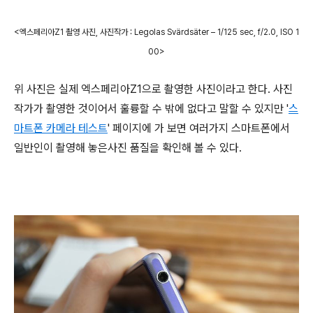
<엑스페리아Z1 촬영 사진,
사진작가 : Legolas Svärdsäter – 1/125 sec, f/2.0, ISO 1
00>
위 사진은 실제 엑스페리아Z1으로 촬영한 사진이라고 한다. 사진
작가가 촬영한 것이어서 훌륭할 수 밖에 없다고 말할 수 있지만 '
스
마트폰 카메라 테스트
' 페이지에 가 보면 여러가지 스마트폰에서
일반인이 촬영해 놓은사진 품질을 확인해 볼 수 있다.