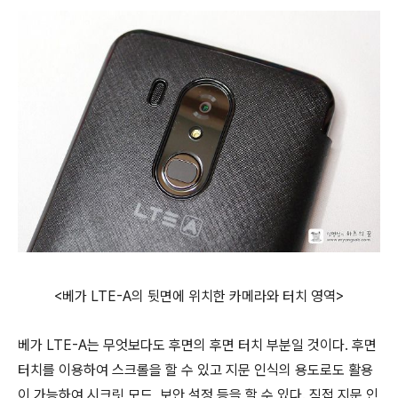
<베가 LTE-A의 뒷면에 위치한 카메라와 터치 영역>
베가 LTE-A는 무엇보다도 후면의 후면 터치 부분일 것이다. 후면
터치를 이용하여 스크롤을 할 수 있고 지문 인식의 용도로도 활용
이 가능하여 시크릿 모드, 보안 설정 등을 할 수 있다. 직접 지문 인