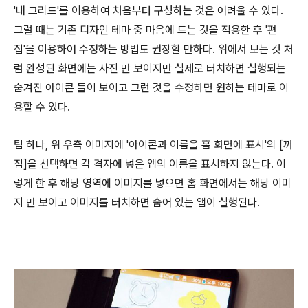
'내 그리드'를 이용하여 처음부터 구성하는 것은 어려울 수 있다.
그럴 때는 기존 디자인 테마 중 마음에 드는 것을 적용한 후 '편
집'을 이용하여 수정하는 방법도 권장할 만하다. 위에서 보는 것 처
럼 완성된 화면에는 사진 만 보이지만 실제로 터치하면 실행되는
숨겨진 아이콘 들이 보이고 그런 것을 수정하면 원하는 테마로 이
용할 수 있다.
팁 하나, 위 우측 이미지에 '아이콘과 이름을 홈 화면에 표시'의 [꺼
짐]을 선택하면 각 격자에 넣은 앱의 이름을 표시하지 않는다. 이
렇게 한 후 해당 영역에 이미지를 넣으면 홈 화면에서는 해당 이미
지 만 보이고 이미지를 터치하면 숨어 있는 앱이 실행된다.