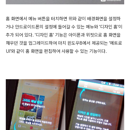
홈 화면에서 메뉴 버튼을 터치하면 위와 같이 배경화면을 설정하
거나 안드로이드폰의 설정에 들어갈 수 있는 메뉴와 '디자인 홈'이
추가 되어 있다. '디자인 홈' 기능은 아이폰과 위젯으로 홈 화면을
채우던 것을 업그레이드하여 마치 윈도우8에서 제공되는 '메트로
UI'와 같이 홈 화면을 편집하여 사용할 수 있는 기능이다.