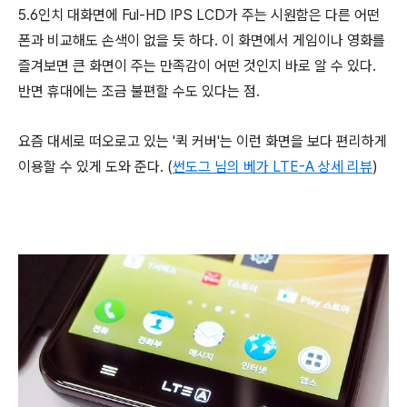
5.6인치 대화면에 Ful-HD IPS LCD가 주는 시원함은 다른 어떤
폰과 비교해도 손색이 없을 듯 하다. 이 화면에서 게임이나 영화를
즐겨보면 큰 화면이 주는 만족감이 어떤 것인지 바로 알 수 있다.
반면 휴대에는 조금 불편할 수도 있다는 점.
요즘 대세로 떠오로고 있는 '퀵 커버'는 이런 화면을 보다 편리하게
이용할 수 있게 도와 준다. (
썬도그 님의 베가 LTE-A 상세 리뷰
)