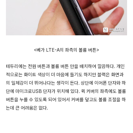
<베가 LTE-A의 좌측의 볼륨 버튼>
테두리에는 전원 버튼과 볼륨 버튼 만을 배치하여 깔끔하다. 개인
적으로는 화이트 색상이 더 마음에 들기도 하지만 블랙은 화면과
의 일체감이 더 뛰어나다는 생각이 든다. 상단에 이어폰 단자와 하
단에 마이크로USB 단자가 위치해 있다. 퀵 커버의 좌측에도 볼륨
버튼을 누를 수 있도록 되어 있어서 커버를 덮고도 볼륨 조절을 하
는데 큰 어려움은 없다.