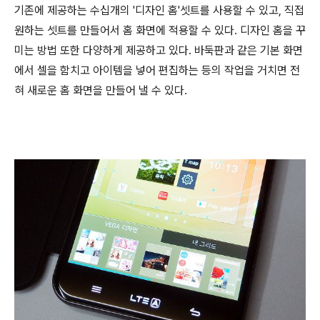
기존에 제공하는 수십개의 '디자인 홈'셋트를 사용할 수 있고, 직접
원하는 셋트를 만들어서 홈 화면에 적용할 수 있다. 디자인 홈을 꾸
미는 방법 또한 다양하게 제공하고 있다. 바둑판과 같은 기본 화면
에서 셀을 함치고 아이템을 넣어 편집하는 등의 작업을 거치면 전
혀 새로운 홈 화면을 만들어 낼 수 있다.