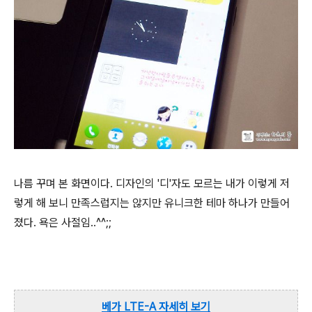
나름 꾸며 본 화면이다. 디자인의 '디'자도 모르는 내가 이렇게 저
렇게 해 보니 만족스럽지는 않지만 유니크한 테마 하나가 만들어
졌다. 욕은 사절임..^^;;
베가 LTE-A 자세히 보기