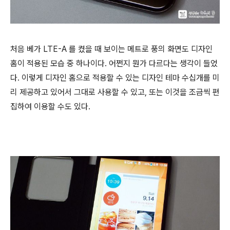
처음 베가 LTE-A 를 켰을 때 보이는 메트로 풍의 화면도 디자인
홈이 적용된 모습 중 하나이다. 어쩐지 뭔가 다르다는 생각이 들었
다. 이렇게 디자인 홈으로 적용할 수 있는 디자인 테마 수십개를 미
리 제공하고 있어서 그대로 사용할 수 있고, 또는 이것을 조금씩 편
집하여 이용할 수도 있다.