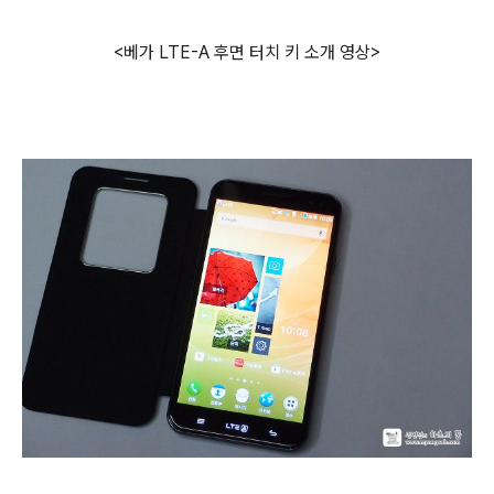
<베가 LTE-A 후면 터치 키 소개 영상>