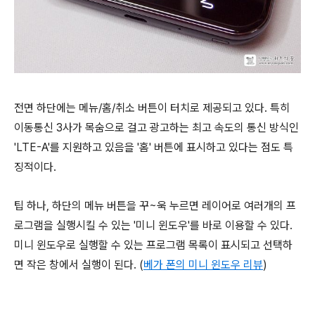
전면 하단에는 메뉴/홈/취소 버튼이 터치로 제공되고 있다. 특히
이동통신 3사가 목숨으로 걸고 광고하는 최고 속도의 통신 방식인
'LTE-A'를 지원하고 있음을 '홈' 버튼에 표시하고 있다는 점도 특
징적이다.
팁 하나, 하단의 메뉴 버튼을 꾸~욱 누르면 레이어로 여러개의 프
로그램을 실행시킬 수 있는 '미니 윈도우'를 바로 이용할 수 있다.
미니 윈도우로 실행할 수 있는 프로그램 목록이 표시되고 선택하
면 작은 창에서 실행이 된다. (
베가 폰의
미니 윈도우
리뷰
)