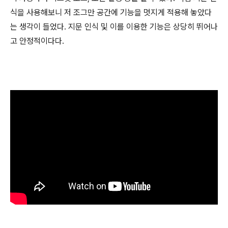
식을 사용해보니 저 조그만 공간에 기능을 멋지게 적용해 놓았다
는 생각이 들었다. 지문 인식 및 이를 이용한 기능은 상당히 뛰어나
고 안정적이다다.