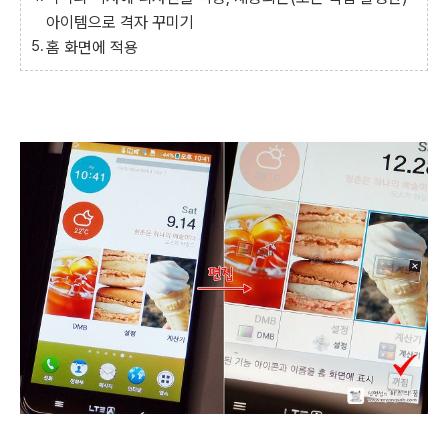
아이템으로
격자
꾸미기
홈 화면에 적용