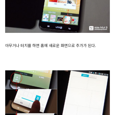
아무거나 터치를 하면 홈에 새로운 화면으로 추가가 된다.