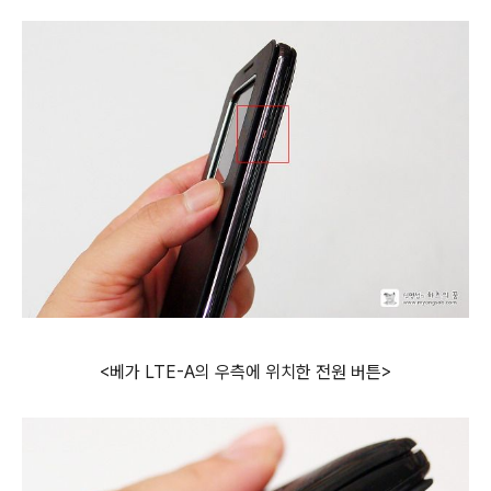
<베가 LTE-A의 우측에 위치한 전원 버튼>