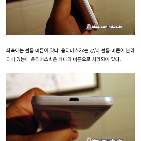
좌측에는 볼륨 버튼이 있다. 옵티머스2x는 상/하 볼륨 버큰이 분리
되어 있는데 옵티머스빅은 하나의 버튼으로 처리되어 있다.