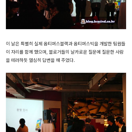
이 날은 특별히 실제 옵티머스블랙과 옵티머스빅을 개발한 팀원들
이 자리를 함께 했으며, 블로거들의 날카로운 질문에 질문한 사람
을 테러하듯 열심히 답변을 해 주었다.