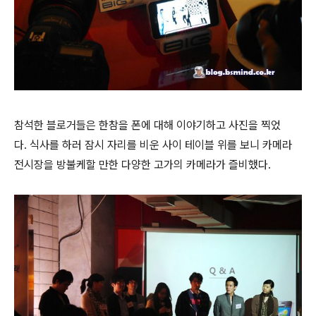
참석한 블로거들은 한참을 폰에 대해 이야기하고 사진을 찍었
다. 식사를 하러 잠시 자리를 비운 사이 테이블 위를 보니 카메라
전시장을 방불케할 만한 다양한 고가의 카메라가 즐비했다.