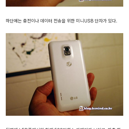
하단에는 충전이나 데이터 전송을 위한 미니USB 단자가 있다.