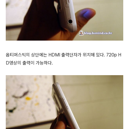
옵티머스빅의 상단에는 HDMI 출력단자가 위치해 있다. 720p H
D영상의 출력이 가능하다.