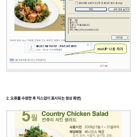
2. 오류를 수정한 후 믹스업이 표시되는 정상 화면)