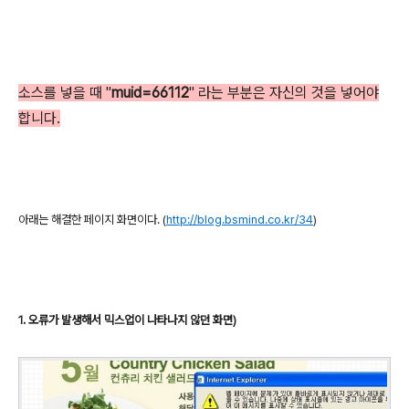
소스를 넣을 때 "
muid=66112
" 라는 부분은 자신의 것을 넣어야
합니다.
아래는 해결한 페이지 화면이다.
(
http://blog.bsmind.co.kr/34
)
1. 오류가 발생해서 믹스업이 나타나지 않던 화면)