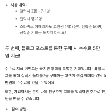
시상 내역:
갤럭시 Z폴드7: 1명
갤럭시 탭: 1명
스타벅스 아메리카노 교환권 1개: (신청 선착순 50명)
선착순 기회는 놓치지 마세요!
두 번째, 블로그 포스트를 통한 구매 시 수수료 5만
원 지급!
수수료 지급 이벤트는 놓치면 후회할 특별한 기회입니다! 내 블로
그를 통해 갤럭시 폴더블7을 구매하는 고객이 생길 때마다 건당 5
만원의 수수료를 받을 수 있어요.
또한, 가입하시는 분이 나의 친구추천 코드를 입력하면 추가로 1만
원을 받을 수 있습니다.
참여 방법: