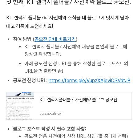
첫 번째, KT 갤럭시 폴더블7 사전예약 블로그 공모전!
KT 갤럭시 폴더블7의 사전예약 소식을 내 블로그에 멋지게 담아
내고 경품에 도전하세요!
참여 방법
(
공모전 안내 바로가기
)
KT 갤럭시 폴더블7 사전예약 내용을 본인의 블로그에
정성껏 작성합니다.
아래 공모전 신청 URL을 통해 작성한 블로그 포스트의
URL을 제출하면 끝!
공모전 신청 URL:
https://forms.gle/VupzXAjoviCSVdtJ9
KT 갤럭시폴더블7 사전예약 블로그 공모전
docs.google.com
블로그 포스트 작성 시 필수 포함 사항:
공모전 전용 사전예약 신청 URL 삽입 (둘 중 1개 선택)