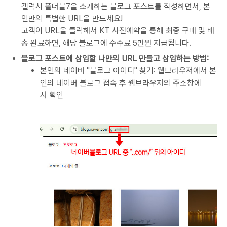
갤럭시 폴더블7을 소개하는 블로그 포스트를 작성하면서, 본
인만의 특별한 URL을 만드세요!
고객이 URL을 클릭해서 KT 사전예약을 통해 최종 구매 및 배
송 완료하면, 해당 블로그에 수수료 5만원 지급됩니다.
블로그 포스트에 삽입할 나만의 URL 만들고 삽입하는 방법:
본인의 네이버 "블로그 아이디" 찾기: 웹브라우저에서 본
인의 네이버 블로그 접속 후 웹브라우저의 주소창에
서 확인