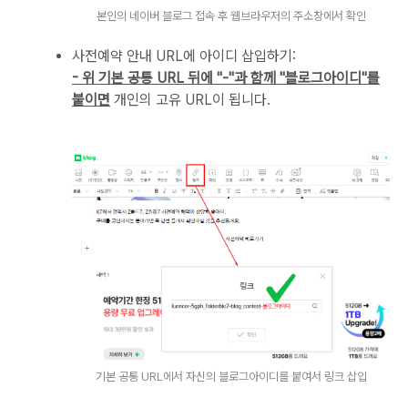
본인의 네이버 블로그 접속 후 웹브라우저의 주소창에서 확인
사전예약 안내 URL에 아이디 삽입하기:
- 위 기본 공통 URL 뒤에 "-"과 함께 "블로그아이디"를
붙이면
개인의 고유 URL이 됩니다.
기본 공통 URL에서 자신의 블로그아이디를 붙여서 링크 삽입