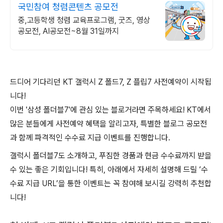
국민참여 청렴콘텐츠 공모전
중,고등학생 청렴 교육프로그램, 굿즈, 영상
공모전, AI공모전~8월 31일까지
드디어 기다리던 KT 갤럭시 Z 폴드7, Z 플립7 사전예약이 시작됩
니다!
이번 '삼성 폴더블7'에 관심 있는 블로거라면 주목하세요! KT에서
많은 분들에게 사전예약 혜택을 알리고자, 특별한 블로그 공모전
과 함께 파격적인 수수료 지급 이벤트를 진행합니다.
갤럭시 폴더블7도 소개하고, 푸짐한 경품과 현금 수수료까지 받을
수 있는 좋은 기회입니다! 특히, 아래에서 자세히 설명해 드릴 ‘수
수료 지급 URL’을 통한 이벤트는 꼭 참여해 보시길 강력히 추천합
니다!