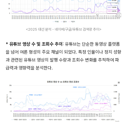
<2025 대선 분석 - 네이버/구글/유튜브 검색량 추이>
* 유튜브 영상 수 및 조회수 추이
: 유튜브는 단순한 동영상 플랫폼
을 넘어 여론 형성의 주요 채널이 되었다. 특정 인물이나 정치 성향
과 관련된 유튜브 영상의 발행 수량과 조회수 변화를 추적하여 파
급력과 영향력을 분석한다.