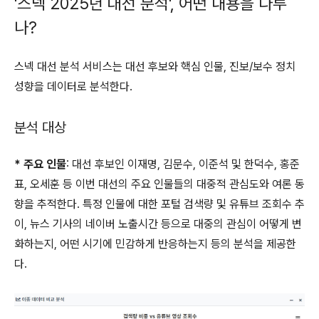
'스넥 2025년 대선 분석', 어떤 내용을 다루
나?
스넥 대선 분석 서비스는 대선 후보와 핵심 인물, 진보/보수 정치
성향을 데이터로 분석한다.
분석 대상
* 주요 인물
: 대선 후보인 이재명, 김문수, 이준석 및 한덕수, 홍준
표, 오세훈 등 이번 대선의 주요 인물들의 대중적 관심도와 여론 동
향을 추적한다. 특정 인물에 대한 포털 검색량 및 유튜브 조회수 추
이, 뉴스 기사의 네이버 노출시간 등으로 대중의 관심이 어떻게 변
화하는지, 어떤 시기에 민감하게 반응하는지 등의 분석을 제공한
다.