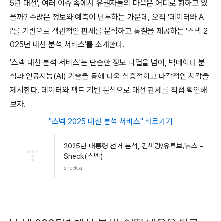
5년 대선', 여러 이슈 속에서 유권자들의 마음은 어디로 향하고 있
을까? 수많은 정보와 예측이 난무하는 가운데, 오직 '데이터와 A
I'를 기반으로 객관적인 판세를 분석하고 통찰을 제공하는 '스넥 2
025년 대선 분석 서비스'를 소개한다.
'스넥 대선 분석 서비스'는 단순한 정보 나열을 넘어, 빅데이터 분
석과 인공지능(AI) 기술을 통해 더욱 심층적이고 다각적인 시각을
제시한다. 데이터와 팩트 기반 분석으로 대선 판세를 직접 확인해
보자.
"스넥 2025 대선 분석 서비스" 바로가기
2025년 대통령 선거 분석, 검색량/유튜브/뉴스 -
Sneck(스넥)
sneck.ai