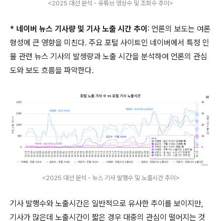
<2025 대선 분석 - 유튜브 영상수 및 조회수 추이>
* 네이버 뉴스 기사량 및 기사 노출 시간 추이
: 언론의 보도는 여론
형성에 큰 영향을 미친다. 주요 포털 사이트인 네이버에서 특정 인
물 관련 뉴스 기사의 발생량과 노출 시간을 분석하여 언론의 관심
도와 보도 흐름을 파악한다.
<2025 대선 분석 - 뉴스 기사 발행수 및 노출시간 추이>
기사 발행수와 노출시간은 일반적으로 유사한 추이를 보이지만,
기사가 많은데 노출시간이 짧은 경우 대중의 관심이 떨어지는 것