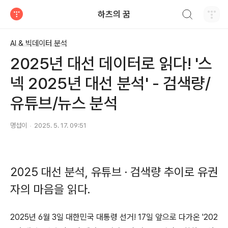
검색하기
하츠의 꿈
티스토리
AI & 빅데이터 분석
2025년 대선 데이터로 읽다! '스
넥 2025년 대선 분석' - 검색량/
유튜브/뉴스 분석
명섭이
2025. 5. 17. 09:51
2025 대선 분석, 유튜브 · 검색량 추이로 유권
자의 마음을 읽다.
2025년 6월 3일 대한민국 대통령 선거! 17일 앞으로 다가온 '202