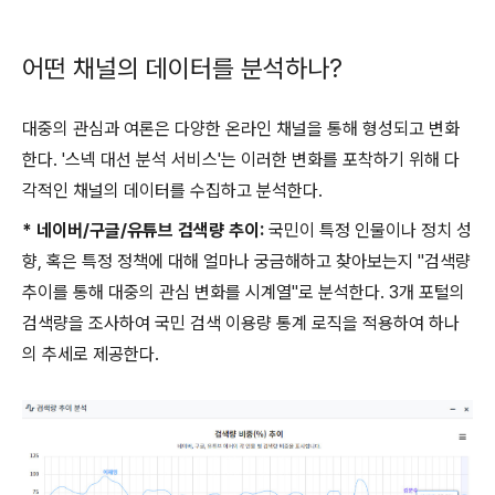
어떤 채널의 데이터를 분석하나?
대중의 관심과 여론은 다양한 온라인 채널을 통해 형성되고 변화
한다. '스넥 대선 분석 서비스'는 이러한 변화를 포착하기 위해 다
각적인 채널의 데이터를 수집하고 분석한다.
* 네이버/구글/유튜브 검색량 추이:
국민이 특정 인물이나 정치 성
향, 혹은 특정 정책에 대해 얼마나 궁금해하고 찾아보는지 "검색량
추이를 통해 대중의 관심 변화를 시계열"로 분석한다. 3개 포털의
검색량을 조사하여 국민 검색 이용량 통계 로직을 적용하여 하나
의 추세로 제공한다.