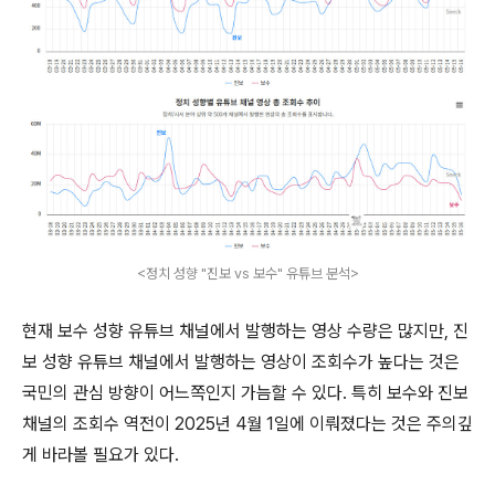
<정치 성향 "진보 vs 보수" 유튜브 분석>
현재 보수 성향 유튜브 채널에서 발행하는 영상 수량은 많지만, 진
보 성향 유튜브 채널에서 발행하는 영상이 조회수가 높다는 것은
국민의 관심 방향이 어느쪽인지 가늠할 수 있다. 특히 보수와 진보
채널의 조회수 역전이 2025년 4월 1일에 이뤄졌다는 것은 주의깊
게 바라볼 필요가 있다.