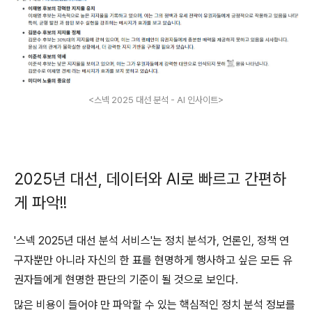
<스넥 2025 대선 분석 - AI 인사이트>
2025년 대선, 데이터와 AI로 빠르고 간편하
게 파악!!
'스넥 2025년 대선 분석 서비스'는 정치 분석가, 언론인, 정책 연
구자뿐만 아니라 자신의 한 표를 현명하게 행사하고 싶은 모든 유
권자들에게 현명한 판단의 기준이 될 것으로 보인다.
많은 비용이 들어야 만 파악할 수 있는 핵심적인 정치 분석 정보를