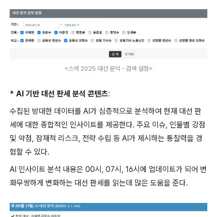
<스넥 2025 대선 분석 - 검색 설정>
* AI 기반 대선 판세 분석 콘텐츠
:
수집된 방대한 데이터를 AI가 심층적으로 분석하여 현재 대선 판
세에 대한 종합적인 인사이트를 제공한다. 주요 이슈, 인물별 강점
및 약점, 잠재적 리스크, 전략 수립 등 AI가 제시하는 통찰력을 경
험할 수 있다.
AI 인사이트 분석 내용은 00시, 07시, 16시에 업데이트가 되어 변
화무쌍하게 변화하는 대선 판세를 읽는데 많은 도움을 준다.