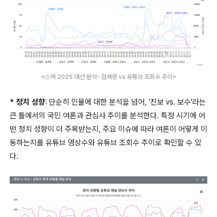
<스넥 2025 대선 분석- 검색량 vs 유튜브 조회수 추이>
* 정치 성향
: 단순히 인물에 대한 분석을 넘어, '진보 vs. 보수'라는
큰 틀에서의 국민 여론과 관심사 추이를 분석한다. 특정 시기에 어
떤 정치 성향이 더 주목받는지, 주요 이슈에 따라 여론이 어떻게 이
동하는지를 유튜브 영상수와 유튜브 조회수 추이로 확인할 수 있
다.