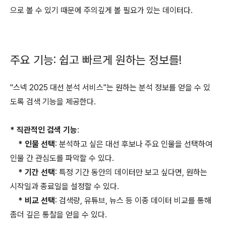
으로 볼 수 있기 때문에 주의깊게 볼 필요가 있는 데이터다.
주요 기능: 쉽고 빠르게 원하는 정보를!
"스넥 2025 대선 분석 서비스"는 원하는 분석 정보를 얻을 수 있
도록 검색 기능을 제공한다.
* 직관적인 검색 기능
:
* 인물 선택
: 분석하고 싶은 대선 후보나 주요 인물을 선택하여
인물 간 관심도를 파악할 수 있다.
* 기간 선택
: 특정 기간 동안의 데이터만 보고 싶다면, 원하는
시작일과 종료일을 설정할 수 있다.
* 비교 선택
: 검색량, 유튜브, 뉴스 등 이종 데이터 비교를 통해
좀더 깊은 통찰을 얻을 수 있다.