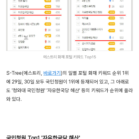
에스트리 화재 포털 키워드 Top15
S-Tree(에스트리,
바로가기
)의 일별 포털 화재 키워드 순위 1위
에 29일, 30일 모두 국민청원이 1위에 등재되어 있고, 그 아래로
도 '청와대 국민청원' '자유한국당 해산' 등의 키워드가 순위에 올라
와 있다.
국민청원 Top1 '자유한국당 해산'