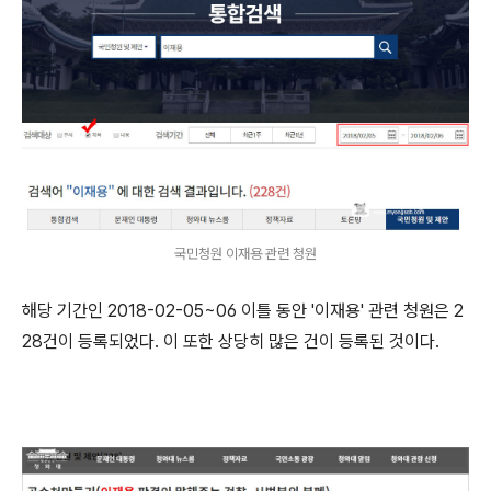
국민청원 이재용 관련 청원
해당 기간인 2018-02-05~06 이틀 동안 '이재용' 관련 청원은 2
28건이 등록되었다. 이 또한 상당히 많은 건이 등록된 것이다.