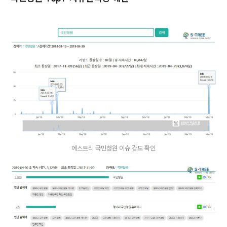
에스트리 국민청원 이슈 강도 확인