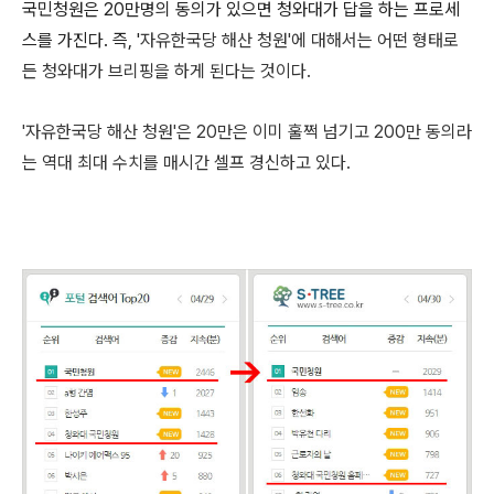
국민청원은 20만명의 동의가 있으면 청와대가 답을 하는 프로세
스를 가진다. 즉, '
자유한국당 해산 청원'에 대해서는 어떤 형태로
든 청와대가 브리핑을 하게 된다는 것이다.
'
자유한국당 해산 청원'은 20만은 이미 훌쩍 넘기고 200만 동의라
는 역대 최대 수치를 매시간 셀프 경신하고 있다.