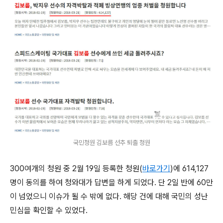
국민청원 김보름 선추 퇴출 청원
300여개의 청원 중 2월 19일 등록한 청원(
바로가기
)에 614,127
명이 동의를 하여 청와대가 답변을 하게 되었다. 단 2일 반에 60만
이 넘었으니 이슈가 될 수 밖에 없다. 해당 건에 대해 국민의 성난
민심을 확인할 수 있었다.