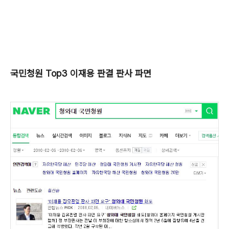
국민청원 Top3 이재용 판결 판사 파면