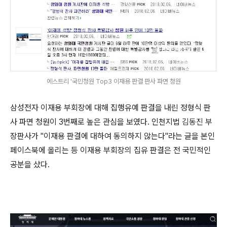
에스트리 '국민청원 Top3 이재용 판결 판사 파면 청원
삼성전자 이재용 부회장에 대해 집행유예 판결을 내린 정형식 판
사 파면 청원이 3번째로 높은 관심을 보였다. 인천지법
김동진
부
장판사가 "이재용 판결에 대하여 동의하지 않는다"라는 글을 본인
페이스북에 올리는 등 이재용 부회장의 집유 판결은 전 국민적인
공분을 샀다.