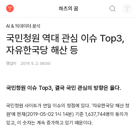
검색하기
하츠의 꿈
티스토리
AI & 빅데이터 분석
국민청원 역대 관심 이슈 Top3,
자유한국당 해산 등
명섭이
2019. 5. 2. 08:00
국민청원 이슈 Top3, 결국 국민 관심의 방향은 옳다.
국민청원 사이트가 연일 이슈의 정점에 있다. '자유한국당 해산 청
원'에 현재(2019-05-02 1시 14분) 기준 1,637,744명의 동의가
있고, 이 숫자는 계속 증가하고 있기 때문이다.