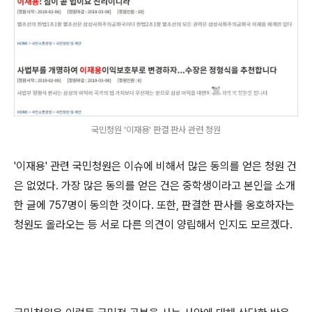
국민청원 '이재용' 판결 판사 관련 청원
'이재용' 관련 국민청원은 이슈에 비해서 많은 동의를 얻은 청원 건
은 없었다. 가장 많은 동의를 얻은 건은 중학생이라고 본인을 소개
한 글에 757명이 동의한 것이다. 또한, 판결한 판사를 옹호하자는
청원도 올라오는 등 서로 다른 의견이 양립해서 인지도 모르겠다.