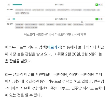
에스트리 '국민청원' 검색 키워드와 연관검색어 확인
에스트리 포털 키워드 검색(
바로가기
)을 통해서 보니 역시나 최근
이 가장 높은 관심을 받고 있다. 그 뒤로 2월 20일, 2월 6일이 높
은 관심을 받았다.
최근 날짜의 이슈를 확인해보니 국민청원, 청와대 국민청원 홈페
이지, 청와대 국민청원 등의 키워드로 검색을 하고 있었다. 연관검
색어에는 '자유한국당 해산'이 주를 이루고, '민주당 해산'도 포함되
어 있는 것을 알 수 있다.