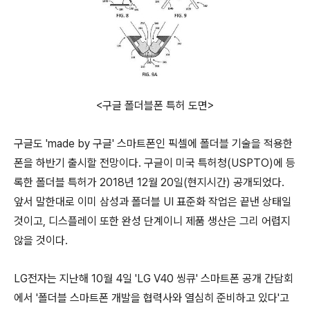
<구글 폴더블폰 특허 도면>
구글도 'made by 구글' 스마트폰인 픽셀에 폴더블 기술을 적용한
폰을 하반기 출시할 전망이다. 구글이 미국 특허청(USPTO)에 등
록한 폴더블 특허가 2018년 12월 20일(현지시간) 공개되었다.
앞서 말한대로 이미 삼성과 폴더블 UI 표준화 작업은 끝낸 상태일
것이고, 디스플레이 또한 완성 단계이니 제품 생산은 그리 어렵지
않을 것이다.
LG전자는 지난해 10월 4일 'LG V40 씽큐' 스마트폰 공개 간담회
에서 '폴더블 스마트폰 개발을 협력사와 열심히 준비하고 있다'고