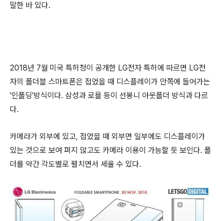
말한 바 있다.
2018년 7월 미국 특허청이 공개한 LG전자 특허에 따르면 LG전
자의 폴더블 스마트폰은 접었을 때 디스플레이가 안쪽에 들어가는
'인폴딩'방식이다. 삼성과 로욜 등이 선봉니 아웃폴더 방식과 다르
다.
카메라가 외부에 있고, 접었을 때 외부면 일부에도 디스플레이가
있는 것으로 보여 펴지 않고도 카메라 이용이 가능할 듯 보인다. 폴
더를 약간 각도별로 펼치면서 세울 수 있다.