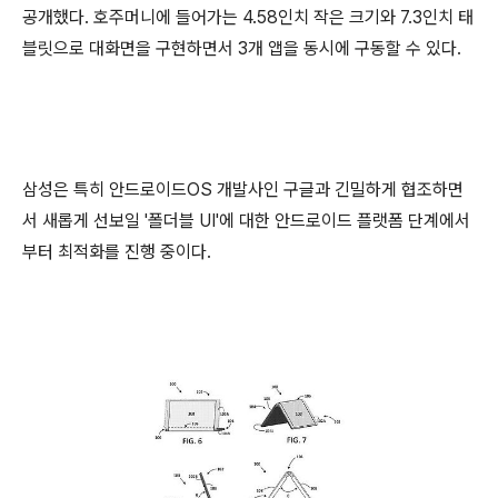
공개했다. 호주머니에 들어가는 4.58인치 작은 크기와 7.3인치 태
블릿으로 대화면을 구현하면서 3개 앱을 동시에 구동할 수 있다.
삼성은 특히 안드로이드OS 개발사인 구글과 긴밀하게 협조하면
서 새롭게 선보일 '폴더블 UI'에 대한 안드로이드 플랫폼 단계에서
부터 최적화를 진행 중이다.