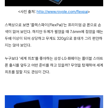
<사진 출처:
http://www.royole.com/flexpai
>
스펙상으로 보면 '플렉스파이(FlexPai)'는 프리미엄 급 폰으로 손
색이 없어 보인다. 하지만 두께가 펼쳤을 때 7.6mm에 접었을 때는
두배 이상이 되어 상당하고 무게도 320g으로 휴대가 그리 편안하
지는 않아 보인다.
누구보다 '세계 최초'를 좋아하는 삼성·LG·화웨이는 폴더블 스마트
폰 출시를 앞두고 어떤 준비를 하고 있을까? 무엇을 탑재하여 세계
최초를 말할 지도 관심이 간다.