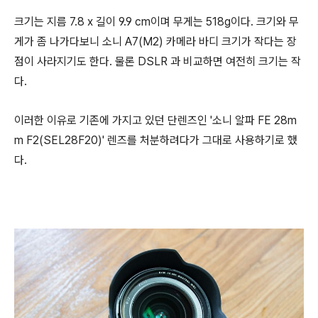
크기는 지름 7.8 x 길이 9.9 cm이며 무게는 518g이다. 크기와 무
게가 좀 나가다보니 소니 A7(M2) 카메라 바디 크기가 작다는 장
점이 사라지기도 한다. 물론 DSLR 과 비교하면 여전히 크기는 작
다.
이러한 이유로 기존에 가지고 있던 단렌즈인 '소니 알파 FE 28m
m F2(SEL28F20)' 렌즈를 처분하려다가 그대로 사용하기로 했
다.