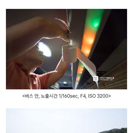
<버스 안, 노출시간 1/160sec, F4, ISO 3200>