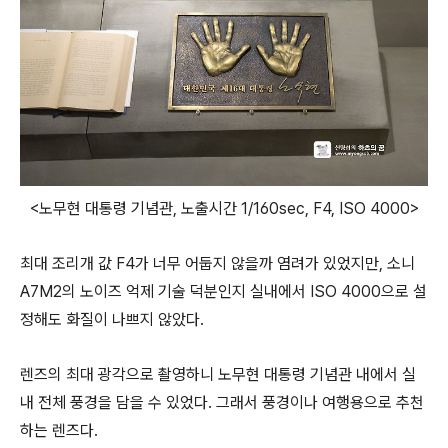
<노무현 대통령 기념관, 노출시간 1/160sec, F4, ISO 4000>
최대 조리개 값 F4가 너무 어둡지 않을까 염려가 있었지만, 소니
A7M2의 노이즈 억제 기술 덕분인지 실내에서 ISO 4000으로 설
정해도 화질이 나쁘지 않았다.
렌즈의 최대 광각으로 촬영하니 노무현 대통령 기념관 내에서 실
내 전체 풍경을 담을 수 있었다. 그래서 풍경이나 여행용으로 추천
하는 렌즈다.