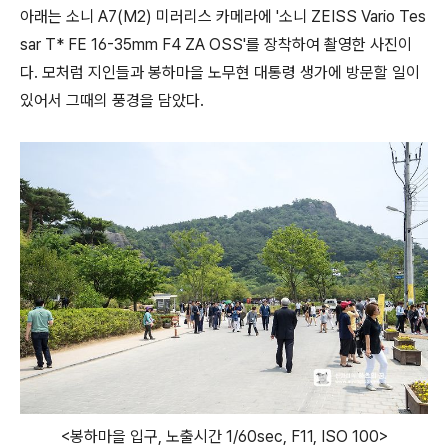
아래는 소니 A7(M2) 미러리스 카메라에 '소니 ZEISS Vario Tes
sar T* FE 16-35mm F4 ZA OSS'를 장착하여 촬영한 사진이
다. 모처럼 지인들과 봉하마을 노무현 대통령 생가에 방문할 일이
있어서 그때의 풍경을 담았다.
<봉하마을 입구, 노출시간 1/60sec, F11, ISO 100>