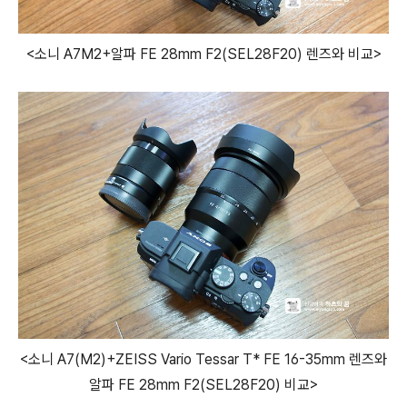
<소니 A7M2+알파 FE 28mm F2(SEL28F20) 렌즈와 비교>
<소니 A7(M2)+ZEISS Vario Tessar T* FE 16-35mm 렌즈와
알파 FE 28mm F2(SEL28F20) 비교>