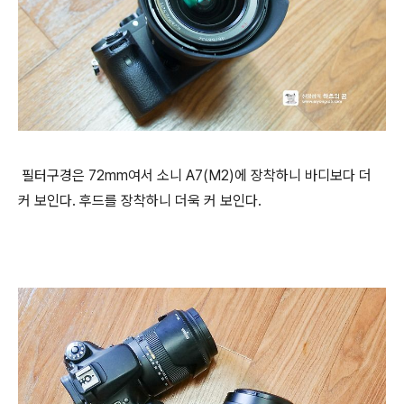
필터구경은 72mm여서 소니 A7(M2)에 장착하니 바디보다 더
커 보인다. 후드를 장착하니 더욱 커 보인다.