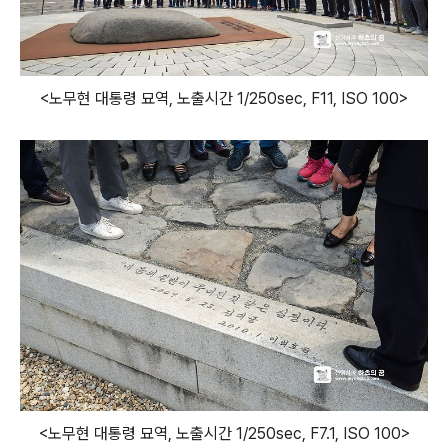
<노무현 대통령 묘역, 노출시간 1/250sec, F11, ISO 100>
<노무현 대통령 묘역, 노출시간 1/250sec, F7.1, ISO 100>