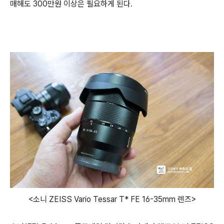
매해도 300만원 이상은 필요하게 된다.
<소니 ZEISS Vario Tessar T* FE 16-35mm 렌즈>