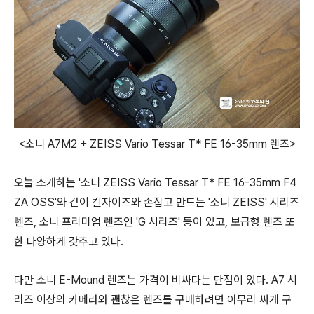
<소니 A7M2 + ZEISS Vario Tessar T* FE 16-35mm 렌즈>
오늘 소개하는 '소니 ZEISS Vario Tessar T* FE 16-35mm F4
ZA OSS'와 같이 칼자이즈와 손잡고 만드는 '소니 ZEISS' 시리즈
렌즈, 소니 프리미엄 렌즈인 'G 시리즈' 등이 있고, 보급형 렌즈 또
한 다양하게 갖추고 있다.
다만 소니 E-Mound 렌즈는 가격이 비싸다는 단점이 있다. A7 시
리즈 이상의 카메라와 괜찮은 렌즈를 구매하려면 아무리 싸게 구