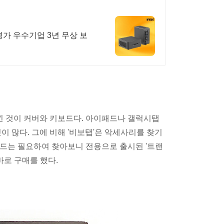
평가 우수기업 3년 무상 보
느낀 것이 커버와 키보드다. 아이패드나 갤럭시탭
이 많다. 그에 비해 '비보탭'은 악세사리를 찾기
드는 필요하여 찾아보니 전용으로 출시된 '트랜
 바로 구매를 했다.