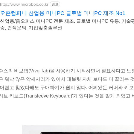
http://www.microbox.co.kr
광고
오존컴퍼니 산업용 미니PC 글로벌 미니PC 제조 No1
산업용/홈오피스 미니PC 전문 제조, 글로벌 미니PC 유통, 기술
증, 견적문의, 기업맞춤솔루션
수스의 비보탭(Vivo Tab)을 사용하기 시작하면서 필요하다고 
은 워낙 많은 악세사리가 있어서 태블릿 자체 보다도 더 끌리는 것
 어렵고 찾았다해도 구매하기가 쉽지 않다. 어찌됐든 커버와 키보
브 키보드(Transleeve Keyboard)'가 있다는 것을 알게 되었고