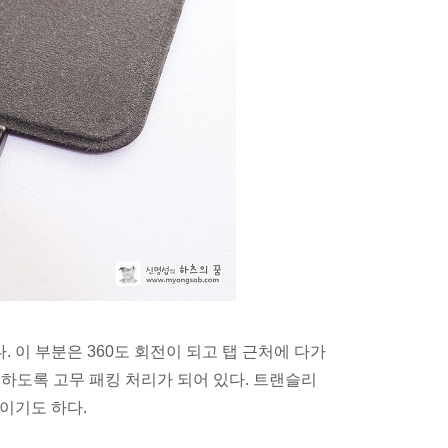
. 이 부분은 360도 회전이 되고 탭 근처에 다가
안전하도록 고무 패킹 처리가 되어 있다. 트랜슬리
이기도 하다.