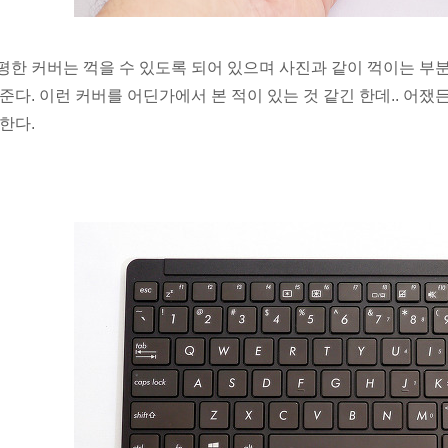
평한 커버는 꺽을 수 있도록 되어 있으며 사진과 같이 꺽이는 부
 준다. 이런 커버를 어딘가에서 본 적이 있는 것 같긴 한데.. 어
 한다.