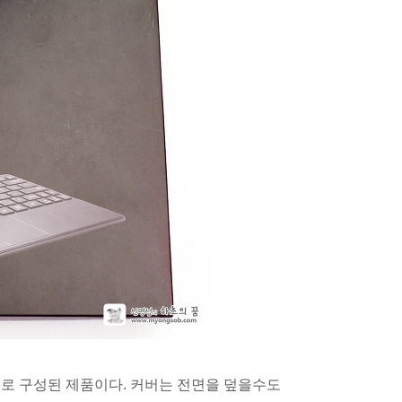
트로 구성된 제품이다. 커버는 전면을 덮을수도