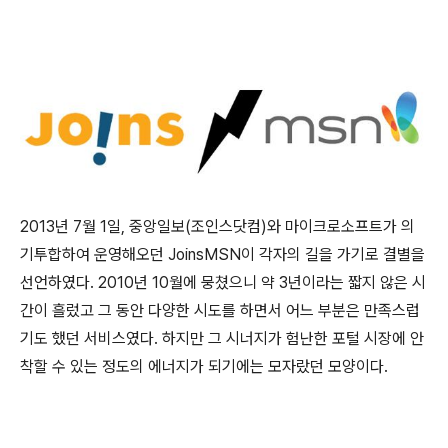
2013년 7월 1일, 중앙일보(조인스닷컴)와 마이크로소프트가 의
기투합하여 운영해오던 JoinsMSN이 각자의 길을 가기로 결별을
선언하였다. 2010년 10월에 뭉쳤으니 약 3년이라는 짧지 않은 시
간이 흘렀고 그 동안 다양한 시도를 하면서 어느 부분은 만족스럽
기도 했던 서비스였다. 하지만 그 시너지가 험난한 포털 시장에 안
착할 수 있는 정도의 에너지가 되기에는 모자랐던 모양이다.