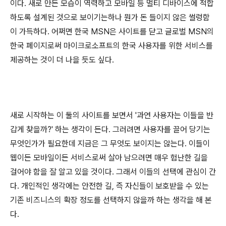
이다. 새로 만든 모습이 역력하고 모바일 등 멀티 디바이스에 적합
하도록 설계된 것으로 보이기는하나 뭔가 돈 들이지 않은 썰렁함
이 가득하다. 어쩌면 한국 MSN은 사이트를 닫고 글로벌 MSN의
한국 페이지로써 마이크로소프트의 한국 사용자를 위한 서비스를
제공하는 것이 더 나을 듯도 싶다.
새로 시작하는 이 둘의 사이트를 보면서 '과연 사용자는 이들을 반
갑게 찾을까?' 하는 생각이 든다. 그러려면 사용자를 끌어 당기는
무엇인가가 필요한데 지금은 그 무엇도 보이지는 않는다. 이들이
웹이든 모바일이든 서비스로써 살아 남으려면 매우 험난한 길을
걸어야 함을 잘 알고 있을 것이다. 그래서 이들의 선택에 관심이 간
다. 개인적인 생각에는 안전한 길, 즉 자신들이 보호받을 수 있는
기존 비즈니스의 확장 정도를 선택하지 않을까 하는 생각을 해 본
다.