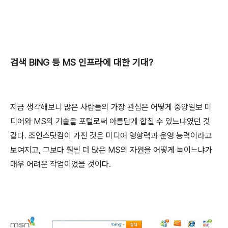
검색 BING 등 MS 인프라에 대한 기대?
지금 생각해보니 많은 사람들의 가장 관심은 어떻게 중앙일보 미
디어와 MS의 기술을 포털로써 아름답게 합칠 수 있느냐였던 것
같다. 조인스닷컴이 가진 것은 미디어 영향력과 운영 능력이라고
보여지고, 그보다 훨씬 더 많은 MS의 자원을 어떻게 녹이느냐가
매우 어려운 작업이었을 것이다.