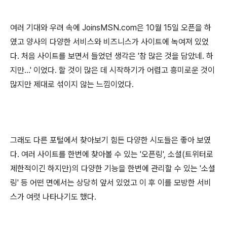
여러 기대와 우려 속에 JoinsMSN.com은 10월 15일 오픈을 하
였고 양사의 다양한 서비스와 비즈니스가 사이트에 녹여져 있었
다. 처음 사이트를 보면서 들었던 생각은 '참 많은 것을 담았네. 하
지만...' 이었다. 할 것이 많은 데 시작하기가 어렵고 흥미로운 것이
많지만 제대로 섞이지 않는 느낌이었다.
그래도 다른 포털에서 찾아보기 힘든 다양한 시도들은 좋아 보였
다. 여러 사이트를 한번에 찾아볼 수 있는 '오픈링', 소셜(트위터로
제한적이긴 하지만)의 다양한 기능을 한번에 관리할 수 있는 '소셜
링' 등 어떤 면에서는 상당히 앞서 있었고 이 후 이를 모방한 서비
스가 여럿 나타나기도 했다.