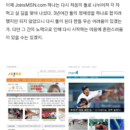
이제 JoinsMSN.com 하나는 다시 처음의 둘로 나뉘어져 각 자
먹고 살 길을 찾아 나섰다. 3년여간 둘의 정체성을 하나로 합치려
했지만 되지 않았으니 다시 둘이 된다 한들 무슨 어려움이 있겠는
가. 다만 그 간의 노력으로 인해 다시 시작하는 마음에 혼란스러움
이 있을 수는 있겠지.