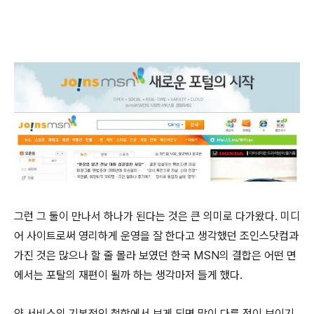
그런 그 둘이 만나서 하나가 된다는 것은 큰 의미로 다가왔다. 미디
어 사이트로써 영리하게 운영을 잘 한다고 생각했던 조인스닷컴과
가진 것은 많으나 할 줄 몰라 보였던 한국 MSN의 결합은 어떤 면
에서는 포탈의 재편이 될까 하는 생각마저 들게 했다.
양 서비스의 기본적인 철학에서 보게 되면 많이 다른 점이 보이기