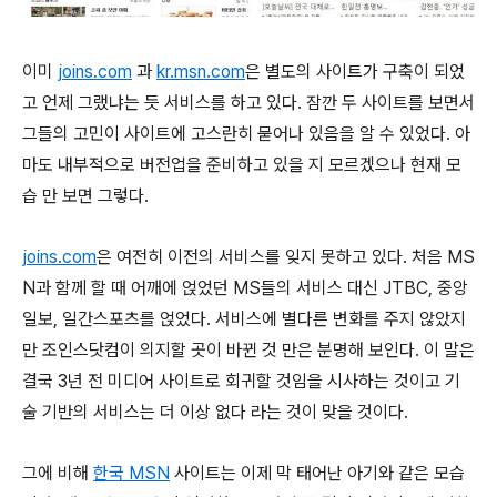
이미
joins.com
과
kr.msn.com
은 별도의 사이트가 구축이 되었
고 언제 그랬냐는 듯 서비스를 하고 있다. 잠깐 두 사이트를 보면서
그들의 고민이 사이트에 고스란히 묻어나 있음을 알 수 있었다. 아
마도 내부적으로 버전업을 준비하고 있을 지 모르겠으나 현재 모
습 만 보면 그렇다.
joins.com
은 여전히 이전의 서비스를 잊지 못하고 있다. 처음 MS
N과 함께 할 때 어깨에 얹었던 MS들의 서비스 대신 JTBC, 중앙
일보, 일간스포츠를 얹었다. 서비스에 별다른 변화를 주지 않았지
만 조인스닷컴이 의지할 곳이 바뀐 것 만은 분명해 보인다. 이 말은
결국 3년 전 미디어 사이트로 회귀할 것임을 시사하는 것이고 기
술 기반의 서비스는 더 이상 없다 라는 것이 맞을 것이다.
그에 비해
한국 MSN
사이트는 이제 막 태어난 아기와 같은 모습