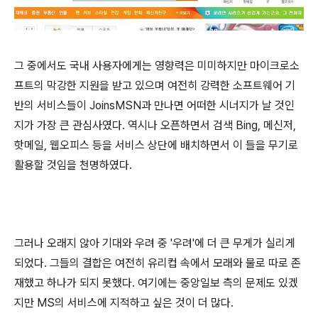
그 중에서도 국내 사용자에게는 영향력은 미미하지만 마이크로소
프트의 막강한 지원을 받고 있으며 여전히 강력한 소프트웨어 기
반의 서비스들이 JoinsMSN과 만나면 어떠한 시너지가 날 것인
지가 가장 큰 관심사였다. 역시나 오픈하면서 검색 Bing, 메신저,
핫메일, 웹오피스 등을 서비스 상단에 배치하면서 이 들을 무기로
활용할 것임을 천명하였다.
그러나 오래지 않아 기대와 우려 중 '우려'에 더 큰 무게가 실리게
되었다. 그들의 결합은 여전히 유리컵 속에서 모래와 물로 따로 존
재했고 하나가 되지 못했다. 여기에는 중앙일보 측의 문제도 있겠
지만 MS의 서비스에 지적하고 싶은 것이 더 많다.