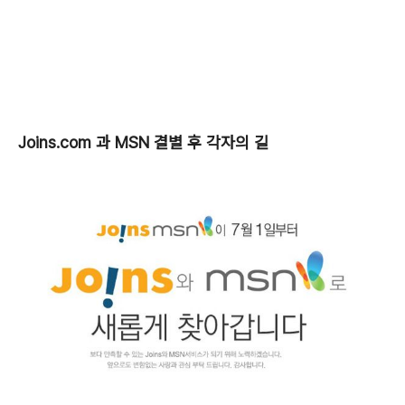
Joins.com 과 MSN 결별 후 각자의 길